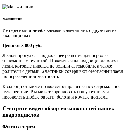
Мальчишник
Интересный и незабываемый мальчишник с друзьями на
квадроциклах.
Цена: от 3 000 руб.
Лесная прогулка – подходящее решение для первого
знакомства с техникой. Покататься на квадроцикле могут
люди, которые никогда не водили автомобиль, а также
родители с детьми. Участники совершают безопасный заезд
по пересеченной местности.
Квадроцикл также позволяет отправиться в экстремальное
путешествие. Вы можете арендовать нашу технику и
преодолеть любые овраги, болота и крутые подъемы.
Смотрите видео-обзор возможностей наших
квадроциклов
Фотогалерея