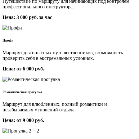
Путешествие по маршруту для начинающих под контролем
профессионального инструктора.
Цена: 3 000 руб. за час
Профи
Маршрут для опытных путешественников, возможность
проверить себя в экстремальных условиях.
Цена: от 6 000 руб.
Романтическая прогулка
Маршрут для влюбленных, полный романтики и
незабываемых мгновений отдыха.
Цена: от 9 000 руб.