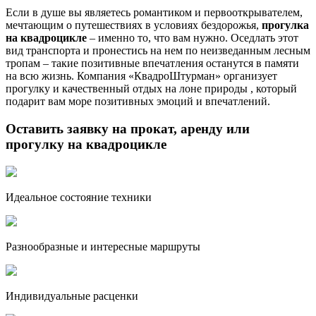
Если в душе вы являетесь романтиком и первооткрывателем,
мечтающим о путешествиях в условиях бездорожья,
прогулка
на квадроцикле
– именно то, что вам нужно. Оседлать этот
вид транспорта и пронестись на нем по неизведанным лесным
тропам – такие позитивные впечатления останутся в памяти
на всю жизнь. Компания «КвадроШтурман» организует
прогулку и качественный отдых на лоне природы , который
подарит вам море позитивных эмоций и впечатлений.
Оставить заявку на прокат, аренду или
прогулку на квадроцикле
Идеальное состояние техники
Разнообразные и интересные маршруты
Индивидуальные расценки