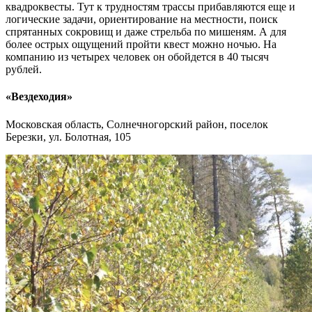
квадроквесты. Тут к трудностям трассы прибавляются еще и
логические задачи, ориентирование на местности, поиск
спрятанных сокровищ и даже стрельба по мишеням. А для
более острых ощущений пройти квест можно ночью. На
компанию из четырех человек он обойдется в 40 тысяч
рублей.
«Вездеходия»
Московская область, Солнечногорский район, поселок
Березки, ул. Болотная, 105