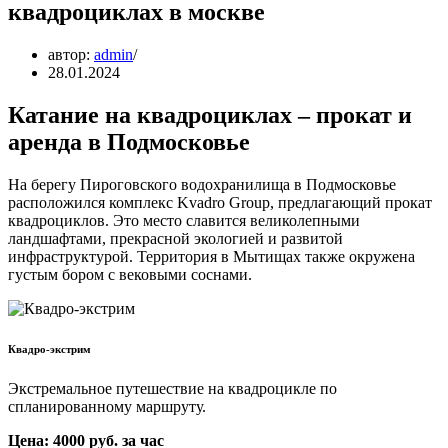
квадроциклах в москве
автор:
admin
28.01.2024
Катание на квадроциклах – прокат и
аренда в Подмосковье
На берегу Пироговского водохранилища в Подмосковье
расположился комплекс Kvadro Group, предлагающий прокат
квадроциклов. Это место славится великолепными
ландшафтами, прекрасной экологией и развитой
инфраструктурой. Территория в Мытищах также окружена
густым бором с вековыми соснами.
Квадро-экстрим
Экстремальное путешествие на квадроцикле по
спланированному маршруту.
Цена: 4000 руб. за час