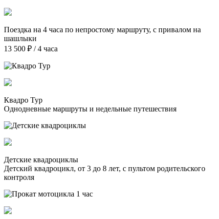
Поездка на 4 часа по непростому маршруту, с привалом на
шашлыки
13 500 ₽ / 4 часа
Квадро Тур
Однодневные маршруты и недельные путешествия
Детские квадроциклы
Детский квадроцикл, от 3 до 8 лет, с пультом родительского
контроля