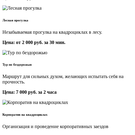
Лесная прогулка
Незабываемая прогулка на квадроциклах в лесу.
Цена: от 2 000 руб. за 30 мин.
Тур по бездорожью
Маршрут для сильных духом, желающих испытать себя на
прочность.
Цена: 7 000 руб. за 2 часа
Корпоратив на квадроциклах
Организация и проведение корпоративных заездов