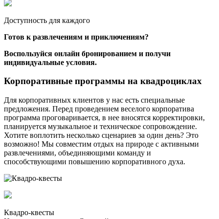
Доступность для каждого
Готов к развлечениям и приключениям?
Воспользуйся онлайн бронированием и получи
индивидуальные условия.
Корпоративные программы на квадроциклах
Для корпоративных клиентов у нас есть специальные
предложения. Перед проведением веселого корпоратива
программа проговаривается, в нее вносятся корректировки,
планируется музыкальное и техническое сопровождение.
Хотите воплотить несколько сценариев за один день? Это
возможно! Мы совместим отдых на природе с активными
развлечениями, объединяющими команду и
способствующими повышению корпоративного духа.
Квадро-квесты