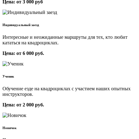
Цена: от 3 000 руб
Индивидуальный заезд
Интересные и неожиданные маршруты для тех, кто любит
кататься на квадроциклах.
Цена: от 6 000 руб.
Ученик
Обучение езде на квадроциклах с участием наших опытных
инструкторов.
Цена: от 2 000 руб.
Новичок