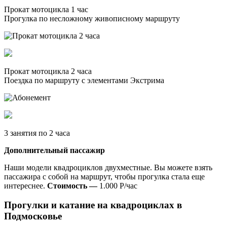
Прокат мотоцикла 1 час
Прогулка по несложному живописному маршруту
Прокат мотоцикла 2 часа
Поездка по маршруту с элементами Экстрима
3 занятия по 2 часа
Дополнительный пассажир
Наши модели квадроциклов двухместные. Вы можете взять
пассажира с собой на маршрут, чтобы прогулка стала еще
интереснее.
Стоимость —
1.000 Р/час
Прогулки и катание на квадроциклах в
Подмосковье