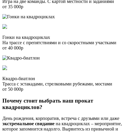
Игра на две команды. С картой местности и заданиями
от 35 000р
Гонки на квадроциклах
На трассе с препятствиями и со скоростными участками
от 40 000р
Квадро-биатлон
Трасса с эстакадами, стрелковыми рубежами, мостами
от 50 000р
Почему стоит выбрать наш прокат
квадроциклов?
День рождения, корпоратив, встреча с друзьями или даже
экстремальное свидание
на квадроциклах – мероприятие,
которое запомнится надолго. Вырвитесь из привычной и