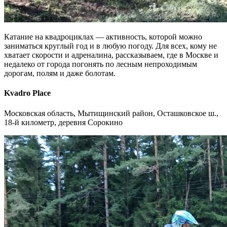
Катание на квадроциклах — активность, которой можно
заниматься круглый год и в любую погоду. Для всех, кому не
хватает скорости и адреналина, рассказываем, где в Москве и
недалеко от города погонять по лесным непроходимым
дорогам, полям и даже болотам.
Kvadro Place
Московская область, Мытищинский район, Осташковское ш.,
18-й километр, деревня Сорокино