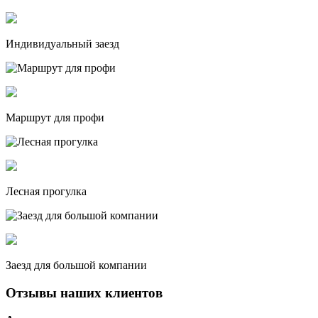
Индивидуальный заезд
Маршрут для профи
Лесная прогулка
Заезд для большой компании
Отзывы наших клиентов