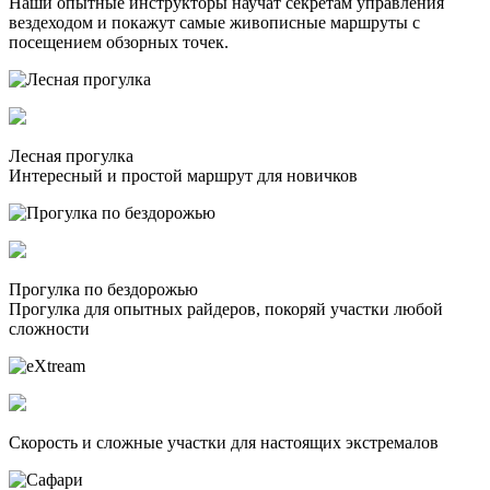
Наши опытные инструкторы научат секретам управления
вездеходом и покажут самые живописные маршруты с
посещением обзорных точек.
Лесная прогулка
Интересный и простой маршрут для новичков
Прогулка по бездорожью
Прогулка для опытных райдеров, покоряй участки любой
сложности
Скорость и сложные участки для настоящих экстремалов