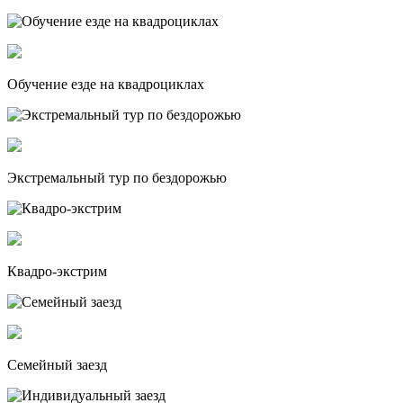
Обучение езде на квадроциклах
Экстремальный тур по бездорожью
Квадро-экстрим
Семейный заезд