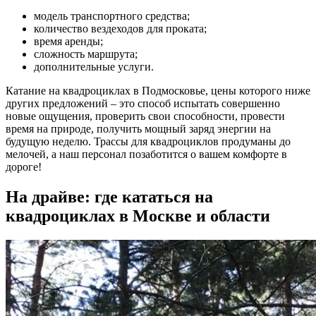
модель транспортного средства;
количество вездеходов для проката;
время аренды;
сложность маршрута;
дополнительные услуги.
Катание на квадроциклах в Подмосковье, цены которого ниже
других предложений – это способ испытать совершенно
новые ощущения, проверить свои способности, провести
время на природе, получить мощный заряд энергии на
будущую неделю. Трассы для квадроциклов продуманы до
мелочей, а наш персонал позаботится о вашем комфорте в
дороге!
На драйве: где кататься на
квадроциклах в Москве и области