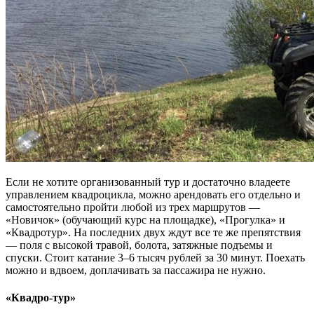
Если не хотите организованный тур и достаточно владеете
управлением квадроцикла, можно арендовать его отдельно и
самостоятельно пройти любой из трех маршрутов —
«Новичок» (обучающий курс на площадке), «Прогулка» и
«Квадротур». На последних двух ждут все те же препятствия
— поля с высокой травой, болота, затяжные подъемы и
спуски. Стоит катание 3–6 тысяч рублей за 30 минут. Поехать
можно и вдвоем, доплачивать за пассажира не нужно.
«Квадро-тур»