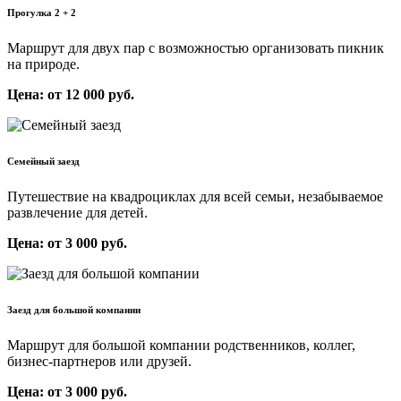
Прогулка 2 + 2
Маршрут для двух пар с возможностью организовать пикник
на природе.
Цена: от 12 000 руб.
Семейный заезд
Путешествие на квадроциклах для всей семьи, незабываемое
развлечение для детей.
Цена: от 3 000 руб.
Заезд для большой компании
Маршрут для большой компании родственников, коллег,
бизнес-партнеров или друзей.
Цена: от 3 000 руб.