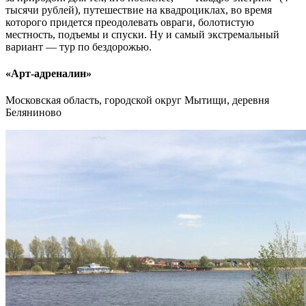
тысячи рублей), путешествие на квадроциклах, во время
которого придется преодолевать овраги, болотистую
местность, подъемы и спуски. Ну и самый экстремальный
вариант — тур по бездорожью.
«Арт-адреналин»
Московская область, городской округ Мытищи, деревня
Беляниново