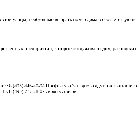
в этой улицы, необходимо выбрать номер дома в соответствующ
дарственных предприятий, которые обслуживают дом, располож
 тел: 8 (495) 446-40-94 Префектура Западного административного
-35, 8 (495) 777-28-07 скрыть список