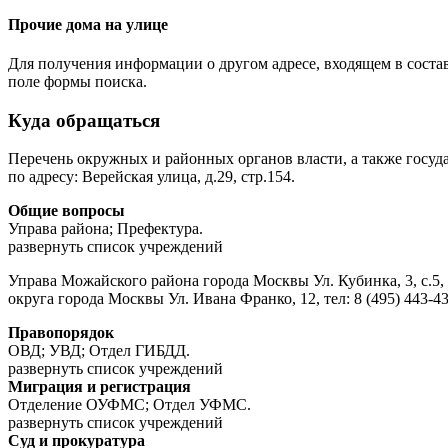
Прочие дома на улице
Для получения информации о другом адресе, входящем в соста
поле формы поиска.
Куда обращаться
Перечень окружных и районных органов власти, а также госу
по адресу: Верейская улица, д.29, стр.154.
Общие вопросы
Управа района; Префектура.
развернуть список учреждений
Управа Можайского района города Москвы Ул. Кубинка, 3, с.5,
округа города Москвы Ул. Ивана Франко, 12, тел: 8 (495) 443-43
Правопорядок
ОВД; УВД; Отдел ГИБДД.
развернуть список учреждений
Миграция и регистрация
Отделение ОУФМС; Отдел УФМС.
развернуть список учреждений
Суд и прокуратура