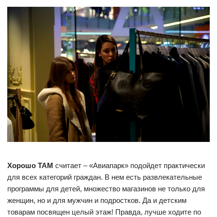
Хорошо ТАМ
считает – «Авиапарк» подойдет практически
для всех категорий граждан. В нем есть развлекательные
программы для детей, множество магазинов не только для
женщин, но и для мужчин и подростков. Да и детским
товарам посвящен целый этаж! Правда, лучше ходите по