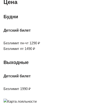
Цена
Будни
Детский билет
Безлимит пн-чт 1290 ₽
Безлимит пт 1490 ₽
Выходные
Детский билет
Безлимит 1990 ₽