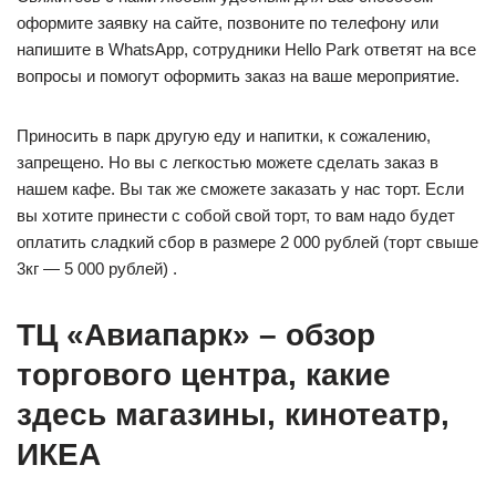
оформите заявку на сайте, позвоните по телефону или
напишите в WhatsApp, сотрудники Hello Park ответят на все
вопросы и помогут оформить заказ на ваше мероприятие.
Приносить в парк другую еду и напитки, к сожалению,
запрещено. Но вы с легкостью можете сделать заказ в
нашем кафе. Вы так же сможете заказать у нас торт. Если
вы хотите принести с собой свой торт, то вам надо будет
оплатить сладкий сбор в размере 2 000 рублей (торт свыше
3кг — 5 000 рублей) .
ТЦ «Авиапарк» – обзор
торгового центра, какие
здесь магазины, кинотеатр,
ИКЕА