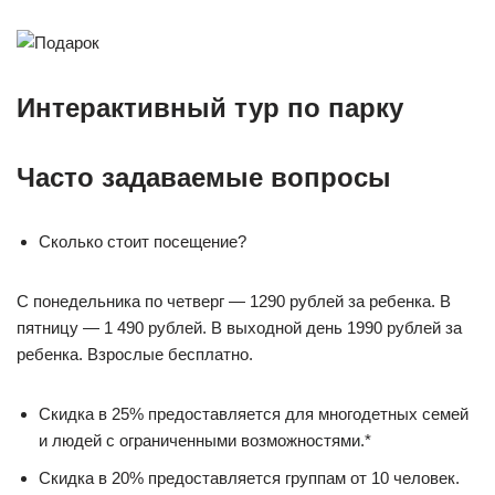
Интерактивный тур по парку
Часто задаваемые вопросы
Сколько стоит посещение?
С понедельника по четверг — 1290 рублей за ребенка. В
пятницу — 1 490 рублей. В выходной день 1990 рублей за
ребенка. Взрослые бесплатно.
Скидка в 25% предоставляется для многодетных семей
и людей с ограниченными возможностями.*
Скидка в 20% предоставляется группам от 10 человек.