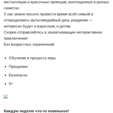
инсталляции и красочные проекции, воплощенные в разных
сюжетах.
У нас можно весело провести время всей семьей и
отпраздновать мультимедийный день рождения —
интересно будет и взрослым, и детям.
Скорее отправляйтесь в захватывающее интерактивное
приключение!
Без возрастных ограничений.
Обучение в процессе игры
Праздники
Безопасно
0+
Каждую неделю что-то новенькое!