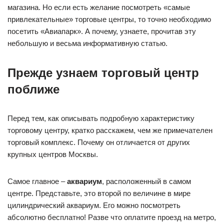
магазина. Но если есть желание посмотреть «самые
привлекательные» торговые центры, то точно необходимо
посетить «Авиапарк». А почему, узнаете, прочитав эту
небольшую и весьма информативную статью.
Прежде узнаем торговый центр
поближе
Перед тем, как описывать подробную характеристику
торговому центру, кратко расскажем, чем же примечателен
торговый комплекс. Почему он отличается от других
крупных центров Москвы.
Самое главное –
аквариум
, расположенный в самом
центре. Представьте, это второй по величине в мире
цилиндрический аквариум. Его можно посмотреть
абсолютно бесплатно! Разве что оплатите проезд на метро,