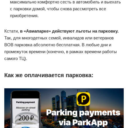
максимально комфортно сесть в автомобиль и выехать
с парковки домой, чтобы снова рассмотреть все
приобретения.
Кстати,
в «Авиапарке» действуют льготы на парковку.
Так, для многодетных семей, инвалидов или ветеранов
ВОВ парковка абсолютно бесплатная. В любые дни и
промежуток времени (конечно, в рамках времени работы
самого ТЦ).
Как же оплачивается парковка: