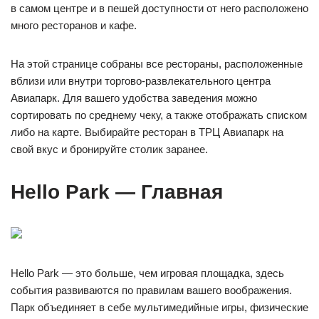
в самом центре и в пешей доступности от него расположено
много ресторанов и кафе.
На этой странице собраны все рестораны, расположенные
вблизи или внутри торгово-развлекательного центра
Авиапарк. Для вашего удобства заведения можно
сортировать по среднему чеку, а также отображать списком
либо на карте. Выбирайте ресторан в ТРЦ Авиапарк на
свой вкус и бронируйте столик заранее.
Hello Park — Главная
Hello Park — это больше, чем игровая площадка, здесь
события развиваются по правилам вашего воображения.
Парк объединяет в себе мультимедийные игры, физические