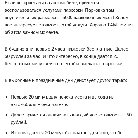
Если вы приехали на автомобиле, придется
воспользоваться услугами парковки. Парковка там
внушительных размеров – 5000 парковочных мест! Знаем,
вас интересует стоимость этой услуги. Хорошо ТАМ помнит
об этом важном моменте.
В будние дни первые 2 часа парковки бесплатные. Далее –
50 рублей за час. И что интересно, в конце дается 20
бесплатных минут для того, чтобы выехать с парковки.
В выходные и праздничные дни действует другой тариф:
Первые 20 минут, для поиска места и выхода из
автомобиля – бесплатные.
Далее придется оплачивать каждый час, стоимость – 50
рублей.
И снова дается 20 минут бесплатно, для того, чтобы