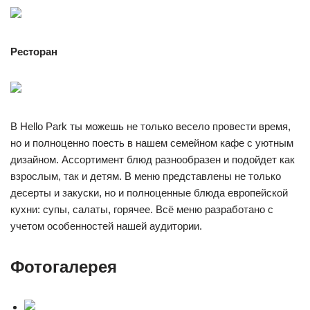
Ресторан
В Hello Park ты можешь не только весело провести время,
но и полноценно поесть в нашем семейном кафе с уютным
дизайном. Ассортимент блюд разнообразен и подойдет как
взрослым, так и детям. В меню представлены не только
десерты и закуски, но и полноценные блюда европейской
кухни: супы, салаты, горячее. Всё меню разработано с
учетом особенностей нашей аудитории.
Фотогалерея