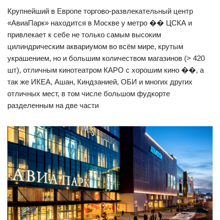
Крупнейший в Европе торгово-развлекательный центр
«АвиаПарк» находится в Москве у метро �� ЦСКА и
привлекает к себе не только самым высоким
цилиндрическим аквариумом во всём мире, крутым
украшением, но и большим количеством магазинов (> 420
шт), отличным кинотеатром КАРО с хорошим кино ��, а
так же ИКЕА, Ашан, Киндзанией, ОБИ и многих других
отличных мест, в том числе большом фудкорте
разделенным на две части