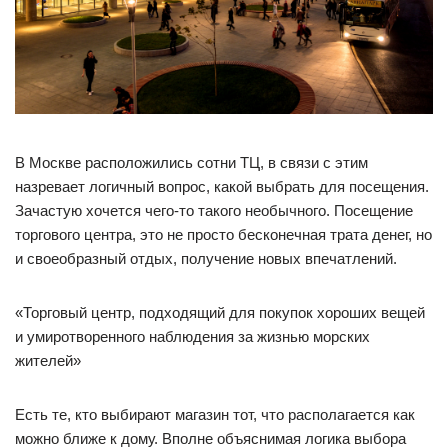
В Москве расположились сотни ТЦ, в связи с этим
назревает логичный вопрос, какой выбрать для посещения.
Зачастую хочется чего-то такого необычного. Посещение
торгового центра, это не просто бесконечная трата денег, но
и своеобразный отдых, получение новых впечатлений.
«Торговый центр, подходящий для покупок хороших вещей
и умиротворенного наблюдения за жизнью морских
жителей»
Есть те, кто выбирают магазин тот, что располагается как
можно ближе к дому. Вполне объяснимая логика выбора