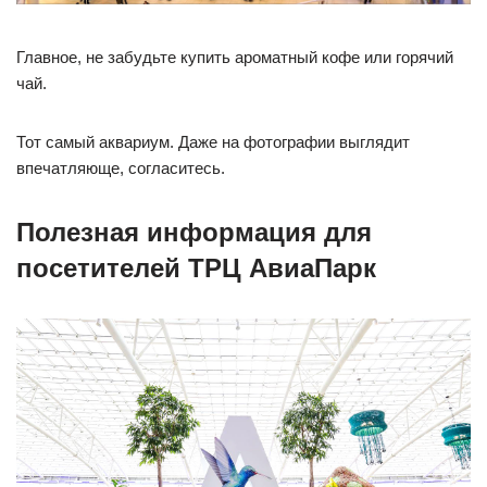
Главное, не забудьте купить ароматный кофе или горячий
чай.
Тот самый аквариум. Даже на фотографии выглядит
впечатляюще, согласитесь.
Полезная информация для
посетителей ТРЦ АвиаПарк