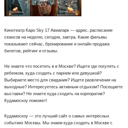
Кинотеатр Каро Sky 17 Авиапарк — адрес, расписание
сеансов на неделю, сегодня, завтра. Какие фильмы
показывают сейчас, бронирование и онлайн продажа
билетов, рейтинг и отзывы.
Не знаете что посетить в в Москве? Ищете где погулять с
ребенком, куда сходить с парнем или девушкой?
Выбираете место для свидания? Ищете развлечения на
выходные? Интересуетесь активным отдыхом? Посещаете
выставки? Не знаете куда сходить на корпоратив?
Кудамоскоу поможет!
Кудамоскоу — это лучший сайт о самых интересных
событиях Москвы. Мы знаем куда сходить в Москве с