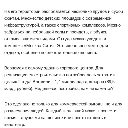
На его территории располагается несколько прудов и сухой
фонтан. Множество детских площадок с современной
инфраструктурой, а также спортивных комплексов. Можно
забраться на небольшой холм и посидеть, любуясь
открывающимися видами. Оттуда можно увидеть и
комплекс «Москва-Сити». Это идеальное место для
отдыха, особенно после длительного шопинга.
Вернемся к самому зданию торгового центра. Для
реализации его строительства потребовалось затратить
целых 2 года! Вложили – 1,4 миллиарда долларов (89,5
млрд. рублей). Недешевая постройка, вам не кажется?
Это сделано не только для коммерческой выгоды, но и для
развлечения людей. Каждый желающий может провести
время с друзьями на шопинге или просто сходить в
кинотеатр.