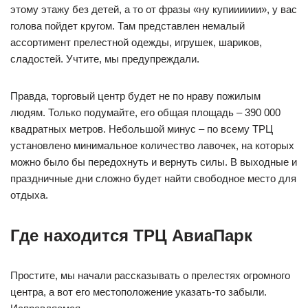
этому этажу без детей, а то от фразы «ну купииииии», у вас
голова пойдет кругом. Там представлен немалый
ассортимент прелестной одежды, игрушек, шариков,
сладостей. Учтите, мы предупреждали.
Правда, торговый центр будет не по нраву пожилым
людям. Только подумайте, его общая площадь – 390 000
квадратных метров. Небольшой минус – по всему ТРЦ
установлено минимальное количество лавочек, на которых
можно было бы передохнуть и вернуть силы. В выходные и
праздничные дни сложно будет найти свободное место для
отдыха.
Где находится ТРЦ АвиаПарк
Простите, мы начали рассказывать о прелестях огромного
центра, а вот его местоположение указать-то забыли.