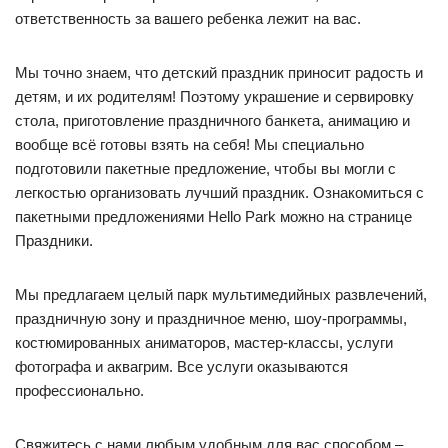
ответственность за вашего ребенка лежит на вас.
Мы точно знаем, что детский праздник приносит радость и
детям, и их родителям! Поэтому украшение и сервировку
стола, приготовление праздничного банкета, анимацию и
вообще всё готовы взять на себя! Мы специально
подготовили пакетные предложение, чтобы вы могли с
легкостью организовать лучший праздник. Ознакомиться с
пакетными предложениями Hello Park можно на странице
Праздники.
Мы предлагаем целый парк мультимедийных развлечений,
праздничную зону и праздничное меню, шоу-программы,
костюмированных аниматоров, мастер-классы, услуги
фотографа и аквагрим. Все услуги оказываются
профессионально.
Свяжитесь с нами любым удобным для вас способом –