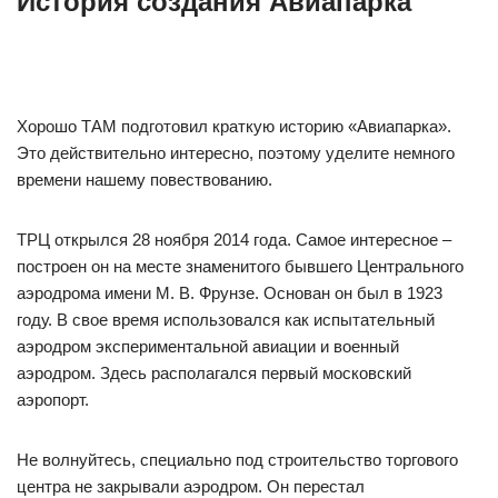
История создания Авиапарка
Хорошо ТАМ подготовил краткую историю «Авиапарка».
Это действительно интересно, поэтому уделите немного
времени нашему повествованию.
ТРЦ открылся 28 ноября 2014 года. Самое интересное –
построен он на месте знаменитого бывшего Центрального
аэродрома имени М. В. Фрунзе. Основан он был в 1923
году. В свое время использовался как испытательный
аэродром экспериментальной авиации и военный
аэродром. Здесь располагался первый московский
аэропорт.
Не волнуйтесь, специально под строительство торгового
центра не закрывали аэродром. Он перестал