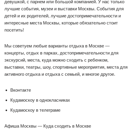
девушкой, с парнем или большой компанией. У нас только
лучшие события, музеи и выставки Москвы. События для
детей и их родителей, лучшие достопримечательности и
интересные места Москвы, которые обязательно стоит
посетить!
Мы советуем любые варианты отдыха в Москве —
концерты, отдых в парках, достопримечательности для
экскурсий, места, куда можно сходить с ребенком,
выставки, театры, шоу, спортивные мероприятия, места для
активного отдыха и отдыха с семьей, и многое другое.
Вконтакте
Кудамоскоу в однокласниках
Кудамоскоу в телеграме
Афиша Москвы — Куда сходить в Москве