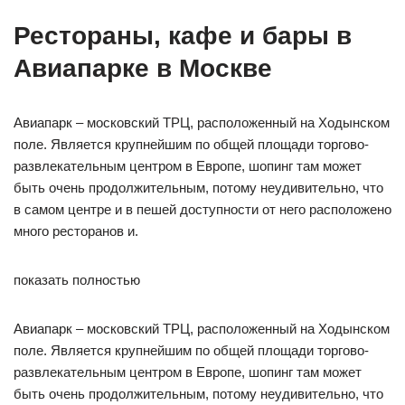
Рестораны, кафе и бары в
Авиапарке в Москве
Авиапарк – московский ТРЦ, расположенный на Ходынском
поле. Является крупнейшим по общей площади торгово-
развлекательным центром в Европе, шопинг там может
быть очень продолжительным, потому неудивительно, что
в самом центре и в пешей доступности от него расположено
много ресторанов и.
показать полностью
Авиапарк – московский ТРЦ, расположенный на Ходынском
поле. Является крупнейшим по общей площади торгово-
развлекательным центром в Европе, шопинг там может
быть очень продолжительным, потому неудивительно, что