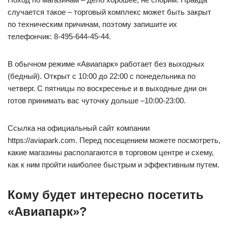
случается такое – торговый комплекс может быть закрыт
по техническим причинам, поэтому запишите их
телефончик: 8-495-644-45-44.
В обычном режиме «Авиапарк» работает без выходных
(бедный). Открыт с 10:00 до 22:00 с понедельника по
четверг. С пятницы по воскресенье и в выходные дни он
готов принимать вас чуточку дольше –10:00-23:00.
Ссылка на официальный сайт компании
https://aviapark.com. Перед посещением можете посмотреть,
какие магазины располагаются в торговом центре и схему,
как к ним пройти наиболее быстрым и эффективным путем.
Кому будет интересно посетить
«Авиапарк»?