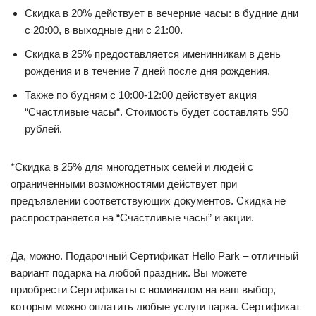
Скидка в 20% действует в вечерние часы: в будние дни
с 20:00, в выходные дни с 21:00.
Скидка в 25% предоставляется именинникам в день
рождения и в течение 7 дней после дня рождения.
Также по будням с 10:00-12:00 действует акция
“Счастливые часы“. Стоимость будет составлять 950
рублей.
*Скидка в 25% для многодетных семей и людей с
ограниченными возможностями действует при
предъявлении соответствующих документов. Скидка не
распространяется на “Счастливые часы” и акции.
Да, можно. Подарочный Сертификат Hello Park – отличный
вариант подарка на любой праздник. Вы можете
приобрести Сертификаты с номиналом на ваш выбор,
которым можно оплатить любые услуги парка. Сертификат