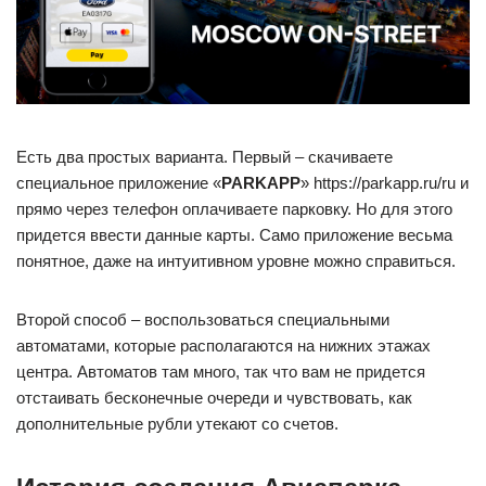
Есть два простых варианта. Первый – скачиваете
специальное приложение «
PARKAPP
» https://parkapp.ru/ru и
прямо через телефон оплачиваете парковку. Но для этого
придется ввести данные карты. Само приложение весьма
понятное, даже на интуитивном уровне можно справиться.
Второй способ – воспользоваться специальными
автоматами, которые располагаются на нижних этажах
центра. Автоматов там много, так что вам не придется
отстаивать бесконечные очереди и чувствовать, как
дополнительные рубли утекают со счетов.