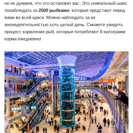
но не думаем, что это остановит вас. Это уникальный шанс
понаблюдать за
2500 рыбками
, которые предстают перед
вами во всей красе. Можно наблюдать за их
жизнедеятельностью хоть целый день. Сможете увидеть
процесс кормления рыб, которые потребляют 8 килограмм
корма ежедневно!