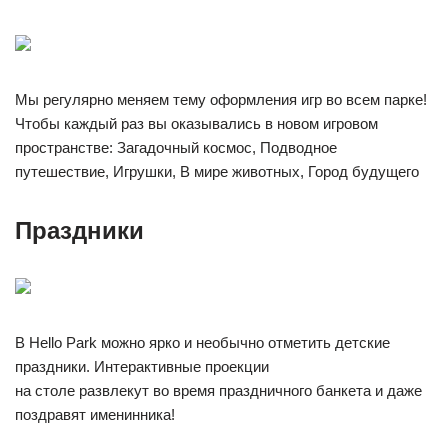
Мы регулярно меняем тему оформления игр во всем парке!
Чтобы каждый раз вы оказывались в новом игровом
пространстве: Загадочный космос, Подводное
путешествие, Игрушки, В мире животных, Город будущего
Праздники
В Hello Park можно ярко и необычно отметить детские
праздники. Интерактивные проекции
на столе развлекут во время праздничного банкета и даже
поздравят именинника!