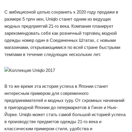
С амбициозной целью сохранить к 2020 году продажи в
размере 5 трлн иен, Uniqlo станет одним из ведущих
модных предприятий 21-го века. Компания планирует
зарекомендовать себя как розничный торговец модной
одежды номер один в Соединенных Штатах, с новыми
магазинами, открывающимися по всей стране быстрыми
темпами в течение следующих нескольких лет.
В то же время эта история успеха в Японии станет
интересным примером для современного
предпринимателей и модных гуру. От скромных начинаний
в пригородной Японии до гипермаркетов в Гинзе и Нью-
Йорке. Uniqlo может стать самой большой историей успеха
в производстве предметов одежды 21-го века и
классическим примером стиля, удобства и