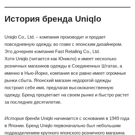
История бренда Uniqlo
Uniqlo Co., Ltd. – компания производит и продает
повседневную одежду, во главе с японским дизайнером.
Это дочерняя компания Fast Retailing Co., Ltd.
Хотя Uniqlo (читается как Юникло) и имеет несколько
розничных магазинов одежды в Соединенных Штатах, а
именно в Нью-Йорке, компания все равно имеет огромные
рынки сбыта. Японский магазин недорогой одежды
построил себе имя, предлагая высококачественную
одежду. Бренд процветает на своем рынке и быстро растет
за последнее десятилетие.
История бренда Uniqlo
начинается с основания в 1949 года
в Японии. Бренд Uniqlo первоначально был небольшим
подразделением крупного японского розничного магазина