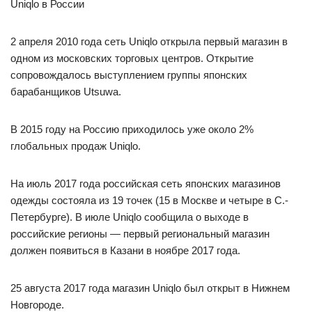
Uniqlo в России
2 апреля 2010 года сеть Uniqlo открыла первый магазин в
одном из московских торговых центров. Открытие
сопровождалось выступлением группы японских
барабанщиков Utsuwa.
В 2015 году на Россию приходилось уже около 2%
глобальных продаж Uniqlo.
На июль 2017 года российская сеть японских магазинов
одежды состояла из 19 точек (15 в Москве и четыре в С.-
Петербурге). В июле Uniqlo сообщила о выходе в
российские регионы — первый региональный магазин
должен появиться в Казани в ноябре 2017 года.
25 августа 2017 года магазин Uniqlo был открыт в Нижнем
Новгороде.