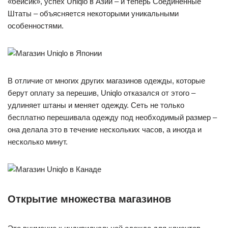
«бейсик», успех Uniqlo в Азии – и теперь Соединенные
Штаты – объясняется некоторыми уникальными
особенностями.
В отличие от многих других магазинов одежды, которые
берут оплату за перешив, Uniqlo отказался от этого –
удлиняет штаны и меняет одежду. Сеть не только
бесплатно перешивала одежду под необходимый размер –
она делала это в течение нескольких часов, а иногда и
несколько минут.
Открытие множества магазинов