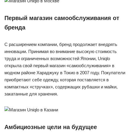
Первый магазин самообслуживания от
бренда
С расширением компании, бренд продолжает внедрять
инновации. Принимая во внимание высокую стоимость
труда и ограниченных возможностей Японии, Uniqlo
открыла свой первый магазин «самообслуживания» в
модном районе Хараджуку в Токио в 2007 году. Покупатели
приобретают себе одежду, которая поставляется в
компактных «стручках», содержащих рубашки и майки,
закатанные для хранения.
Амбициозные цели на будущее