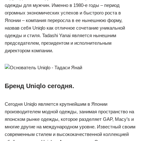
одежды для мужчин. Именно в 1980-е годы – период
огромных экономических успехов и быстрого роста в
Японии – компания переросла в ее нынешнюю форму,
назвав себя Uniqlo как отличное сочетание уникальной
одежды и стиля. Tadashi Yanai является нынешним
председателем, президентом и исполнительным
директором компании.
Бренд Uniqlo сегодня.
Сегодня Uniqlo является крупнейшим в Японии
производителем модной одежды, занимая пространство на
японском рынке одежды, которое разделяет GAP, Macy’s и
многие другие на международном уровне. Известный своим
современным стилем и высококачественной коллекцией