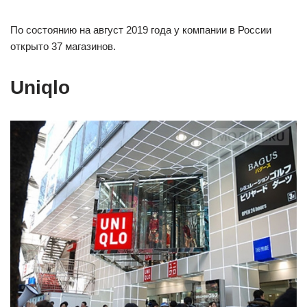
По состоянию на август 2019 года у компании в России
открыто 37 магазинов.
Uniqlo