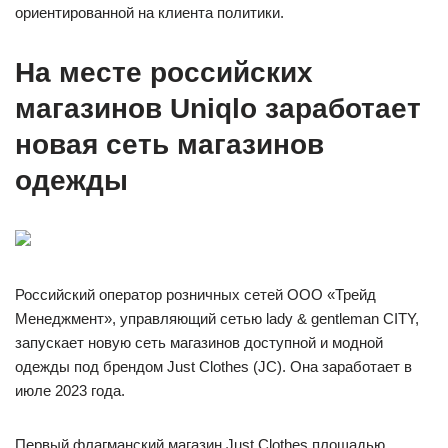
ориентированной на клиента политики.
На месте российских
магазинов Uniqlo заработает
новая сеть магазинов
одежды
Российский оператор розничных сетей ООО «Трейд
Менеджмент», управляющий сетью lady & gentleman CITY,
запускает новую сеть магазинов доступной и модной
одежды под брендом Just Clothes (JC). Она заработает в
июле 2023 года.
Первый флагманский магазин Just Clothes площадью