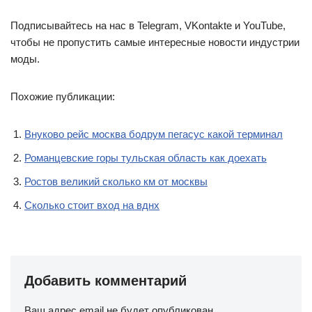
Подписывайтесь на нас в Telegram, VKontakte и YouTube,
чтобы не пропустить самые интересные новости индустрии
моды.
Похожие публикации:
Внуково рейс москва бодрум пегасус какой терминал
Романцевские горы тульская область как доехать
Ростов великий сколько км от москвы
Сколько стоит вход на вднх
Добавить комментарий
Ваш адрес email не будет опубликован.