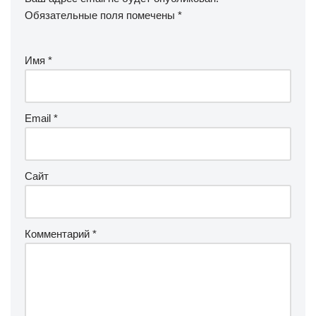
Обязательные поля помечены
*
Имя
*
Email
*
Сайт
Комментарий
*