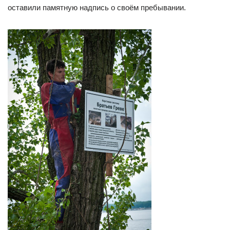
оставили памятную надпись о своём пребывании.