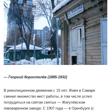
— Георгий Коростелёв (1885-1932)
В революционном движении с 15 лет. Живя в Самаре
сменил множество мест работы, в том числе успел
потрудиться на святая святых — Жигулёвском
пивоваренном заводе. С 1907 года — в Оренбурге (с