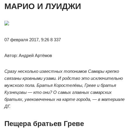
МАРИО И ЛУИДЖИ
07 февраля 2017, 9:26 8 337
Автор: Андрей Артёмов
Сразу несколько известных топонимов Самары крепко
связаны кровными узами. И родство это исключительно
мужского пола. Братья Коростелёвы, Греве и братья
Кузнецовы — кто они? О самых главных самарских
братьях, увековеченных на карте города, — в материале
ДГ.
Пещера братьев Греве