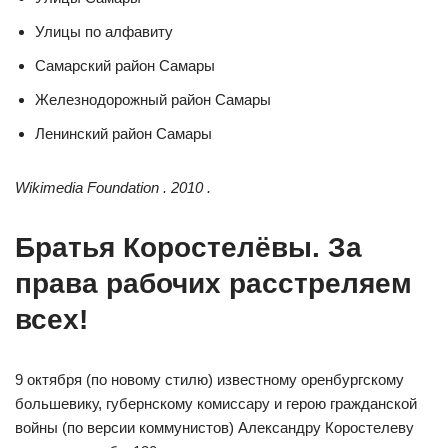
Улицы по алфавиту
Самарский район Самары
Железнодорожный район Самары
Ленинский район Самары
Wikimedia Foundation . 2010 .
Братья Коростелёвы. За
права рабочих расстреляем
всех!
9 октября (по новому стилю) известному оренбургскому
большевику, губернскому комиссару и герою гражданской
войны (по версии коммунистов) Александру Коростелеву