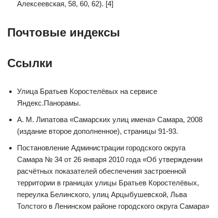
Алексеевская, 58, 60, 62). [4]
Почтовые индексы
Ссылки
Улица Братьев Коростелёвых на сервисе
Яндекс.Панорамы.
А. М. Липатова «Самарских улиц имена» Самара, 2008
(издание второе дополненное), страницы 91-93.
Постановление Администрации городского округа
Самара № 34 от 26 января 2010 года «Об утверждении
расчётных показателей обеспечения застроенной
территории в границах улицы Братьев Коростелёвых,
переулка Белинского, улиц Арцыбушевской, Льва
Толстого в Ленинском районе городского округа Самара»