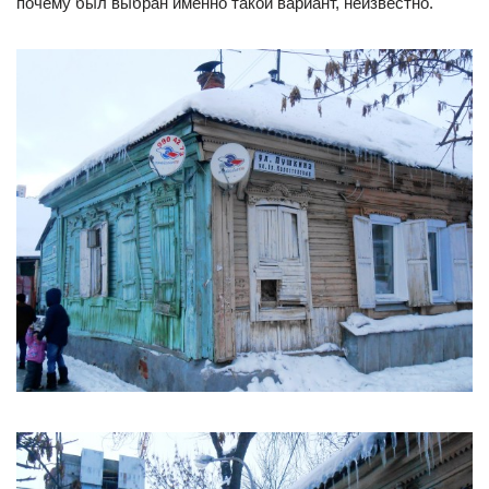
почему был выбран именно такой вариант, неизвестно.