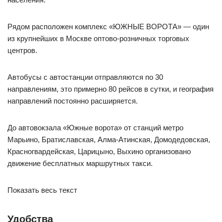
Рядом расположен комплекс «ЮЖНЫЕ ВОРОТА» — один
из крупнейших в Москве оптово-розничных торговых
центров.
Автобусы с автостанции отправляются по 30
направлениям, это примерно 80 рейсов в сутки, и география
направлений постоянно расширяется.
До автовокзала «Южные ворота» от станций метро
Марьино, Братиславская, Алма-Атинская, Домодедовская,
Красногвардейская, Царицыно, Выхино организовано
движение бесплатных маршрутных такси.
Показать весь текст
Удобства