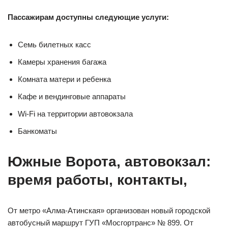
Пассажирам доступны следующие услуги:
Семь билетных касс
Камеры хранения багажа
Комната матери и ребенка
Кафе и вендинговые аппараты
Wi-Fi на территории автовокзала
Банкоматы
Южные Ворота, автовокзал:
время работы, контакты,
От метро «Алма-Атинская» организован новый городской
автобусный маршрут ГУП «Мосгортранс» № 899. От