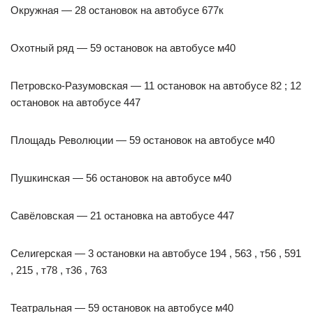
Окружная — 28 остановок на автобусе 677к
Охотный ряд — 59 остановок на автобусе м40
Петровско-Разумовская — 11 остановок на автобусе 82 ; 12
остановок на автобусе 447
Площадь Революции — 59 остановок на автобусе м40
Пушкинская — 56 остановок на автобусе м40
Савёловская — 21 остановка на автобусе 447
Селигерская — 3 остановки на автобусе 194 , 563 , т56 , 591
, 215 , т78 , т36 , 763
Театральная — 59 остановок на автобусе м40