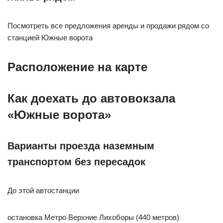
Посмотреть все предложения аренды и продажи рядом со
станцией Южные ворота
Расположение на карте
Как доехать до автовокзала
«Южные ворота»
Варианты проезда наземным
транспортом без пересадок
До этой автостанции
остановка Метро Верхние Лихоборы (440 метров)