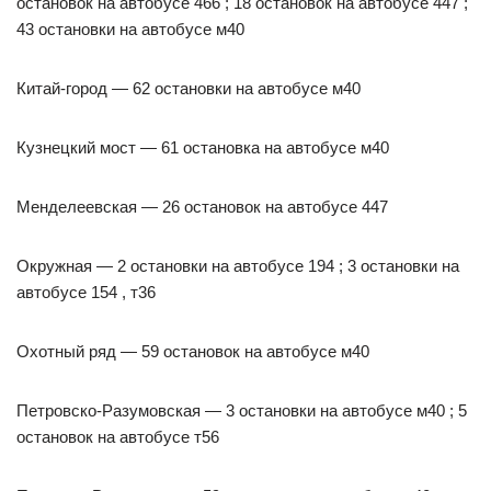
остановок на автобусе 466 ; 18 остановок на автобусе 447 ;
43 остановки на автобусе м40
Китай-город — 62 остановки на автобусе м40
Кузнецкий мост — 61 остановка на автобусе м40
Менделеевская — 26 остановок на автобусе 447
Окружная — 2 остановки на автобусе 194 ; 3 остановки на
автобусе 154 , т36
Охотный ряд — 59 остановок на автобусе м40
Петровско-Разумовская — 3 остановки на автобусе м40 ; 5
остановок на автобусе т56