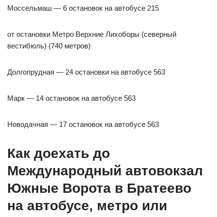
Моссельмаш — 6 остановок на автобусе 215
от остановки Метро Верхние Лихоборы (северный
вестибюль) (740 метров)
Долгопрудная — 24 остановки на автобусе 563
Марк — 14 остановок на автобусе 563
Новодачная — 17 остановок на автобусе 563
Как доехать до
Международный автовокзал
Южные Ворота в Братеево
на автобусе, метро или