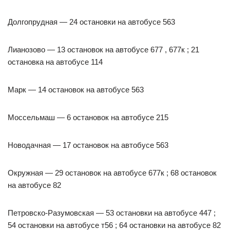
Долгопрудная — 24 остановки на автобусе 563
Лианозово — 13 остановок на автобусе 677 , 677к ; 21
остановка на автобусе 114
Марк — 14 остановок на автобусе 563
Моссельмаш — 6 остановок на автобусе 215
Новодачная — 17 остановок на автобусе 563
Окружная — 29 остановок на автобусе 677к ; 68 остановок
на автобусе 82
Петровско-Разумовская — 53 остановки на автобусе 447 ;
54 остановки на автобусе т56 ; 64 остановки на автобусе 82