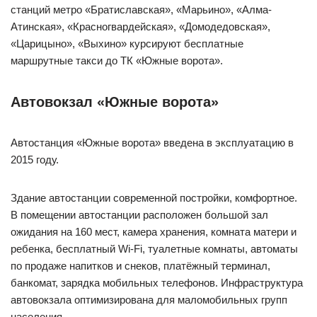
станций метро «Братиславская», «Марьино», «Алма-
Атинская», «Красногвардейская», «Домодедовская»,
«Царицыно», «Выхино» курсируют бесплатные
маршрутные такси до ТК «Южные ворота».
Автовокзал «Южные ворота»
Автостанция «Южные ворота» введена в эксплуатацию в
2015 году.
Здание автостанции современной постройки, комфортное.
В помещении автостанции расположен большой зал
ожидания на 160 мест, камера хранения, комната матери и
ребенка, бесплатный Wi-Fi, туалетные комнаты, автоматы
по продаже напитков и снеков, платёжный терминал,
банкомат, зарядка мобильных телефонов. Инфраструктура
автовокзала оптимизирована для маломобильных групп
населения.