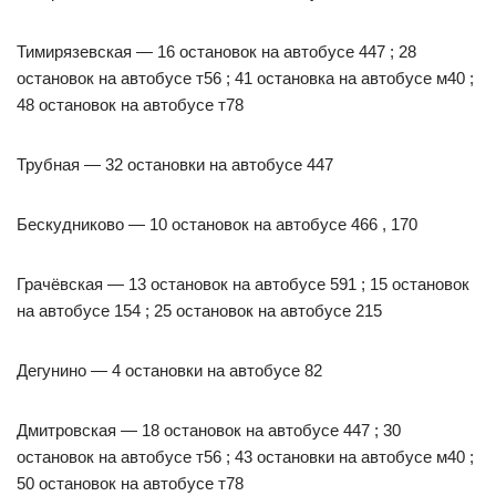
Тимирязевская — 16 остановок на автобусе 447 ; 28
остановок на автобусе т56 ; 41 остановка на автобусе м40 ;
48 остановок на автобусе т78
Трубная — 32 остановки на автобусе 447
Бескудниково — 10 остановок на автобусе 466 , 170
Грачёвская — 13 остановок на автобусе 591 ; 15 остановок
на автобусе 154 ; 25 остановок на автобусе 215
Дегунино — 4 остановки на автобусе 82
Дмитровская — 18 остановок на автобусе 447 ; 30
остановок на автобусе т56 ; 43 остановки на автобусе м40 ;
50 остановок на автобусе т78