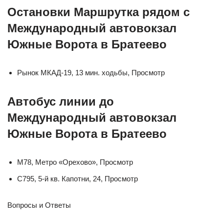
Остановки Маршрутка рядом с
Международный автовокзал
Южные Ворота в Братеево
Рынок МКАД-19, 13 мин. ходьбы, Просмотр
Автобус линии до
Международный автовокзал
Южные Ворота в Братеево
М78, Метро «Орехово», Просмотр
С795, 5-й кв. Капотни, 24, Просмотр
Вопросы и Ответы