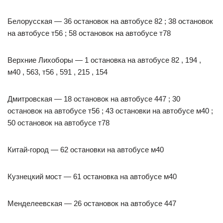
Белорусская — 36 остановок на автобусе 82 ; 38 остановок
на автобусе т56 ; 58 остановок на автобусе т78
Верхние Лихоборы — 1 остановка на автобусе 82 , 194 ,
м40 , 563, т56 , 591 , 215 , 154
Дмитровская — 18 остановок на автобусе 447 ; 30
остановок на автобусе т56 ; 43 остановки на автобусе м40 ;
50 остановок на автобусе т78
Китай-город — 62 остановки на автобусе м40
Кузнецкий мост — 61 остановка на автобусе м40
Менделеевская — 26 остановок на автобусе 447