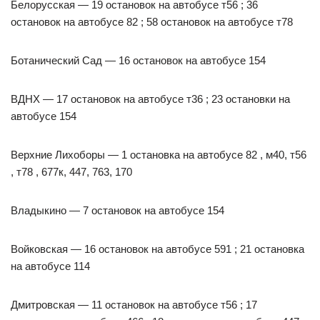
Белорусская — 19 остановок на автобусе т56 ; 36
остановок на автобусе 82 ; 58 остановок на автобусе т78
Ботанический Сад — 16 остановок на автобусе 154
ВДНХ — 17 остановок на автобусе т36 ; 23 остановки на
автобусе 154
Верхние Лихоборы — 1 остановка на автобусе 82 , м40, т56
, т78 , 677к, 447, 763, 170
Владыкино — 7 остановок на автобусе 154
Войковская — 16 остановок на автобусе 591 ; 21 остановка
на автобусе 114
Дмитровская — 11 остановок на автобусе т56 ; 17