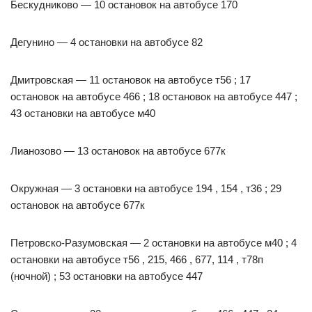
Бескудниково — 10 остановок на автобусе 170
Дегунино — 4 остановки на автобусе 82
Дмитровская — 11 остановок на автобусе т56 ; 17
остановок на автобусе 466 ; 18 остановок на автобусе 447 ;
43 остановки на автобусе м40
Лианозово — 13 остановок на автобусе 677к
Окружная — 3 остановки на автобусе 194 , 154 , т36 ; 29
остановок на автобусе 677к
Петровско-Разумовская — 2 остановки на автобусе м40 ; 4
остановки на автобусе т56 , 215, 466 , 677, 114 , т78п
(ночной) ; 53 остановки на автобусе 447