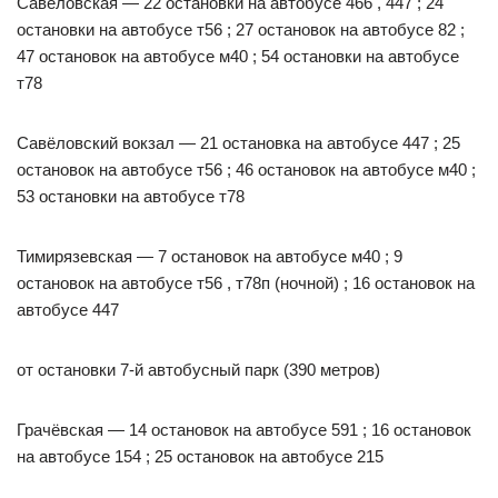
Савеловская — 22 остановки на автобусе 466 , 447 ; 24
остановки на автобусе т56 ; 27 остановок на автобусе 82 ;
47 остановок на автобусе м40 ; 54 остановки на автобусе
т78
Савёловский вокзал — 21 остановка на автобусе 447 ; 25
остановок на автобусе т56 ; 46 остановок на автобусе м40 ;
53 остановки на автобусе т78
Тимирязевская — 7 остановок на автобусе м40 ; 9
остановок на автобусе т56 , т78п (ночной) ; 16 остановок на
автобусе 447
от остановки 7-й автобусный парк (390 метров)
Грачёвская — 14 остановок на автобусе 591 ; 16 остановок
на автобусе 154 ; 25 остановок на автобусе 215