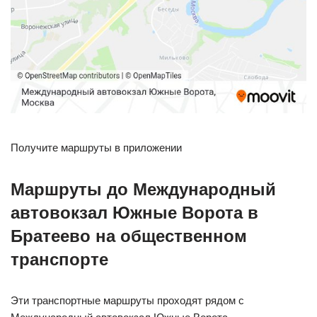
Получите маршруты в приложении
Маршруты до Международный
автовокзал Южные Ворота в
Братеево на общественном
транспорте
Эти транспортные маршруты проходят рядом с