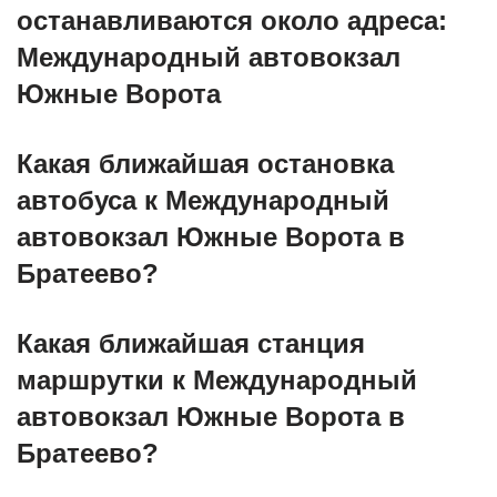
останавливаются около адреса:
Международный автовокзал
Южные Ворота
Какая ближайшая остановка
автобуса к Международный
автовокзал Южные Ворота в
Братеево?
Какая ближайшая станция
маршрутки к Международный
автовокзал Южные Ворота в
Братеево?