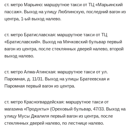
ст. метро Марьино: маршрутное такси от ТЦ «Марьинский
пассаж». Выход на улицу Люблинскую, последний вагон из
центра, 1-ый выход налево.
ст. метро Братиславская: маршрутное такси от ТЦ
«Братиславский». Выход на Мячковский бульвар первый
вагон из центра, после стеклянных дверей налево, второй
выход налево.
ст. метро Алма-Атинская: маршрутное такси от ул.
Паромная, д. 11/31. Выход на улицы Братеевская и
Паромная первый вагон из центра.
ст. метро Красногвардейская: маршрутное такси от
магазина «Продукты» (Ореховый бульвар, 47/33. Выход на
улицу Мусы Джалиля первый вагон из центра, после
стеклянных дверей налево, по лестнице налево.