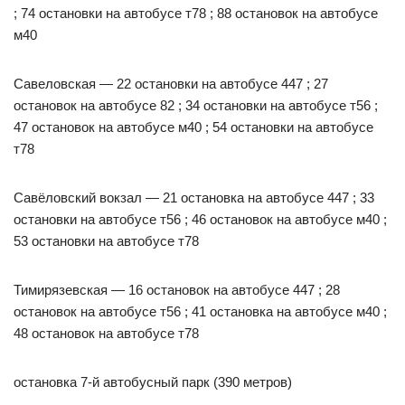
; 74 остановки на автобусе т78 ; 88 остановок на автобусе
м40
Савеловская — 22 остановки на автобусе 447 ; 27
остановок на автобусе 82 ; 34 остановки на автобусе т56 ;
47 остановок на автобусе м40 ; 54 остановки на автобусе
т78
Савёловский вокзал — 21 остановка на автобусе 447 ; 33
остановки на автобусе т56 ; 46 остановок на автобусе м40 ;
53 остановки на автобусе т78
Тимирязевская — 16 остановок на автобусе 447 ; 28
остановок на автобусе т56 ; 41 остановка на автобусе м40 ;
48 остановок на автобусе т78
остановка 7-й автобусный парк (390 метров)