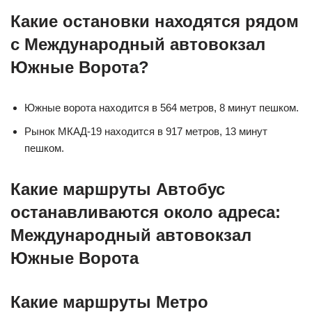
Какие остановки находятся рядом
с Международный автовокзал
Южные Ворота?
Южные ворота находится в 564 метров, 8 минут пешком.
Рынок МКАД-19 находится в 917 метров, 13 минут
пешком.
Какие маршруты Автобус
останавливаются около адреса:
Международный автовокзал
Южные Ворота
Какие маршруты Метро