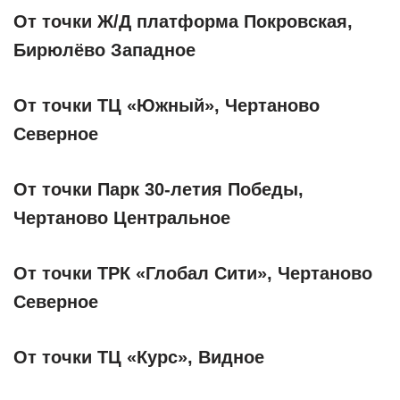
От точки Ж/Д платформа Покровская,
Бирюлёво Западное
От точки ТЦ «Южный», Чертаново
Северное
От точки Парк 30-летия Победы,
Чертаново Центральное
От точки ТРК «Глобал Сити», Чертаново
Северное
От точки ТЦ «Курс», Видное