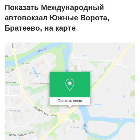
Показать Международный
автовокзал Южные Ворота,
Братеево, на карте