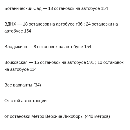
Ботанический Сад — 18 остановок на автобусе 154
ВДНХ — 18 остановок на автобусе т36 ; 24 остановки на
автобусе 154
Владыкино — 8 остановок на автобусе 154
Войковская — 15 остановок на автобусе 591 ; 19 остановок
на автобусе 114
Все варианты (34)
От этой автостанции
от остановки Метро Верхние Лихоборы (440 метров)