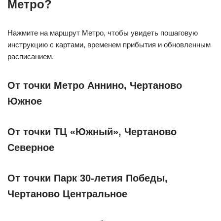
Метро?
Нажмите на маршрут Метро, чтобы увидеть пошаговую
инструкцию с картами, временем прибытия и обновленным
расписанием.
От точки Метро Аннино, Чертаново
Южное
От точки ТЦ «Южный», Чертаново
Северное
От точки Парк 30-летия Победы,
Чертаново Центральное