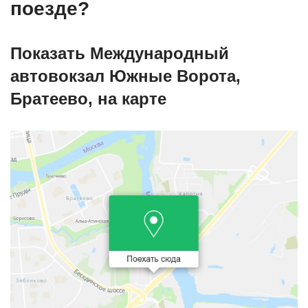
поезде?
Показать Международный
автовокзал Южные Ворота,
Братеево, на карте