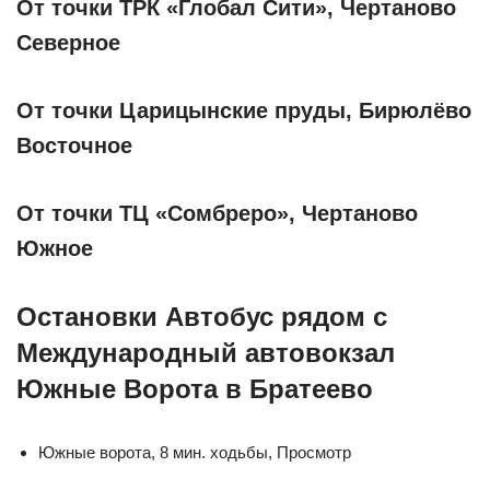
От точки ТРК «Глобал Сити», Чертаново
Северное
От точки Царицынские пруды, Бирюлёво
Восточное
От точки ТЦ «Сомбреро», Чертаново
Южное
Остановки Автобус рядом с
Международный автовокзал
Южные Ворота в Братеево
Южные ворота, 8 мин. ходьбы, Просмотр