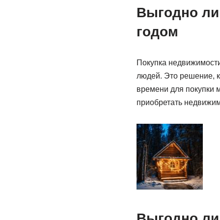
Выгодно ли
годом
Покупка недвижимости
людей. Это решение, 
времени для покупки м
приобретать недвижим
Выгодно ли