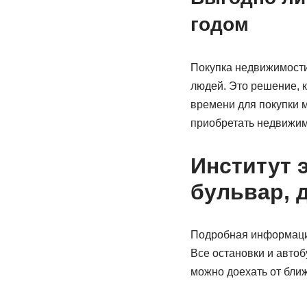
годом
Покупка недвижимости
людей. Это решение, 
времени для покупки м
приобретать недвижим
Институт 
бульвар, д
Подробная информация 
Все остановки и авто
можно доехать от бли