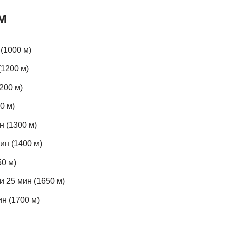
м
(1000 м)
(1200 м)
200 м)
0 м)
н (1300 м)
ин (1400 м)
0 м)
 25 мин (1650 м)
н (1700 м)