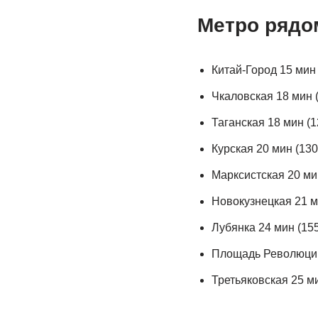
Метро рядо
Китай-Город 15 мин 
Чкаловская 18 мин 
Таганская 18 мин (1
Курская 20 мин (130
Марксистская 20 ми
Новокузнецкая 21 м
Лубянка 24 мин (155
Площадь Революции
Третьяковская 25 ми