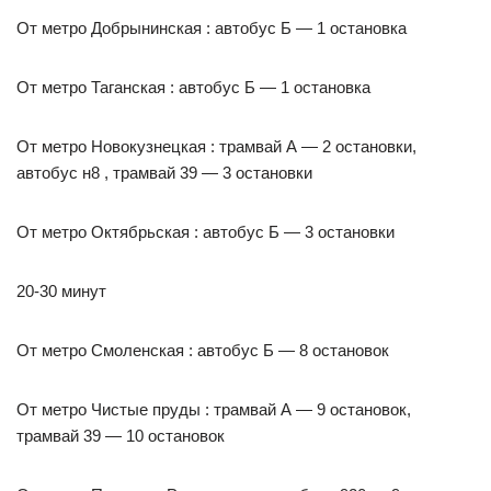
От метро Добрынинская : автобус Б — 1 остановка
От метро Таганская : автобус Б — 1 остановка
От метро Новокузнецкая : трамвай А — 2 остановки,
автобус н8 , трамвай 39 — 3 остановки
От метро Октябрьская : автобус Б — 3 остановки
20-30 минут
От метро Смоленская : автобус Б — 8 остановок
От метро Чистые пруды : трамвай А — 9 остановок,
трамвай 39 — 10 остановок