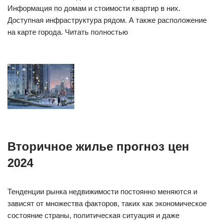
Информация по домам и стоимости квартир в них.
Доступная инфраструктура рядом. А также расположение
на карте города. Читать полностью
Вторичное жилье прогноз цен
2024
Тенденции рынка недвижимости постоянно меняются и
зависят от множества факторов, таких как экономическое
состояние страны, политическая ситуация и даже