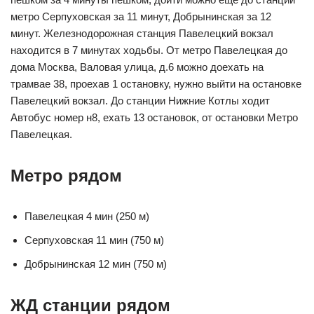
метро Серпуховская за 11 минут, Добрынинская за 12
минут. Железнодорожная станция Павелецкий вокзал
находится в 7 минутах ходьбы. От метро Павелецкая до
дома Москва, Валовая улица, д.6 можно доехать на
трамвае 38, проехав 1 остановку, нужно выйти на остановке
Павелецкий вокзал. До станции Нижние Котлы ходит
Автобус номер н8, ехать 13 остановок, от остановки Метро
Павелецкая.
Метро рядом
Павелецкая 4 мин (250 м)
Серпуховская 11 мин (750 м)
Добрынинская 12 мин (750 м)
ЖД станции рядом