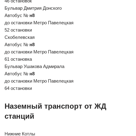
46 остановок
Бульвар Дмитрия Донского
Автобус №
н8
до остановки Метро Павелецкая
52 остановки
Скобелевская
Автобус №
н8
до остановки Метро Павелецкая
61 остановка
Бульвар Ушакова Адмирала
Автобус №
н8
до остановки Метро Павелецкая
64 остановки
Наземный транспорт от ЖД
станций
Нижние Котлы