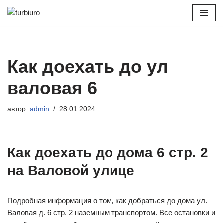
Перейти
к
содержимому
Как доехать до ул
валовая 6
автор:
admin
28.01.2024
Как доехать до дома 6 стр. 2
на Валовой улице
Подробная информация о том, как добраться до дома ул.
Валовая д. 6 стр. 2 наземным транспортом. Все остановки и