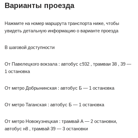
Варианты проезда
Нажмите на номер маршрута транспорта ниже, чтобы
увидеть детальную информацию о варианте проезда
В шаговой доступности
От Павелецкого вокзала : автобус с932 , трамваи 38 , 39 —
1 остановка
От метро Добрынинская : автобус Б — 1 остановка
От метро Таганская : автобус Б — 1 остановка
От метро Новокузнецкая : трамвай А — 2 остановки,
автобус н8 , трамвай 39 — 3 остановки