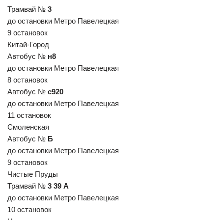
Трамвай №
3
до остановки Метро Павелецкая
9 остановок
Китай-Город
Автобус №
н8
до остановки Метро Павелецкая
8 остановок
Автобус №
с920
до остановки Метро Павелецкая
11 остановок
Смоленская
Автобус №
Б
до остановки Метро Павелецкая
9 остановок
Чистые Пруды
Трамвай №
3 39 А
до остановки Метро Павелецкая
10 остановок