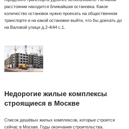
расстоянии находится ближайшая остановка. Какое
количество остановок нужно проехать на общественном
транспорте и на какой остановке выйти, что бы доехать до
на Валовой улице д.2-4/44 с.1.
Недорогие жилые комплексы
строящиеся в Москве
Список дешёвых жилых комплексов, которые строятся
сейчас в Москве. Годы окончания строительства.