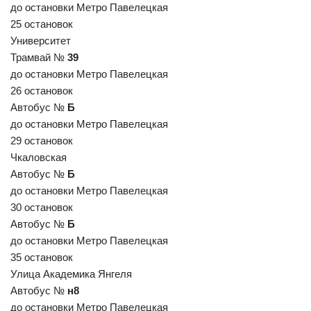
до остановки Метро Павелецкая
25 остановок
Университет
Трамвай №
39
до остановки Метро Павелецкая
26 остановок
Автобус №
Б
до остановки Метро Павелецкая
29 остановок
Чкаловская
Автобус №
Б
до остановки Метро Павелецкая
30 остановок
Автобус №
Б
до остановки Метро Павелецкая
35 остановок
Улица Академика Янгеля
Автобус №
н8
до остановки Метро Павелецкая