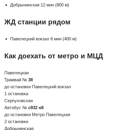
Добрынинская 12 мин (800 м)
ЖД станции рядом
Павелецкий вокзал 6 мин (400 м)
Как доехать от метро и МЦД
Павелецкая
Трамвай №
38
до остановки Павелецкий вокзал
1 остановка
Серпуховская
Автобус №
с932 н8
до остановки Метро Павелецкая
2 остановки
Добрынинская