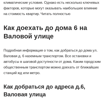
климатические условия. Однако есть несколько ключевых
факторов, которые могут оказывать наибольшее влияние
на стоимость квартир. Читать полностью
Как доехать до дома 6 на
Валовой улице
Подробная информация о том, как добраться до дома ул.
Валовая д. 6 наземным транспортом. Все остановки и
автобусы в шаговой доступности от дома. Каким городским
общественным транспортом можно доехать от ближайших
станций жд или метро.
Как добраться до адреса д.6,
Валовая улица