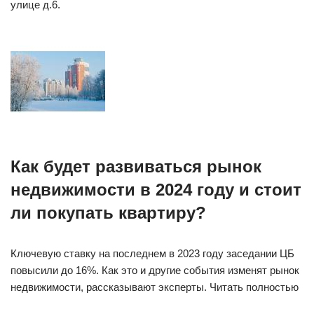
улице д.6.
Как будет развиваться рынок
недвижимости в 2024 году и стоит
ли покупать квартиру?
Ключевую ставку на последнем в 2023 году заседании ЦБ
повысили до 16%. Как это и другие события изменят рынок
недвижимости, рассказывают эксперты. Читать полностью