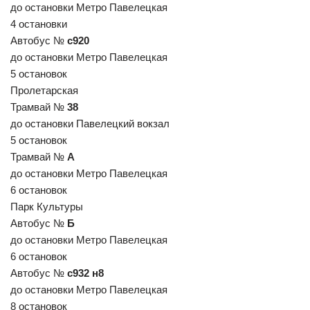
до остановки Метро Павелецкая
4 остановки
Автобус №
с920
до остановки Метро Павелецкая
5 остановок
Пролетарская
Трамвай №
38
до остановки Павелецкий вокзал
5 остановок
Трамвай №
А
до остановки Метро Павелецкая
6 остановок
Парк Культуры
Автобус №
Б
до остановки Метро Павелецкая
6 остановок
Автобус №
с932 н8
до остановки Метро Павелецкая
8 остановок