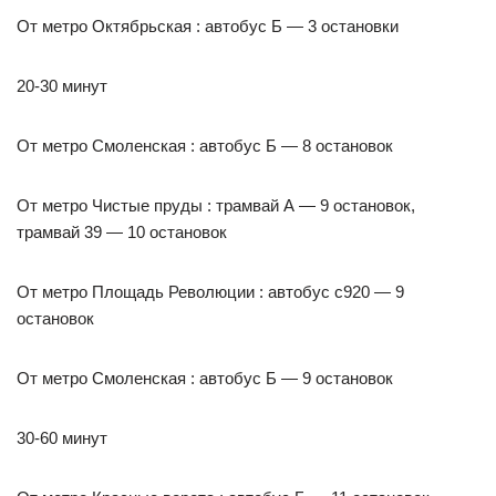
От метро Октябрьская : автобус Б — 3 остановки
20-30 минут
От метро Смоленская : автобус Б — 8 остановок
От метро Чистые пруды : трамвай А — 9 остановок,
трамвай 39 — 10 остановок
От метро Площадь Революции : автобус с920 — 9
остановок
От метро Смоленская : автобус Б — 9 остановок
30-60 минут