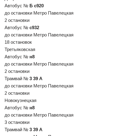
Автобус №
Б с920
до остановки Метро Павелецкая
2 остановки
Автобус №
с932
до остановки Метро Павелецкая
18 остановок
Третьяковская
Автобус №
н8
до остановки Метро Павелецкая
2 остановки
Трамвай №
3 39 А
до остановки Метро Павелецкая
2 остановки
Новокузнецкая
Автобус №
н8
до остановки Метро Павелецкая
3 остановки
Трамвай №
3 39 А