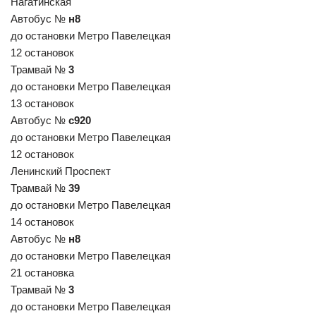
Нагатинская
Автобус №
н8
до остановки Метро Павелецкая
12 остановок
Трамвай №
3
до остановки Метро Павелецкая
13 остановок
Автобус №
с920
до остановки Метро Павелецкая
12 остановок
Ленинский Проспект
Трамвай №
39
до остановки Метро Павелецкая
14 остановок
Автобус №
н8
до остановки Метро Павелецкая
21 остановка
Трамвай №
3
до остановки Метро Павелецкая