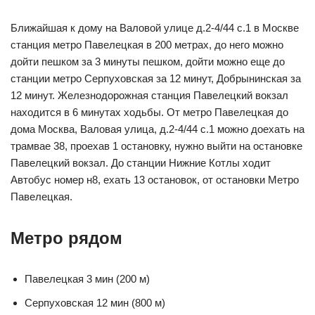
Ближайшая к дому на Валовой улице д.2-4/44 с.1 в Москве
станция метро Павелецкая в 200 метрах, до него можно
дойти пешком за 3 минуты пешком, дойти можно еще до
станции метро Серпуховская за 12 минут, Добрынинская за
12 минут. Железнодорожная станция Павелецкий вокзал
находится в 6 минутах ходьбы. От метро Павелецкая до
дома Москва, Валовая улица, д.2-4/44 с.1 можно доехать на
трамвае 38, проехав 1 остановку, нужно выйти на остановке
Павелецкий вокзал. До станции Нижние Котлы ходит
Автобус номер н8, ехать 13 остановок, от остановки Метро
Павелецкая.
Метро рядом
Павелецкая 3 мин (200 м)
Серпуховская 12 мин (800 м)