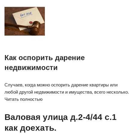
Как оспорить дарение
недвижимости
Случаев, когда можно оспорить дарение квартиры или
любой другой недвижимости и имущества, всего несколько.
Читать полностью
Валовая улица д.2-4/44 с.1
как доехать.