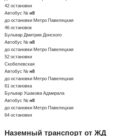
42 остановки
Автобус №
н8
до остановки Метро Павелецкая
46 остановок
Бульвар Дмитрия Донского
Автобус №
н8
до остановки Метро Павелецкая
52 остановки
Скобелевская
Автобус №
н8
до остановки Метро Павелецкая
61 остановка
Бульвар Ушакова Адмирала
Автобус №
н8
до остановки Метро Павелецкая
64 остановки
Наземный транспорт от ЖД