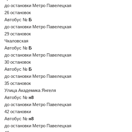
до остановки Метро Павелецкая
26 остановок
Автобус №
Б
до остановки Метро Павелецкая
29 остановок
Чкаловская
Автобус №
Б
до остановки Метро Павелецкая
30 остановок
Автобус №
Б
до остановки Метро Павелецкая
35 остановок
Улица Академика Янгеля
Автобус №
н8
до остановки Метро Павелецкая
42 остановки
Автобус №
н8
до остановки Метро Павелецкая