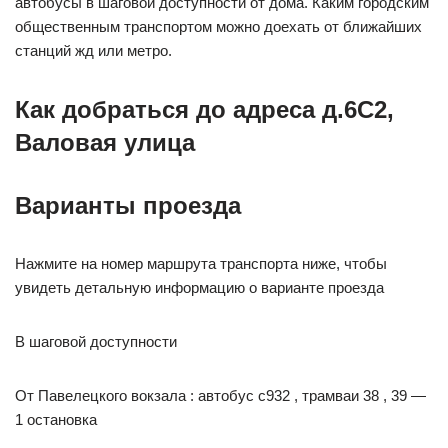
автобусы в шаговой доступности от дома. Каким городским
общественным транспортом можно доехать от ближайших
станций жд или метро.
Как добраться до адреса д.6С2,
Валовая улица
Варианты проезда
Нажмите на номер маршрута транспорта ниже, чтобы
увидеть детальную информацию о варианте проезда
В шаговой доступности
От Павелецкого вокзала : автобус с932 , трамваи 38 , 39 —
1 остановка