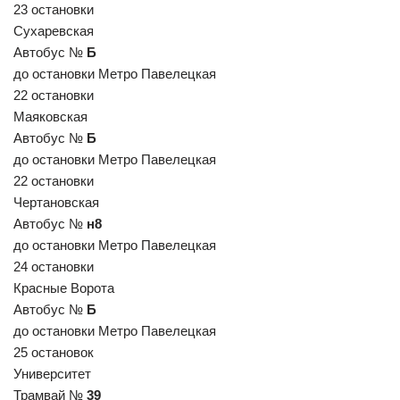
23 остановки
Сухаревская
Автобус №
Б
до остановки Метро Павелецкая
22 остановки
Маяковская
Автобус №
Б
до остановки Метро Павелецкая
22 остановки
Чертановская
Автобус №
н8
до остановки Метро Павелецкая
24 остановки
Красные Ворота
Автобус №
Б
до остановки Метро Павелецкая
25 остановок
Университет
Трамвай №
39