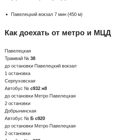
Павелецкий вокзал 7 мин (450 м)
Как доехать от метро и МЦД
Павелецкая
Трамвай №
38
до остановки Павелецкий вокзал
1 остановка
Серпуховская
Автобус №
с932 н8
до остановки Метро Павелецкая
2 остановки
Добрынинская
Автобус №
Б с920
до остановки Метро Павелецкая
2 остановки