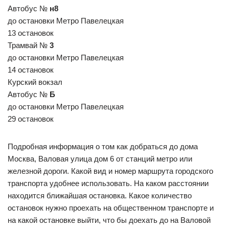
Автобус №
н8
до остановки Метро Павелецкая
13 остановок
Трамвай №
3
до остановки Метро Павелецкая
14 остановок
Курский вокзал
Автобус №
Б
до остановки Метро Павелецкая
29 остановок
Подробная информация о том как добраться до дома
Москва, Валовая улица дом 6 от станций метро или
железной дороги. Какой вид и номер маршрута городского
транспорта удобнее использовать. На каком расстоянии
находится ближайшая остановка. Какое количество
остановок нужно проехать на общественном транспорте и
на какой остановке выйти, что бы доехать до на Валовой