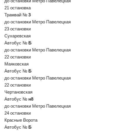
до остановки Метро Павелецкая
21 остановка
Трамвай №
3
до остановки Метро Павелецкая
23 остановки
Сухаревская
Автобус №
Б
до остановки Метро Павелецкая
22 остановки
Маяковская
Автобус №
Б
до остановки Метро Павелецкая
22 остановки
Чертановская
Автобус №
н8
до остановки Метро Павелецкая
24 остановки
Красные Ворота
Автобус №
Б