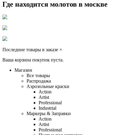
Где находится молотов в москве
Последние товары в заказе ×
Ваша корзина покупок пуста.
Магазин
Все товары
Распродажа
Аэрозольные краски
Action
Artist
Professional
Industrial
Маркеры & Заправки
Action
Artist
Professional