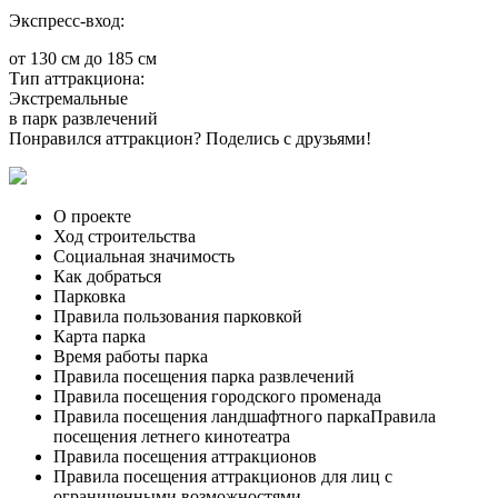
Экспресс-вход:
от 130 см до 185 см
Тип аттракциона:
Экстремальные
в парк развлечений
Понравился аттракцион? Поделись с друзьями!
О проекте
Ход строительства
Социальная значимость
Как добраться
Парковка
Правила пользования парковкой
Карта парка
Время работы парка
Правила посещения парка развлечений
Правила посещения городского променада
Правила посещения ландшафтного паркаПравила
посещения летнего кинотеатра
Правила посещения аттракционов
Правила посещения аттракционов для лиц с
ограниченными возможностями