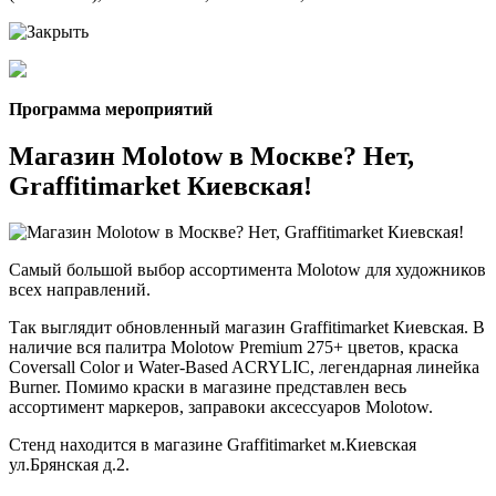
Программа мероприятий
Магазин Molotow в Москве? Нет,
Graffitimarket Киевская!
Самый большой выбор ассортимента Molotow для художников
всех направлений.
Так выглядит обновленный магазин Graffitimarket Киевская. В
наличие вся палитра Molotow Premium 275+ цветов, краска
Coversall Color и Water-Based ACRYLIC, легендарная линейка
Burner. Помимо краски в магазине представлен весь
ассортимент маркеров, заправоки аксессуаров Molotow.
Стенд находится в магазине Graffitimarket м.Киевская
ул.Брянская д.2.