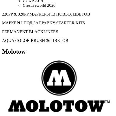
CCXP 2019
Creativeworld 2020
220PP & 320PP МАРКЕРЫ 13 НОВЫХ ЦВЕТОВ
МАРКЕРЫ ПОД ЗАПРАВКУ STARTER KITS
PERMANENT BLACKLINERS
AQUA COLOR BRUSH 36 ЦВЕТОВ
Molotow