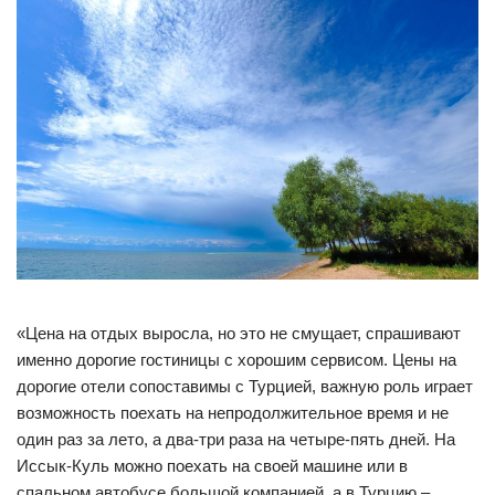
«Цена на отдых выросла, но это не смущает, спрашивают
именно дорогие гостиницы с хорошим сервисом. Цены на
дорогие отели сопоставимы с Турцией, важную роль играет
возможность поехать на непродолжительное время и не
один раз за лето, а два-три раза на четыре-пять дней. На
Иссык-Куль можно поехать на своей машине или в
спальном автобусе большой компанией, а в Турцию –