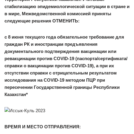
стабилизацию эпидемиологической ситуации в стране и
в мире, Межведомственной комиссией приняты
следующие решения ОТМЕНИТЬ:
с 8 июня текущего года обязательное требование для
граждан РК и иностранцам предъявления
документального подтверждения вакцинации или
ревакцинации против COVID-19 (паспорта/сертификата/
справки о вакцинации против COVID-19), а при их
отсутствии справки с отрицательным результатом
исследования на COVID-19 методом ПЦР при
пересечении Государственной границы Республики
Казахстан*
ВРЕМЯ И МЕСТО ОТПРАВЛЕНИЯ: