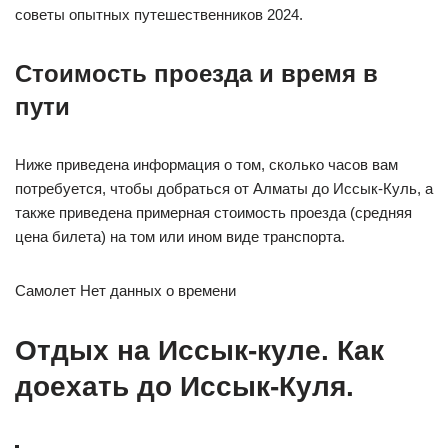
советы опытных путешественников 2024.
Стоимость проезда и время в
пути
Ниже приведена информация о том, сколько часов вам
потребуется, чтобы добраться от Алматы до Иссык-Куль, а
также приведена примерная стоимость проезда (средняя
цена билета) на том или ином виде транспорта.
Самолет Нет данных о времени
Отдых на Иссык-куле. Как
доехать до Иссык-Куля.