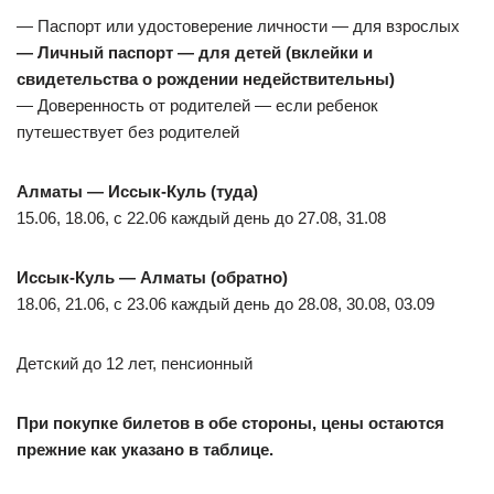
— Паспорт или удостоверение личности — для взрослых
— Личный паспорт — для детей (вклейки и
свидетельства о рождении недействительны)
— Доверенность от родителей — если ребенок
путешествует без родителей
Алматы — Иссык-Куль (туда)
15.06, 18.06, с 22.06 каждый день до 27.08, 31.08
Иссык-Куль — Алматы (обратно)
18.06, 21.06, с 23.06 каждый день до 28.08, 30.08, 03.09
Детский до 12 лет, пенсионный
При покупке билетов в обе стороны, цены остаются
прежние как указано в таблице.