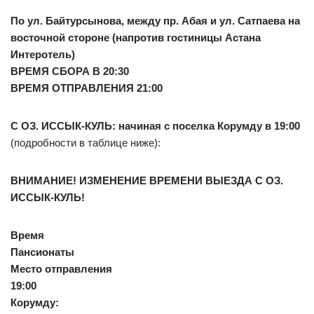
По ул. Байтурсынова, между пр. Абая и ул. Сатпаева на
восточной стороне (напротив гостиницы Астана
Интеротель)
ВРЕМЯ СБОРА В 20:30
ВРЕМЯ ОТПРАВЛЕНИЯ 21:00
С ОЗ. ИССЫК-КУЛЬ:
начиная с поселка Корумду в 19:00
(подробности в таблице ниже):
ВНИМАНИЕ! ИЗМЕНЕНИЕ ВРЕМЕНИ ВЫЕЗДА С ОЗ.
ИССЫК-КУЛЬ!
Время
Пансионаты
Место отправления
19:00
Корумду: