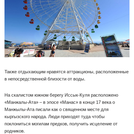
Также отдыхающим нравятся аттракционы, расположенные
в непосредственной близости от воды.
На скалистом южном берегу Иссык-Куля расположено
«Манжалы-Ата» – в эпосе «Манас» в конце 17 века о
Манжылы-Ата писали как о священном месте для
кыргызского народа. Люди приходят туда чтобы
поклониться могилам предков, получить исцеление от
родников.