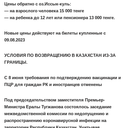
Цены обратно с оз.Иссык-куль:
— на взрослого человека 15 000 тенге
— на ребенка до 12 лет или пенсионера 13 000 тенге.
Новые цены действуют на билеты купленные с
09.08.2023
УСЛОВИЯ ПО ВОЗВРАЩЕНИЮ В КАЗАХСТАН ИЗ-ЗА
ГРАНИЦЫ.
С 8 июня требования по подтверждению вакцинации и
ПЦР для граждан РК и иностранцев отменены
Под председательством заместителя Премьер-
Министра Ералы Тугжанова состоялось заседание
межведомственной комиссии по недопущению и
распространению коронавирусной инфекции на
территории Республики Казахстан. Учитывая