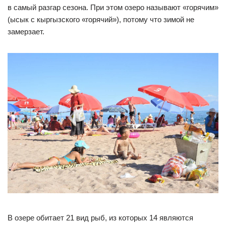
в самый разгар сезона. При этом озеро называют «горячим»
(ысык с кыргызского «горячий»), потому что зимой не
замерзает.
В озере обитает 21 вид рыб, из которых 14 являются