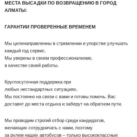
МЕСТА ВЫСАДКИ ПО ВОЗВРАЩЕНИЮ В ГОРОД
АЛМАТЫ:
ГАРАНТИИ ПРОВЕРЕННЫЕ ВРЕМЕНЕМ
Мы целенаправленны в стремлении и упорстве улучшать
каждый год сервис.
Мы уверены в своем профессионализме,
в качестве своей работы.
Круглосуточная поддержка при
любых нестандартных ситуациях.
Мы постоянно на связи с вами и готовы помочь. Вас
доставят до места отдыха и заберут на обратном пути.
Мы проводим строгий отбор среди кандидатов,
желающих сотрудничать с нами, поэтому
за рулем наших автобусов – только высококлассные