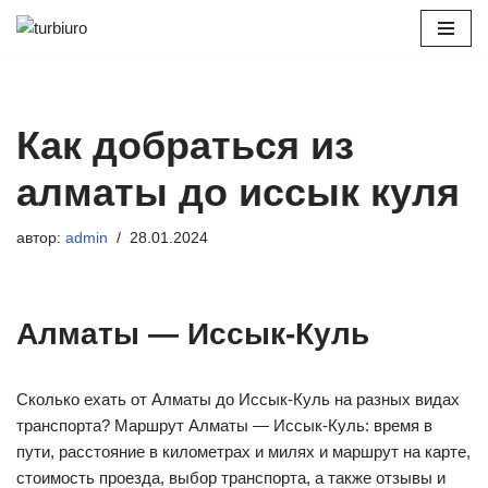
Перейти
к
содержимому
Как добраться из
алматы до иссык куля
автор:
admin
28.01.2024
Алматы — Иссык-Куль
Сколько ехать от Алматы до Иссык-Куль на разных видах
транспорта? Маршрут Алматы — Иссык-Куль: время в
пути, расстояние в километрах и милях и маршрут на карте,
стоимость проезда, выбор транспорта, а также отзывы и