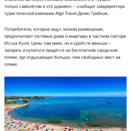
только самолётом и это дороже», – сообщил замдиректора
туристической компании Algri Travel Денис Грибков.
Потребители, которые ищут эконом размещение,
предпочитают гостевые дома и квартиры в частном секторе
Иссык-Куля. Цены там ниже, но и удобств меньше –
загорать и купаться придётся на бесплатном городском
пляже, где отдыхающих больше, чем свободных мест на
пляже.