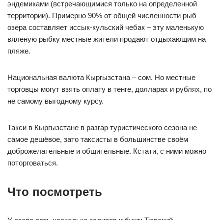
эндемиками (встречающимися только на определенной
территории). Примерно 90% от общей численности рыб
озера составляет иссык-кульский чебак – эту маленькую
вяленую рыбку местные жители продают отдыхающим на
пляже.
Национальная валюта Кыргызстана – сом. Но местные
торговцы могут взять оплату в тенге, долларах и рублях, по
не самому выгодному курсу.
Такси в Кыргызстане в разгар туристического сезона не
самое дешёвое, зато таксисты в большинстве своём
доброжелательные и общительные. Кстати, с ними можно
поторговаться.
Что посмотреть