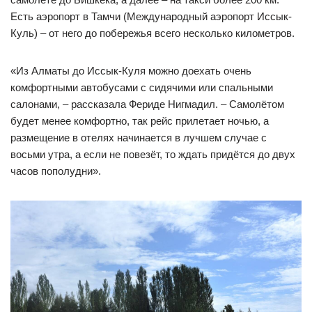
Есть аэропорт в Тамчи (Международный аэропорт Иссык-
Куль) – от него до побережья всего несколько километров.
«Из Алматы до Иссык-Куля можно доехать очень
комфортными автобусами с сидячими или спальными
салонами, – рассказала Фериде Нигмадил. – Самолётом
будет менее комфортно, так рейс прилетает ночью, а
размещение в отелях начинается в лучшем случае с
восьми утра, а если не повезёт, то ждать придётся до двух
часов пополудни».