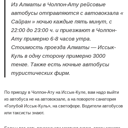
Из Алматы в Чолпон-Ату рейсовые
автобусы отправляются с автовокзала «
Сайран » ночью каждые пять минут, с
22:00 до 23:00 ч. и приезжают в Чолпон-
Ату примерно 6-8 часов утра.
Стоимость проезда Алматы — Иссык-
Куль в одну сторону примерно 3000
тенге. Также есть ночные автобусы
туристических фирм.
По приезду в Чолпон-Ату на Иссык-Куле, вам надо выйти
из автобуса не на автовокзале, а на повороте санатория
«Голубой Иссык-Куль», на светофоре. Водители автобусов
или таксисты знают.