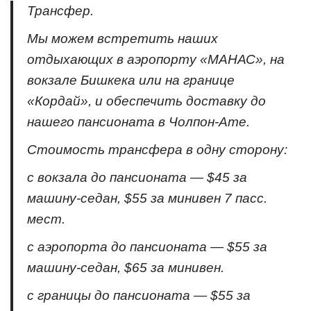
Трансфер.
Мы можем встретить наших
отдыхающих в аэропорту «МАНАС», на
вокзале Бишкека или на границе
«Кордай», и обеспечить доставку до
нашего пансионата в Чолпон-Ате.
Стоимость трансфера в одну сторону:
с вокзала до пансионата — $45 за
машину-седан, $55 за минивен 7 пасс.
мест.
с аэропорта до пансионата — $55 за
машину-седан, $65 за минивен.
с границы до пансионата — $55 за