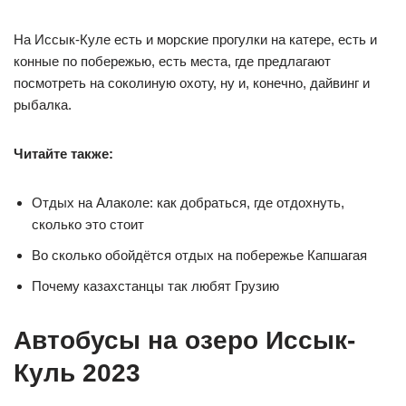
На Иссык-Куле есть и морские прогулки на катере, есть и
конные по побережью, есть места, где предлагают
посмотреть на соколиную охоту, ну и, конечно, дайвинг и
рыбалка.
Читайте также:
Отдых на Алаколе: как добраться, где отдохнуть,
сколько это стоит
Во сколько обойдётся отдых на побережье Капшагая
Почему казахстанцы так любят Грузию
Автобусы на озеро Иссык-
Куль 2023