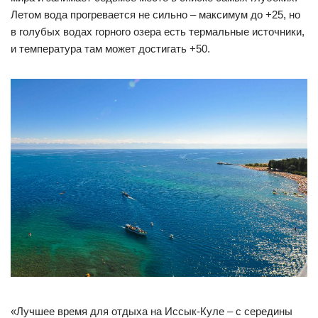
Летом вода прогревается не сильно – максимум до +25, но
в голубых водах горного озера есть термальные источники,
и температура там может достигать +50.
«Лучшее время для отдыха на Иссык-Куле – с середины