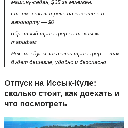
машину-седан, $65 за минивен.
стоимость встречи на вокзале и в
аэропорту — $0
обратный трансфер по таким же
тарифам.
Рекомендуем заказать трансфер — так
будет дешевле, удобно и безопасно.
Отпуск на Иссык-Куле:
сколько стоит, как доехать и
что посмотреть