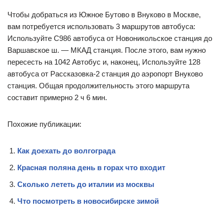
Чтобы добраться из Южное Бутово в Внуково в Москве,
вам потребуется использовать 3 маршрутов автобуса:
Используйте С986 автобуса от Новоникольское станция до
Варшавское ш. — МКАД станция. После этого, вам нужно
пересесть на 1042 Автобус и, наконец, Используйте 128
автобуса от Рассказовка-2 станция до аэропорт Внуково
станция. Общая продолжительность этого маршрута
составит примерно 2 ч 6 мин.
Похожие публикации:
Как доехать до волгограда
Красная поляна день в горах что входит
Сколько лететь до италии из москвы
Что посмотреть в новосибирске зимой