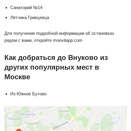
Санаторий №14
Лётчика Гривцевца
Для получения подробной информации об остановках
рядом с вами, откройте moovitapp.com
Как добраться до Внуково из
других популярных мест в
Москве
Из Южное Бутово