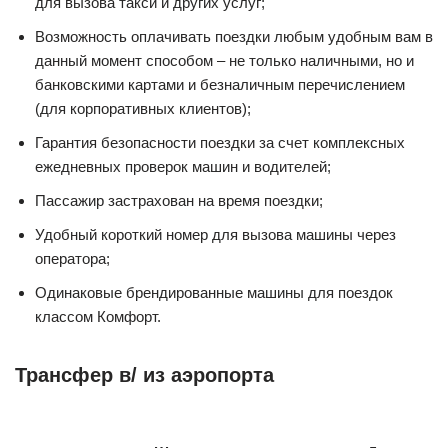
для вызова такси и других услуг;
Возможность оплачивать поездки любым удобным вам в
данный момент способом – не только наличными, но и
банковскими картами и безналичным перечислением
(для корпоративных клиентов);
Гарантия безопасности поездки за счет комплексных
ежедневных проверок машин и водителей;
Пассажир застрахован на время поездки;
Удобный короткий номер для вызова машины через
оператора;
Одинаковые брендированные машины для поездок
классом Комфорт.
Трансфер в/ из аэропорта