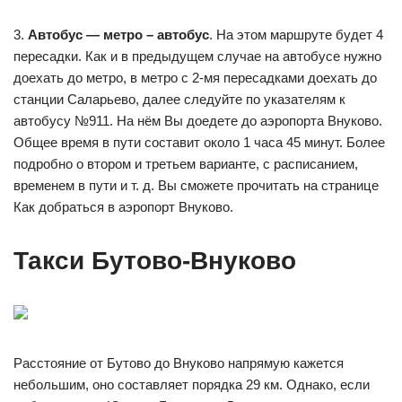
3.
Автобус — метро – автобус
. На этом маршруте будет 4
пересадки. Как и в предыдущем случае на автобусе нужно
доехать до метро, в метро с 2-мя пересадками доехать до
станции Саларьево, далее следуйте по указателям к
автобусу №911. На нём Вы доедете до аэропорта Внуково.
Общее время в пути составит около 1 часа 45 минут. Более
подробно о втором и третьем варианте, с расписанием,
временем в пути и т. д. Вы сможете прочитать на странице
Как добраться в аэропорт Внуково.
Такси Бутово-Внуково
Расстояние от Бутово до Внуково напрямую кажется
небольшим, оно составляет порядка 29 км. Однако, если