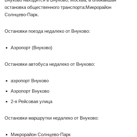
остановка общественного транспорта:Микрорайон
Солнцево-Парк.
Остановки поезда недалеко от Внуково:
Аэропорт (Внуково)
Остановки автобуса недалеко от Внуково:
аэропорт Внуково
Аэропорт Внуково
2-я Рейсовая улица
Остановки маршрутки недалеко от Внуково:
Микрорайон Солнцево-Парк