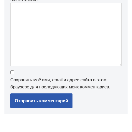
Сохранить моё имя, email и адрес сайта в этом
браузере для последующих моих комментариев.