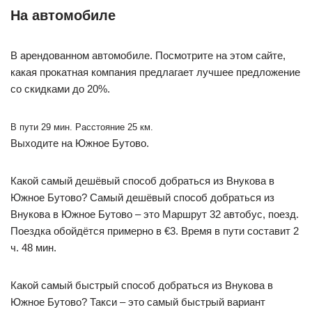
На автомобиле
В арендованном автомобиле. Посмотрите на этом сайте,
какая прокатная компания предлагает лучшее предложение
со скидками до 20%.
В пути 29 мин. Расстояние 25 км.
Выходите на Южное Бутово.
Какой самый дешёвый способ добраться из Внукова в
Южное Бутово? Самый дешёвый способ добраться из
Внукова в Южное Бутово – это Маршрут 32 автобус, поезд.
Поездка обойдётся примерно в €3. Время в пути составит 2
ч. 48 мин.
Какой самый быстрый способ добраться из Внукова в
Южное Бутово? Такси – это самый быстрый вариант