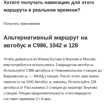
Хотите получать навигацию для этого
маршрута в реальном времени?
Получить приложение
Альтернативный маршрут на
автобус и С986, 1042 и 128
Чтобы добраться из Южное Бутово в Внуково в Москве,
вам потребуется использовать 3 маршрутов автобуса:
Используйте С986 автобуса от Новоникольское станция до
Варшавское ш. — МКАД станция. После этого, вам нужно
пересесть на 1042 Автобус и, наконец, Используйте 128
автобуса от Рассказовка-2 станция до аэропорт Внуково
станция. Общая продолжительность этого маршрута
составит примерно 2 ч 6 мин.