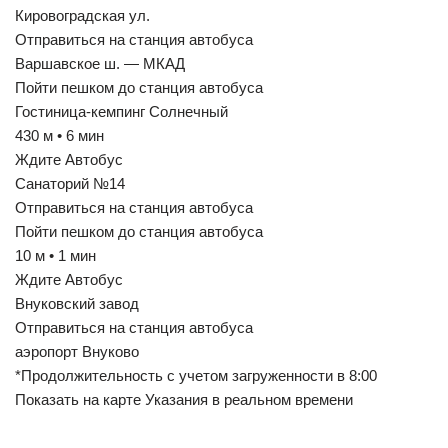
Кировоградская ул.
Отправиться на станция автобуса
Варшавское ш. — МКАД
Пойти пешком до станция автобуса
Гостиница-кемпинг Солнечный
430 м • 6 мин
Ждите Автобус
Санаторий №14
Отправиться на станция автобуса
Пойти пешком до станция автобуса
10 м • 1 мин
Ждите Автобус
Внуковский завод
Отправиться на станция автобуса
аэропорт Внуково
*Продолжительность с учетом загруженности в 8:00
Показать на карте Указания в реальном времени