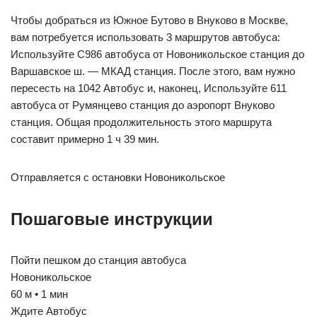
Чтобы добраться из Южное Бутово в Внуково в Москве,
вам потребуется использовать 3 маршрутов автобуса:
Используйте С986 автобуса от Новоникольское станция до
Варшавское ш. — МКАД станция. После этого, вам нужно
пересесть на 1042 Автобус и, наконец, Используйте 611
автобуса от Румянцево станция до аэропорт Внуково
станция. Общая продолжительность этого маршрута
составит примерно 1 ч 39 мин.
Отправляется с остановки Новоникольское
Пошаговые инструкции
Пойти пешком до станция автобуса
Новоникольское
60 м • 1 мин
Ждите Автобус