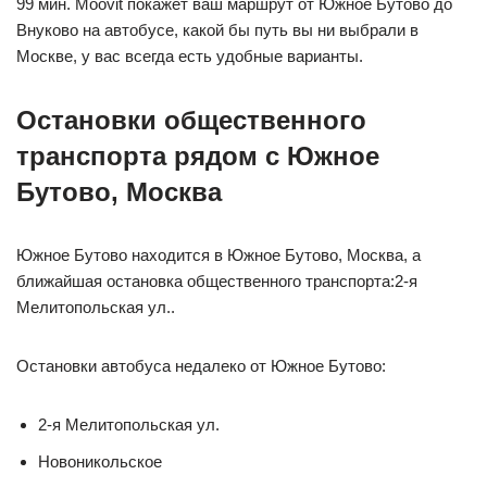
99 мин. Moovit покажет ваш маршрут от Южное Бутово до
Внуково на автобусе, какой бы путь вы ни выбрали в
Москве, у вас всегда есть удобные варианты.
Остановки общественного
транспорта рядом с Южное
Бутово, Москва
Южное Бутово находится в Южное Бутово, Москва, а
ближайшая остановка общественного транспорта:2-я
Мелитопольская ул..
Остановки автобуса недалеко от Южное Бутово:
2-я Мелитопольская ул.
Новоникольское