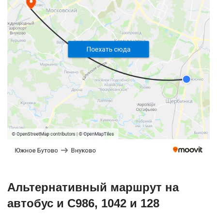
Альтернативный маршрут на
автобус и С986, 1042 и 128