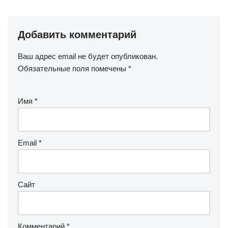
Добавить комментарий
Ваш адрес email не будет опубликован.
Обязательные поля помечены
*
Имя
*
Email
*
Сайт
Комментарий
*