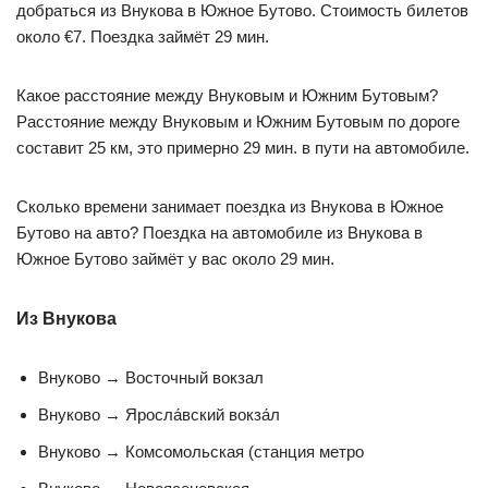
добраться из Внукова в Южное Бутово. Стоимость билетов
около €7. Поездка займёт 29 мин.
Какое расстояние между Внуковым и Южним Бутовым?
Расстояние между Внуковым и Южним Бутовым по дороге
составит 25 км, это примерно 29 мин. в пути на автомобиле.
Сколько времени занимает поездка из Внукова в Южное
Бутово на авто? Поездка на автомобиле из Внукова в
Южное Бутово займёт у вас около 29 мин.
Из Внукова
Внуково → Восточный вокзал
Внуково → Яросла́вский вокза́л
Внуково → Комсомольская (станция метро