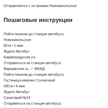
Отправляется с остановки Новоникольское
Пошаговые инструкции
Пойти пешком до станция автобуса
Новоникольское
60 м • 1 мин
Ждите Автобус
Кировоградская ул.
Отправиться на станция автобуса
Варшавское ш. — МКАД
Пойти пешком до станция автобуса
Гостиница-кемпинг Солнечный
430 м • 6 мин
Ждите Автобус
Санаторий №14
Отправиться на станция автобуса