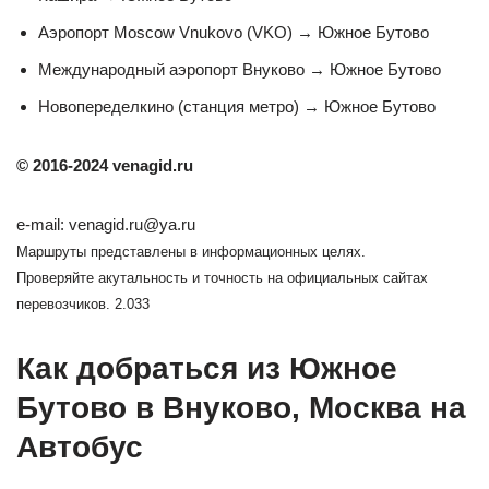
Aэропорт Moscow Vnukovo (VKO) → Южное Бутово
Международный аэропорт Внуково → Южное Бутово
Новопеределкино (станция метро) → Южное Бутово
© 2016-2024 venagid.ru
е-mail: venagid.ru@ya.ru
Маршруты представлены в информационных целях.
Проверяйте акутальность и точность на официальных сайтах
перевозчиков. 2.033
Как добраться из Южное
Бутово в Внуково, Москва на
Автобус