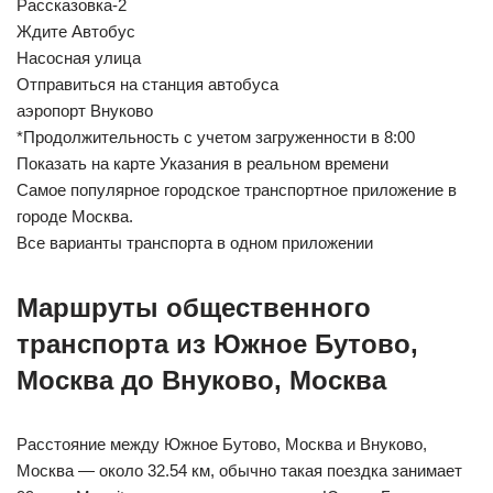
Рассказовка-2
Ждите Автобус
Насосная улица
Отправиться на станция автобуса
аэропорт Внуково
*Продолжительность с учетом загруженности в 8:00
Показать на карте Указания в реальном времени
Самое популярное городское транспортное приложение в
городе Москва.
Все варианты транспорта в одном приложении
Маршруты общественного
транспорта из Южное Бутово,
Москва до Внуково, Москва
Расстояние между Южное Бутово, Москва и Внуково,
Москва — около 32.54 км, обычно такая поездка занимает