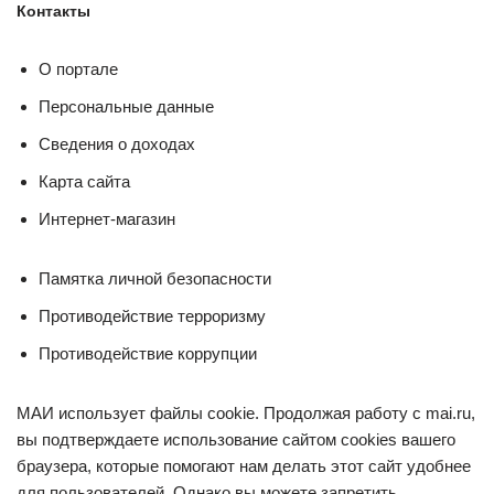
Контакты
О портале
Персональные данные
Сведения о доходах
Карта сайта
Интернет-магазин
Памятка личной безопасности
Противодействие терроризму
Противодействие коррупции
МАИ использует файлы cookie. Продолжая работу с mai.ru,
вы подтверждаете использование сайтом cookies вашего
браузера, которые помогают нам делать этот сайт удобнее
для пользователей. Однако вы можете запретить