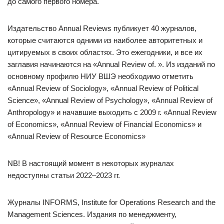
до самого первого номера.
Издательство Annual Reviews публикует 40 журналов,
которые считаются одними из наиболее авторитетных и
цитируемых в своих областях. Это ежегодники, и все их
заглавия начинаются на «Annual Review of. ». Из изданий по
основному профилю НИУ ВШЭ необходимо отметить
«Annual Review of Sociology», «Annual Review of Political
Science», «Annual Review of Psychology», «Annual Review of
Anthropology» и начавшие выходить с 2009 г. «Annual Review
of Economics», «Annual Review of Financial Economics» и
«Annual Review of Resource Economics»
NB! В настоящий момент в некоторых журналах
недоступны статьи 2022–2023 гг.
Журналы INFORMS, Institute for Operations Research and the
Management Sciences. Издания по менеджменту,