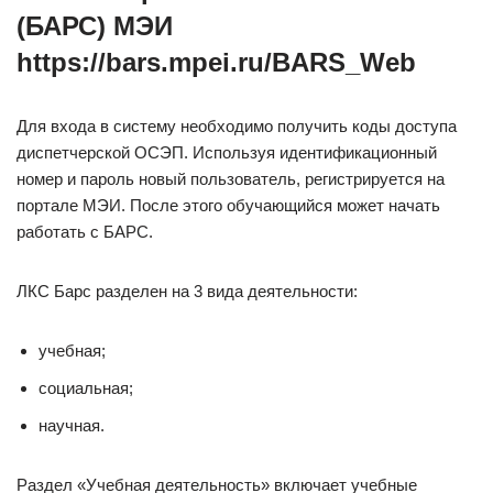
(БАРС) МЭИ
https://bars.mpei.ru/BARS_Web
Для входа в систему необходимо получить коды доступа
диспетчерской ОСЭП. Используя идентификационный
номер и пароль новый пользователь, регистрируется на
портале МЭИ. После этого обучающийся может начать
работать с БАРС.
ЛКС Барс разделен на 3 вида деятельности:
учебная;
социальная;
научная.
Раздел «Учебная деятельность» включает учебные