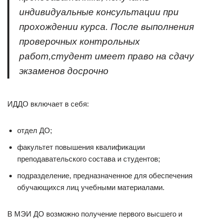
индивидуальные консультации при
прохождении курса. После выполнения
проверочных контрольных
работ,студент имеет право на сдачу
экзаменов досрочно
ИДДО включает в себя:
отдел ДО;
факультет повышения квалификации
преподавательского состава и студентов;
подразделение, предназначенное для обеспечения
обучающихся лиц учебными материалами.
В МЭИ ДО возможно получение первого высшего и