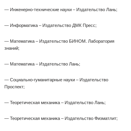
— Инженерно-технические науки – Издательство Лань;
— Информатика – Издательство ДМК Пресс;
— Математика – Издательство БИНОМ. Лаборатория
знаний;
— Математика – Издательство Лань;
— Социально-гуманитарные науки – Издательство
Проспект;
— Теоретическая механика – Издательство Лань;
— Теоретическая механика – Издательство Физматлит;