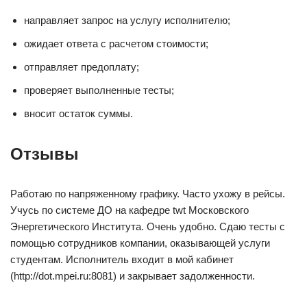
направляет запрос на услугу исполнителю;
ожидает ответа с расчетом стоимости;
отправляет предоплату;
проверяет выполненные тесты;
вносит остаток суммы.
Отзывы
Работаю по напряженному графику. Часто ухожу в рейсы.
Учусь по системе ДО на кафедре twt Московского
Энергетического Института. Очень удобно. Сдаю тесты с
помощью сотрудников компании, оказывающей услуги
студентам. Исполнитель входит в мой кабинет
(http://dot.mpei.ru:8081) и закрывает задолженности.