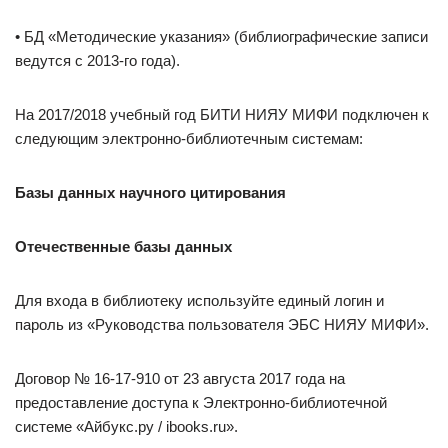
• БД «Методические указания» (библиографические записи
ведутся с 2013-го года).
На 2017/2018 учебный год БИТИ НИЯУ МИФИ подключен к
следующим электронно-библиотечным системам:
Базы данных научного цитирования
Отечественные базы данных
Для входа в библиотеку используйте единый логин и
пароль из «Руководства пользователя ЭБС НИЯУ МИФИ».
Договор № 16-17-910 от 23 августа 2017 года на
предоставление доступа к Электронно-библиотечной
системе «Айбукс.ру / ibooks.ru».