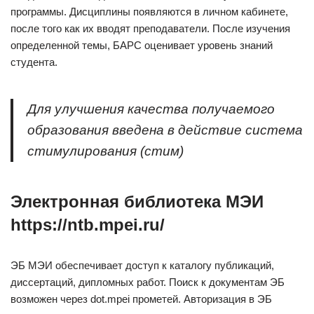
программы. Дисциплины появляются в личном кабинете,
после того как их вводят преподаватели. После изучения
определенной темы, БАРС оценивает уровень знаний
студента.
Для улучшения качества получаемого
образования введена в действие система
стимулирования (стим)
Электронная библиотека МЭИ
https://ntb.mpei.ru/
ЭБ МЭИ обеспечивает доступ к каталогу публикаций,
диссертаций, дипломных работ. Поиск к документам ЭБ
возможен через dot.mpei прометей. Авторизация в ЭБ