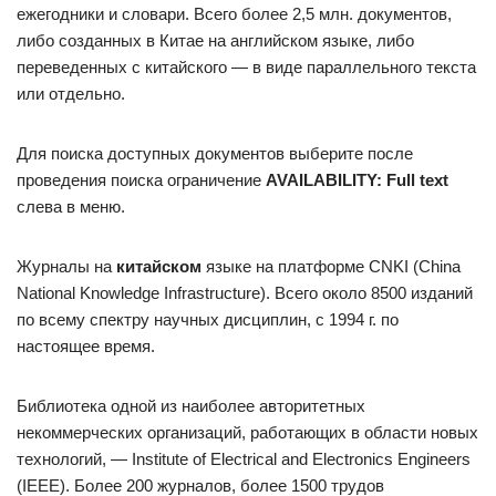
ежегодники и словари. Всего более 2,5 млн. документов,
либо созданных в Китае на английском языке, либо
переведенных с китайского — в виде параллельного текста
или отдельно.
Для поиска доступных документов выберите после
проведения поиска ограничение
AVAILABILITY: Full text
слева в меню.
Журналы на
китайском
языке на платформе CNKI (China
National Knowledge Infrastructure). Всего около 8500 изданий
по всему спектру научных дисциплин, с 1994 г. по
настоящее время.
Библиотека одной из наиболее авторитетных
некоммерческих организаций, работающих в области новых
технологий, — Institute of Electrical and Electronics Engineers
(IEEE). Более 200 журналов, более 1500 трудов