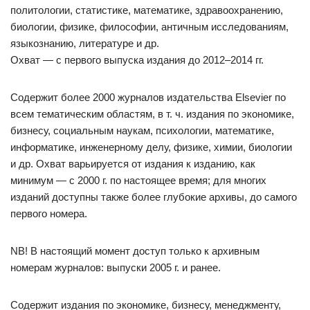
политологии, статистике, математике, здравоохранению,
биологии, физике, философии, античным исследованиям,
языкознанию, литературе и др.
Охват — с первого выпуска издания до 2012–2014 гг.
Содержит более 2000 журналов издательства Elsevier по
всем тематическим областям, в т. ч. издания по экономике,
бизнесу, социальным наукам, психологии, математике,
информатике, инженерному делу, физике, химии, биологии
и др. Охват варьируется от издания к изданию, как
минимум — с 2000 г. по настоящее время; для многих
изданий доступны также более глубокие архивы, до самого
первого номера.
NB! В настоящий момент доступ только к архивным
номерам журналов: выпуски 2005 г. и ранее.
Содержит издания по экономике, бизнесу, менеджменту,