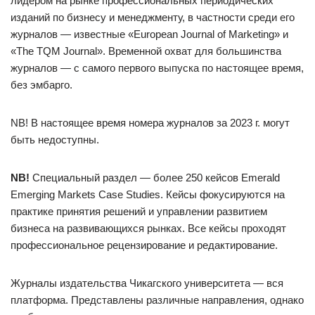
лидером на рынке профессиональных периодических
изданий по бизнесу и менеджменту, в частности среди его
журналов — известные «European Journal of Marketing» и
«The TQM Journal». Временной охват для большинства
журналов — с самого первого выпуска по настоящее время,
без эмбарго.
NB! В настоящее время номера журналов за 2023 г. могут
быть недоступны.
NB!
Специальный раздел — более 250 кейсов Emerald
Emerging Markets Case Studies. Кейсы фокусируются на
практике принятия решений и управлении развитием
бизнеса на развивающихся рынках. Все кейсы проходят
профессиональное рецензирование и редактирование.
Журналы издательства Чикагского университета — вся
платформа. Представлены различные направления, однако