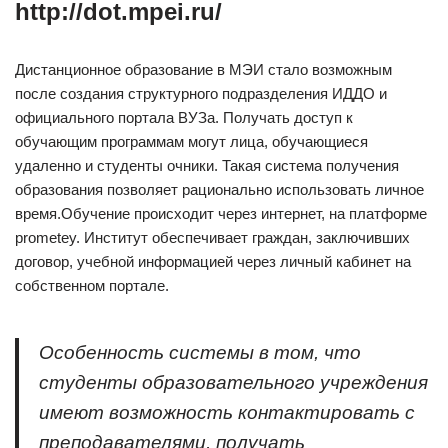
http://dot.mpei.ru/
Дистанционное образование в МЭИ стало возможным
после создания структурного подразделения ИДДО и
официального портала ВУЗа. Получать доступ к
обучающим программам могут лица, обучающиеся
удаленно и студенты очники. Такая система получения
образования позволяет рационально использовать личное
время.Обучение происходит через интернет, на платформе
prometey. Институт обеспечивает граждан, заключивших
договор, учебной информацией через личный кабинет на
собственном портале.
Особенность системы в том, что
студенты образовательного учреждения
имеют возможность контактировать с
преподавателями, получать