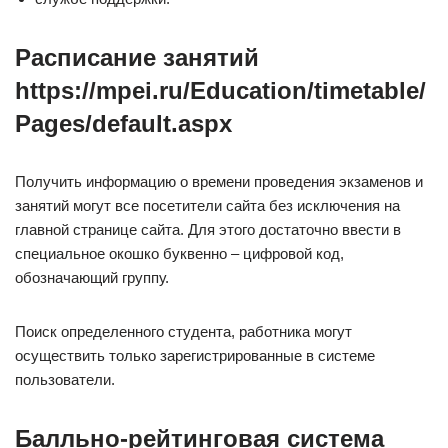
Расписание занятий
https://mpei.ru/Education/timetable/
Pages/default.aspx
Получить информацию о времени проведения экзаменов и
занятий могут все посетители сайта без исключения на
главной странице сайта. Для этого достаточно ввести в
специальное окошко буквенно – цифровой код,
обозначающий группу.
Поиск определенного студента, работника могут
осуществить только зарегистрированные в системе
пользователи.
Балльно-рейтинговая система