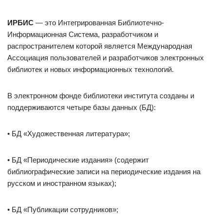
ИРБИС
— это Интегрированная Библиотечно-
Информационная Система, разработчиком и
распространителем которой является Международная
Ассоциация пользователей и разработчиков электронных
библиотек и новых информационных технологий.
В электронном фонде библиотеки института созданы и
поддерживаются четыре базы данных (БД):
• БД «Художественная литература»;
• БД «Периодические издания» (содержит
библиографические записи на периодические издания на
русском и иностранном языках);
• БД «Публикации сотрудников»;