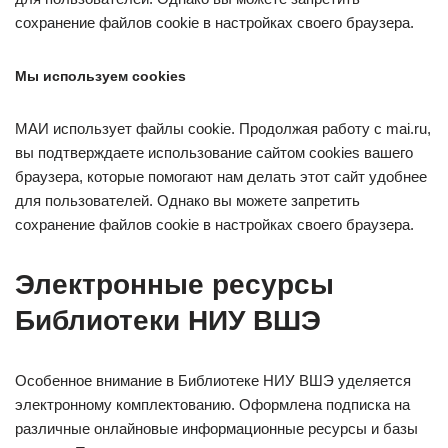
сохранение файлов cookie в настройках своего браузера.
Мы используем cookies
МАИ использует файлы cookie. Продолжая работу с mai.ru,
вы подтверждаете использование сайтом cookies вашего
браузера, которые помогают нам делать этот сайт удобнее
для пользователей. Однако вы можете запретить
сохранение файлов cookie в настройках своего браузера.
Электронные ресурсы
Библиотеки НИУ ВШЭ
Особенное внимание в Библиотеке НИУ ВШЭ уделяется
электронному комплектованию. Оформлена подписка на
различные онлайновые информационные ресурсы и базы