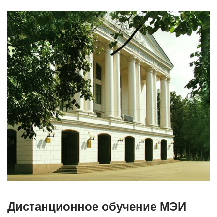
Дистанционное обучение МЭИ