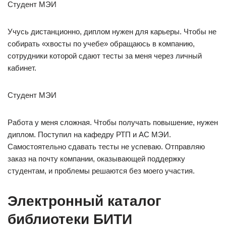
Студент МЭИ
Учусь дистанционно, диплом нужен для карьеры. Чтобы не
собирать «хвосты по учебе» обращаюсь в компанию,
сотрудники которой сдают тесты за меня через личный
кабинет.
Студент МЭИ
Работа у меня сложная. Чтобы получать повышение, нужен
диплом. Поступил на кафедру РТП и АС МЭИ.
Самостоятельно сдавать тесты не успеваю. Отправляю
заказ на почту компании, оказывающей поддержку
студентам, и проблемы решаются без моего участия.
Электронный каталог
библиотеки БИТИ