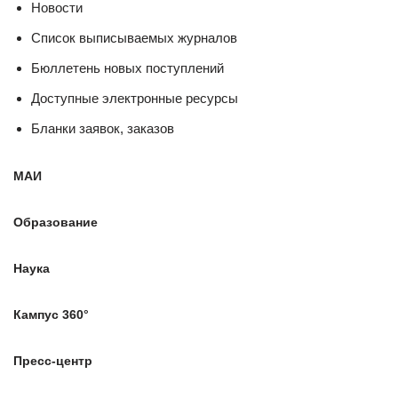
Новости
Список выписываемых журналов
Бюллетень новых поступлений
Доступные электронные ресурсы
Бланки заявок, заказов
МАИ
Образование
Наука
Кампус 360°
Пресс-центр