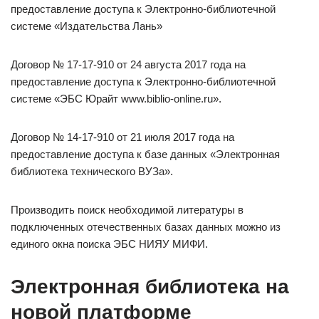
предоставление доступа к Электронно-библиотечной
системе «Издательства Лань»
Договор № 17-17-910 от 24 августа 2017 года на
предоставление доступа к Электронно-библиотечной
системе «ЭБС Юрайт www.biblio-online.ru».
Договор № 14-17-910 от 21 июля 2017 года на
предоставление доступа к базе данных «Электронная
библиотека технического ВУЗа».
Производить поиск необходимой литературы в
подключенных отечественных базах данных можно из
единого окна поиска ЭБС НИЯУ МИФИ.
Электронная библиотека на
новой платформе