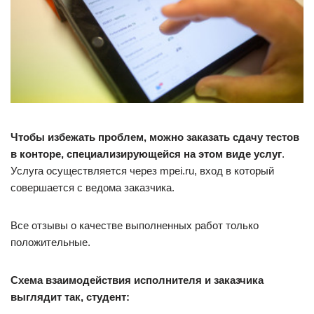
Чтобы избежать проблем, можно заказать сдачу тестов
в конторе, специализирующейся на этом виде услуг
.
Услуга осуществляется через mpei.ru, вход в который
совершается с ведома заказчика.
Все отзывы о качестве выполненных работ только
положительные.
Схема взаимодействия исполнителя и заказчика
выглядит так, студент: