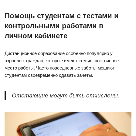
Помощь студентам с тестами и
контрольными работами в
личном кабинете
Дистанционное образование особенно популярно у
взрослых граждан, которые имеют семью, постоянное
место работы. Часто повседневные заботы мешают
студентам своевременно сдавать зачеты.
Отстающие могут быть отчислены.