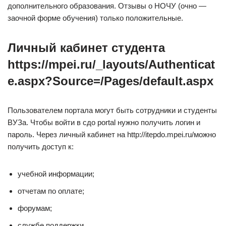
дополнительного образования. Отзывы о НОЧУ (очно —
заочной форме обучения) только положительные.
Личный кабинет студента
https://mpei.ru/_layouts/Authenticat
e.aspx?Source=/Pages/default.aspx
Пользователем портала могут быть сотрудники и студенты
ВУЗа. Чтобы войти в сдо portal нужно получить логин и
пароль. Через личный кабинет на http://itepdo.mpei.ru/можно
получить доступ к:
учебной информации;
отчетам по оплате;
форумам;
службе поддержки.