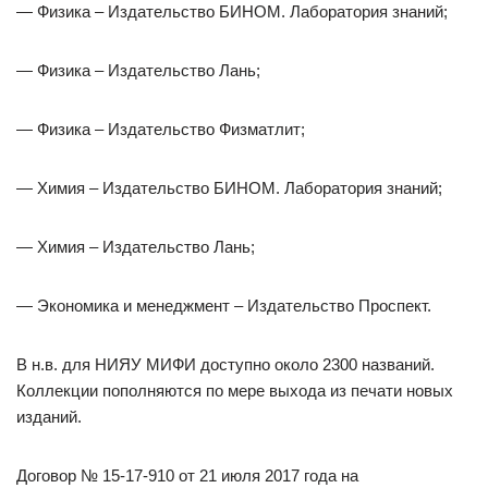
— Физика – Издательство БИНОМ. Лаборатория знаний;
— Физика – Издательство Лань;
— Физика – Издательство Физматлит;
— Химия – Издательство БИНОМ. Лаборатория знаний;
— Химия – Издательство Лань;
— Экономика и менеджмент – Издательство Проспект.
В н.в. для НИЯУ МИФИ доступно около 2300 названий.
Коллекции пополняются по мере выхода из печати новых
изданий.
Договор № 15-17-910 от 21 июля 2017 года на