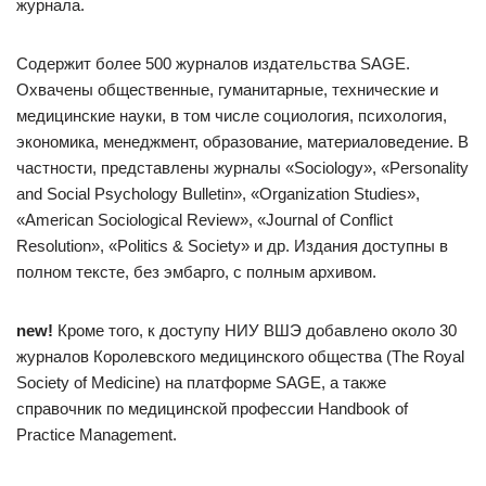
журнала.
Содержит более 500 журналов издательства SAGE.
Охвачены общественные, гуманитарные, технические и
медицинские науки, в том числе социология, психология,
экономика, менеджмент, образование, материаловедение. В
частности, представлены журналы «Sociology», «Personality
and Social Psychology Bulletin», «Organization Studies»,
«American Sociological Review», «Journal of Conflict
Resolution», «Politics & Society» и др. Издания доступны в
полном тексте, без эмбарго, с полным архивом.
new!
Кроме того, к доступу НИУ ВШЭ добавлено около 30
журналов Королевского медицинского общества (The Royal
Society of Medicine) на платформе SAGE, а также
справочник по медицинской профессии Handbook of
Practice Management.