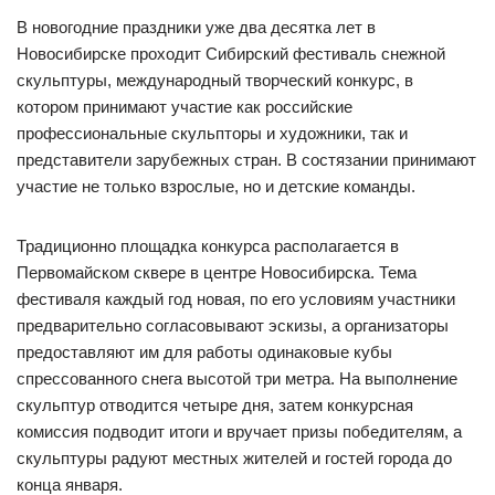
В новогодние праздники уже два десятка лет в
Новосибирске проходит Сибирский фестиваль снежной
скульптуры, международный творческий конкурс, в
котором принимают участие как российские
профессиональные скульпторы и художники, так и
представители зарубежных стран. В состязании принимают
участие не только взрослые, но и детские команды.
Традиционно площадка конкурса располагается в
Первомайском сквере в центре Новосибирска. Тема
фестиваля каждый год новая, по его условиям участники
предварительно согласовывают эскизы, а организаторы
предоставляют им для работы одинаковые кубы
спрессованного снега высотой три метра. На выполнение
скульптур отводится четыре дня, затем конкурсная
комиссия подводит итоги и вручает призы победителям, а
скульптуры радуют местных жителей и гостей города до
конца января.