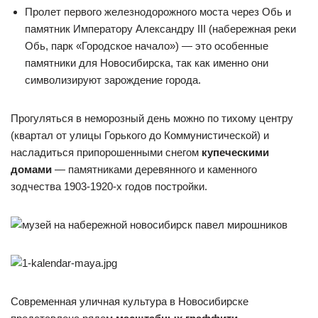
Пролет первого железнодорожного моста через Обь и
памятник Императору Александру III (набережная реки
Обь, парк «Городское начало») — это особенные
памятники для Новосибирска, так как именно они
символизируют зарождение города.
Прогуляться в неморозный день можно по тихому центру
(квартал от улицы Горького до Коммунистической) и
насладиться припорошенными снегом
купеческими
домам
и
— памятниками деревянного и каменного
зодчества 1903-1920-х годов постройки.
Современная уличная культура в Новосибирске