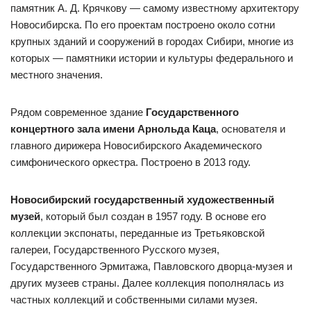
памятник А. Д. Крячкову — самому известному архитектору
Новосибирска. По его проектам построено около сотни
крупных зданий и сооружений в городах Сибири, многие из
которых — памятники истории и культуры федерального и
местного значения.
Рядом современное здание
Государственного
концертного зала имени Арнольда Каца
, основателя и
главного дирижера Новосибирского Академического
симфонического оркестра. Построено в 2013 году.
Новосибирский государственный художественный
музей
, который был создан в 1957 году. В основе его
коллекции экспонаты, переданные из Третьяковской
галереи, Государственного Русского музея,
Государственного Эрмитажа, Павловского дворца-музея и
других музеев страны. Далее коллекция пополнялась из
частных коллекций и собственными силами музея.