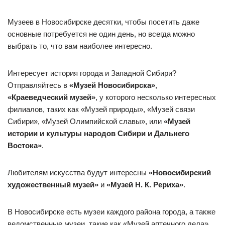
Музеев в Новосибирске десятки, чтобы посетить даже
основные потребуется не один день, но всегда можно
выбрать то, что вам наиболее интересно.
Интересует история города и Западной Сибири?
Отправляйтесь в
«Музей Новосибирска»
,
«Краеведческий музей»
, у которого несколько интересных
филиалов, таких как «Музей природы», «Музей связи
Сибири», «Музей Олимпийской славы», или
«Музей
истории и культуры народов Сибири и Дальнего
Востока»
.
Любителям искусства будут интересны
«Новосибирский
художественный музей»
и
«Музей Н. К. Рериха»
.
В Новосибирске есть музеи каждого района города, а также
ведомственные музеи, такие как «Музей аптечного дела»,