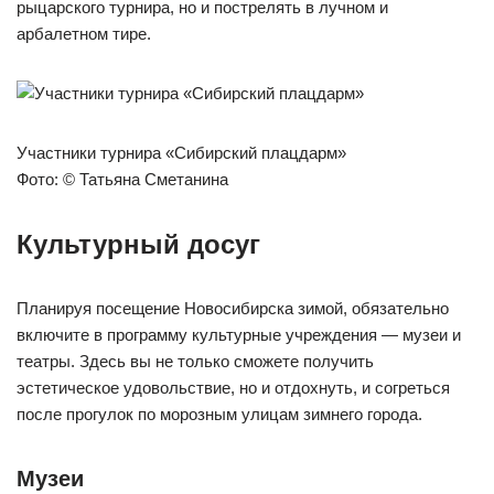
рыцарского турнира, но и пострелять в лучном и
арбалетном тире.
Участники турнира «Сибирский плацдарм»
Фото: © Татьяна Сметанина
Культурный досуг
Планируя посещение Новосибирска зимой, обязательно
включите в программу культурные учреждения — музеи и
театры. Здесь вы не только сможете получить
эстетическое удовольствие, но и отдохнуть, и согреться
после прогулок по морозным улицам зимнего города.
Музеи