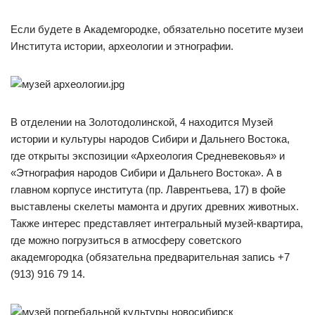
Если будете в Академгородке, обязательно посетите музеи
Института истории, археологии и этнографии.
В отделении на Золотодолинской, 4 находится Музей
истории и культуры народов Сибири и Дальнего Востока,
где открыты экспозиции «Археология Средневековья» и
«Этнография народов Сибири и Дальнего Востока». А в
главном корпусе института (пр. Лаврентьева, 17) в фойе
выставлены скелеты мамонта и других древних животных.
Также интерес представляет интегральный музей-квартира,
где можно погрузиться в атмосферу советского
академгородка (обязательна предварительная запись +7
(913) 916 79 14.