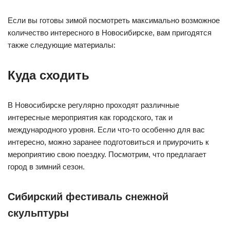
Если вы готовы зимой посмотреть максимально возможное
количество интересного в Новосибирске, вам пригодятся
также следующие материалы:
Куда сходить
В Новосибирске регулярно проходят различные
интересные мероприятия как городского, так и
международного уровня. Если что-то особенно для вас
интересно, можно заранее подготовиться и приурочить к
мероприятию свою поездку. Посмотрим, что предлагает
город в зимний сезон.
Сибирский фестиваль снежной
скульптуры