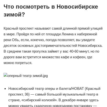
Что посмотреть в Новосибирске
зимой?
Красный проспект называют самой длинной прямой улицей
в мире. Пройдя по ней от площади Ленина к набережной
реки Обь, если, конечно, погода позволяет, вы увидите
десяток основных достопримечательностей Новосибирска.
В среднем такая прогулка займет у вас 40-60 минут, но по
дороге вам встретится множество кафе и кофеен, где
можно погреться.
Новосибирский театр оперы и балета/НОВАТ (​Красный
проспект, 36) — самый большой музыкальный театр в
стране, «сибирский колизей». В декабре-январе здесь
можно увидеть сказочную новогоднюю постановку —