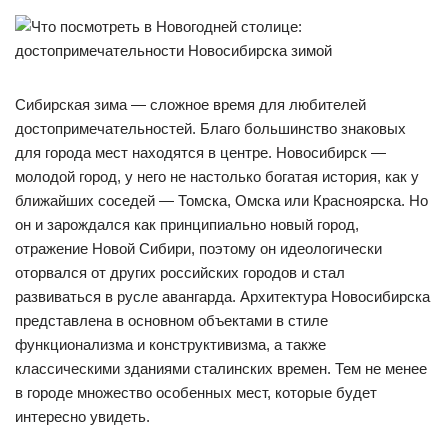
Сибирская зима — сложное время для любителей
достопримечательностей. Благо большинство знаковых
для города мест находятся в центре. Новосибирск —
молодой город, у него не настолько богатая история, как у
ближайших соседей — Томска, Омска или Красноярска. Но
он и зарождался как принципиально новый город,
отражение Новой Сибири, поэтому он идеологически
оторвался от других российских городов и стал
развиваться в русле авангарда. Архитектура Новосибирска
представлена в основном объектами в стиле
функционализма и конструктивизма, а также
классическими зданиями сталинских времен. Тем не менее
в городе множество особенных мест, которые будет
интересно увидеть.