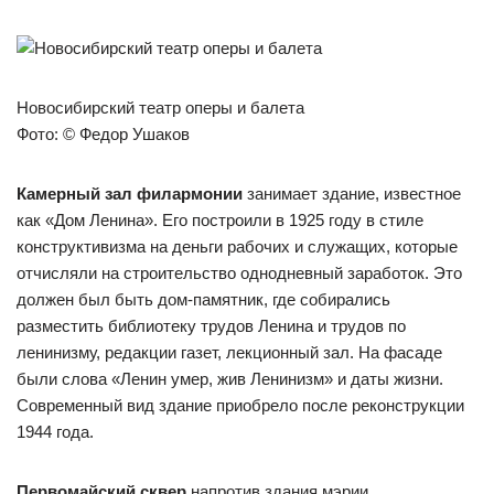
Новосибирский театр оперы и балета
Фото: © Федор Ушаков
Камерный зал филармонии
занимает здание, известное
как «Дом Ленина». Его построили в 1925 году в стиле
конструктивизма на деньги рабочих и служащих, которые
отчисляли на строительство однодневный заработок. Это
должен был быть дом-памятник, где собирались
разместить библиотеку трудов Ленина и трудов по
ленинизму, редакции газет, лекционный зал. На фасаде
были слова «Ленин умер, жив Ленинизм» и даты жизни.
Современный вид здание приобрело после реконструкции
1944 года.
Первомайский сквер
напротив здания мэрии