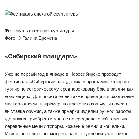
Фестиваль снежной скульптуры
Фото: © Галина Еремина
«Сибирский плацдарм»
Уже не первый год в январе в Новосибирске проходит
фестиваль «Сибирский плацдарм», в программе которого
турнир по историческому средневековому бою в различных
номинациях. Для посетителей также проводятся различные
мастер-классы, например, по плетению кольчуг и поясов,
выставка оружия, а также ярмарки изделий ручной работы,
где можно приобрести многое по средневековой тематике:
деревянные мечи и топоры, кожаные ремни и кошельки.
Можно не только посмотреть на выступления участников