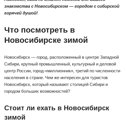
знакомства с Новосибирском — городом с сибирской
горячей душой!
Что посмотреть в
Новосибирске зимой
Новосибирск — город, расположенный в центре Западной
Сибири, крупный промышленный, культурный и деловой
центр России, город-«миллионник», третий по численности
населения в стране. Чем же интересен для туристов
Новосибирск, который называют столицей Сибири и
городом больших возможностей?
Стоит ли ехать в Новосибирск
зимой