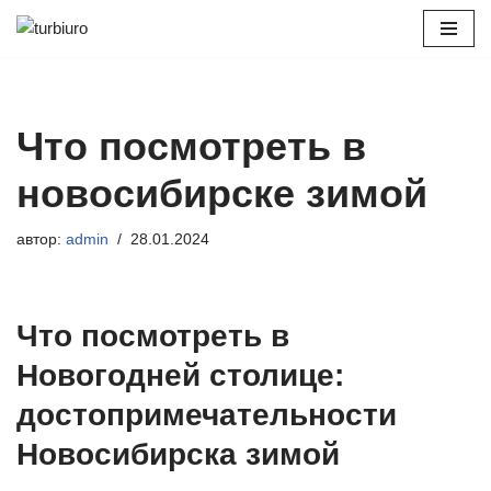
Перейти
к
содержимому
Что посмотреть в
новосибирске зимой
автор:
admin
28.01.2024
Что посмотреть в
Новогодней столице:
достопримечательности
Новосибирска зимой