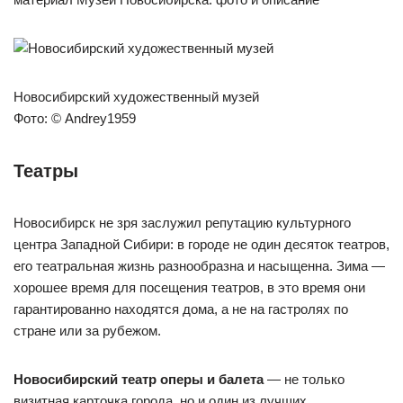
Новосибирский художественный музей
Фото: © Andrey1959
Театры
Новосибирск не зря заслужил репутацию культурного
центра Западной Сибири: в городе не один десяток театров,
его театральная жизнь разнообразна и насыщенна. Зима —
хорошее время для посещения театров, в это время они
гарантированно находятся дома, а не на гастролях по
стране или за рубежом.
Новосибирский театр оперы и балета
— не только
визитная карточка города, но и один из лучших