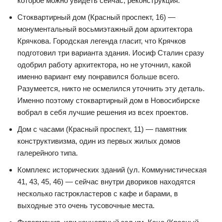
которое можно увидеть сейчас, реконструкция.
Стоквартирный дом (Красный проспект, 16) —
монументальный восьмиэтажный дом архитектора
Крячкова. Городская легенда гласит, что Крячков
подготовил три варианта здания. Иосиф Сталин сразу
одобрил работу архитектора, но не уточнил, какой
именно вариант ему понравился больше всего.
Разумеется, никто не осмелился уточнить эту деталь.
Именно поэтому стоквартирный дом в Новосибирске
вобрал в себя лучшие решения из всех проектов.
Дом с часами (Красный проспект, 11) — памятник
конструктивизма, один из первых жилых домов
галерейного типа.
Комплекс исторических зданий (ул. Коммунистическая
41, 43, 45, 46) — сейчас внутри двориков находятся
несколько гастрокластеров с кафе и барами, в
выходные это очень тусовочные места.