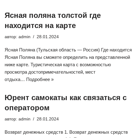
Ясная поляна толстой где
находится на карте
автор:
admin
28.01.2024
Ясная Поляна (Тульская область — Россия) Где находится
Ясная Поляна вы сможете определить на представленной
ниже карте. Туристическая карта с возможностью
просмотра достопримечательностей, мест
отдыха…
Подробнее »
Юрент самокаты как связаться с
оператором
автор:
admin
28.01.2024
Возврат денежных средств 1. Возврат денежных средств