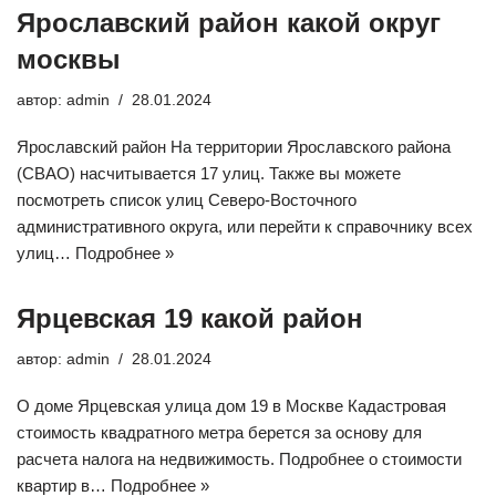
Ярославский район какой округ
москвы
автор:
admin
28.01.2024
Ярославский район На территории Ярославского района
(СВАО) насчитывается 17 улиц. Также вы можете
посмотреть список улиц Северо-Восточного
административного округа, или перейти к справочнику всех
улиц…
Подробнее »
Ярцевская 19 какой район
автор:
admin
28.01.2024
О доме Ярцевская улица дом 19 в Москве Кадастровая
стоимость квадратного метра берется за основу для
расчета налога на недвижимость. Подробнее о стоимости
квартир в…
Подробнее »