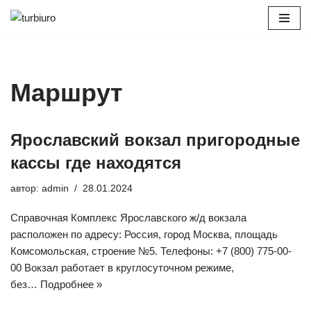
Перейти
к
содержимому
Маршрут
Ярославский вокзал пригородные
кассы где находятся
автор:
admin
28.01.2024
Справочная Комплекс Ярославского ж/д вокзала
расположен по адресу: Россия, город Москва, площадь
Комсомольская, строение №5. Телефоны: +7 (800) 775-00-
00 Вокзал работает в круглосуточном режиме,
без…
Подробнее »