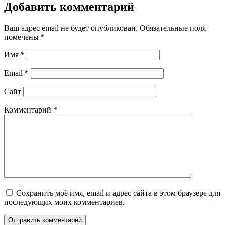
Добавить комментарий
Ваш адрес email не будет опубликован.
Обязательные поля
помечены
*
Имя
*
Email
*
Сайт
Комментарий
*
Сохранить моё имя, email и адрес сайта в этом браузере для
последующих моих комментариев.