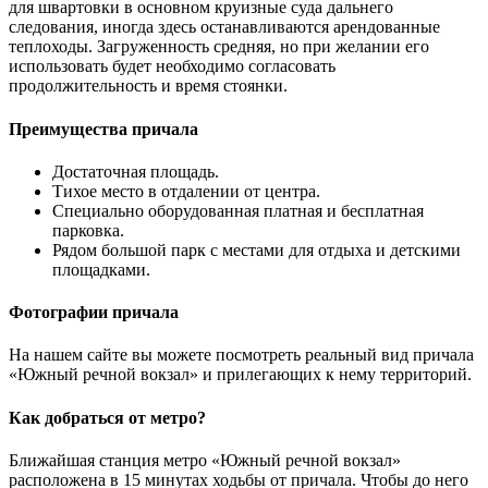
для швартовки в основном круизные суда дальнего
следования, иногда здесь останавливаются арендованные
теплоходы. Загруженность средняя, но при желании его
использовать будет необходимо согласовать
продолжительность и время стоянки.
Преимущества причала
Достаточная площадь.
Тихое место в отдалении от центра.
Специально оборудованная платная и бесплатная
парковка.
Рядом большой парк с местами для отдыха и детскими
площадками.
Фотографии причала
На нашем сайте вы можете посмотреть реальный вид причала
«Южный речной вокзал» и прилегающих к нему территорий.
Как добраться от метро?
Ближайшая станция метро «Южный речной вокзал»
расположена в 15 минутах ходьбы от причала. Чтобы до него