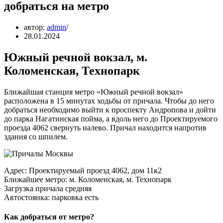
добраться на метро
автор:
admin
28.01.2024
Южный речной вокзал, м.
Коломенская, Технопарк
Ближайшая станция метро «Южный речной вокзал»
расположена в 15 минутах ходьбы от причала. Чтобы до него
добраться необходимо выйти к проспекту Андропова и дойти
до парка Нагатинская пойма, а вдоль него до Проектируемого
проезда 4062 свернуть налево. Причал находится напротив
здания со шпилем.
Адрес: Проектируемый проезд 4062, дом 11к2
Ближайшее метро: м. Коломенская, м. Технопарк
Загрузка причала средняя
Автостоянка: парковка есть
Как добраться от метро?