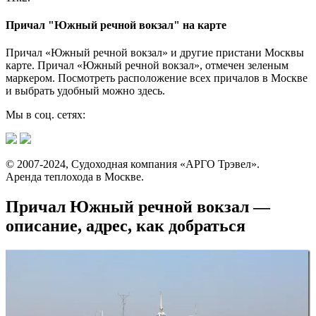
Причал "Южный речной вокзал" на карте
Причал «Южный речной вокзал» и другие пристани Москвы
карте. Причал «Южный речной вокзал», отмечен зеленым
маркером. Посмотреть расположение всех причалов в Москве
и выбрать удобный можно здесь.
Мы в соц. сетях:
© 2007-2024, Судоходная компания «АРГО Трэвел».
Аренда теплохода в Москве.
Причал Южный речной вокзал —
описание, адрес, как добраться