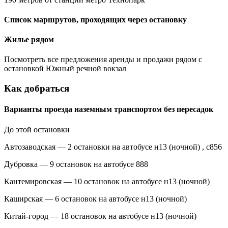
Список маршрутов, проходящих через остановку
Жилье рядом
Посмотреть все предложения аренды и продажи рядом с
остановкой Южный речной вокзал
Как добраться
Варианты проезда наземным транспортом без пересадок
До этой остановки
Автозаводская — 2 остановки на автобусе н13 (ночной) , с856
Дубровка — 9 остановок на автобусе 888
Кантемировская — 10 остановок на автобусе н13 (ночной)
Каширская — 6 остановок на автобусе н13 (ночной)
Китай-город — 18 остановок на автобусе н13 (ночной)