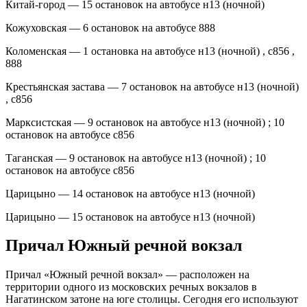
Китай-город — 15 остановок на автобусе н13 (ночной)
Кожуховская — 6 остановок на автобусе 888
Коломенская — 1 остановка на автобусе н13 (ночной) , с856 ,
888
Крестьянская застава — 7 остановок на автобусе н13 (ночной)
, с856
Марксистская — 9 остановок на автобусе н13 (ночной) ; 10
остановок на автобусе с856
Таганская — 9 остановок на автобусе н13 (ночной) ; 10
остановок на автобусе с856
Царицыно — 14 остановок на автобусе н13 (ночной)
Царицыно — 15 остановок на автобусе н13 (ночной)
Причал Южный речной вокзал
Причал «Южный речной вокзал» — расположен на
территории одного из московских речных вокзалов в
Нагатинском затоне на юге столицы. Сегодня его используют