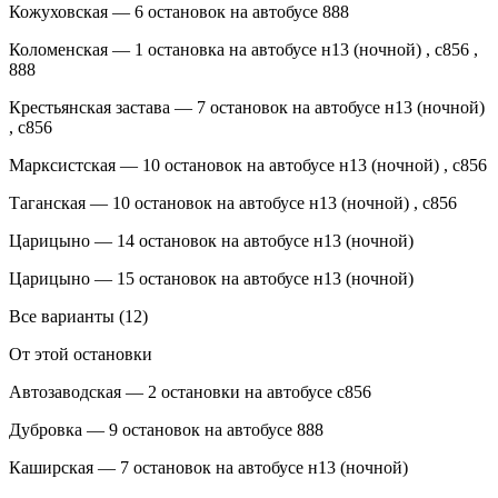
Кожуховская — 6 остановок на автобусе 888
Коломенская — 1 остановка на автобусе н13 (ночной) , с856 ,
888
Крестьянская застава — 7 остановок на автобусе н13 (ночной)
, с856
Марксистская — 10 остановок на автобусе н13 (ночной) , с856
Таганская — 10 остановок на автобусе н13 (ночной) , с856
Царицыно — 14 остановок на автобусе н13 (ночной)
Царицыно — 15 остановок на автобусе н13 (ночной)
Все варианты (12)
От этой остановки
Автозаводская — 2 остановки на автобусе с856
Дубровка — 9 остановок на автобусе 888
Каширская — 7 остановок на автобусе н13 (ночной)