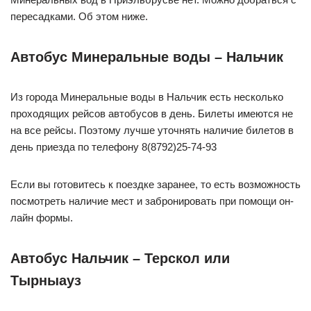
пересадками. Об этом ниже.
Автобус Минеральные воды – Нальчик
Из города Минеральные воды в Нальчик есть несколько
проходящих рейсов автобусов в день. Билеты имеются не
на все рейсы. Поэтому лучше уточнять наличие билетов в
день приезда по телефону 8(8792)25-74-93
Если вы готовитесь к поездке заранее, то есть возможность
посмотреть наличие мест и забронировать при помощи он-
лайн формы.
Автобус Нальчик – Терскол или
Тырныауз