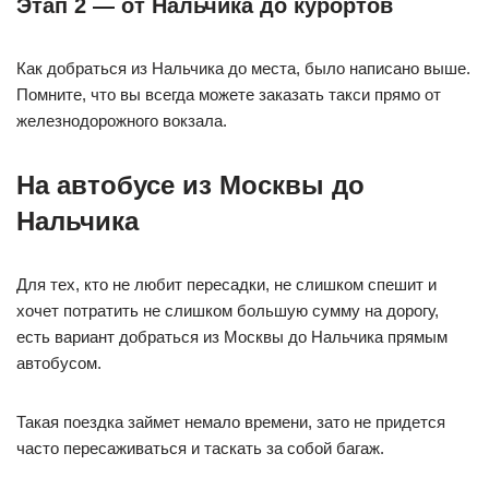
Этап 2 — от Нальчика до курортов
Как добраться из Нальчика до места, было написано выше.
Помните, что вы всегда можете заказать такси прямо от
железнодорожного вокзала.
На автобусе из Москвы до
Нальчика
Для тех, кто не любит пересадки, не слишком спешит и
хочет потратить не слишком большую сумму на дорогу,
есть вариант добраться из Москвы до Нальчика прямым
автобусом.
Такая поездка займет немало времени, зато не придется
часто пересаживаться и таскать за собой багаж.