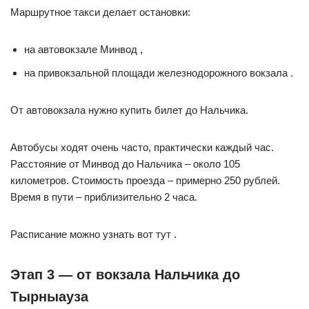
Маршрутное такси делает остановки:
на автовокзале Минвод ,
на привокзальной площади железнодорожного вокзала .
От автовокзала нужно купить билет до Нальчика.
Автобусы ходят очень часто, практически каждый час.
Расстояние от Минвод до Нальчика – около 105
километров. Стоимость проезда – примерно 250 рублей.
Время в пути – приблизительно 2 часа.
Расписание можно узнать вот тут .
Этап 3 — от вокзала Нальчика до
Тырныауза