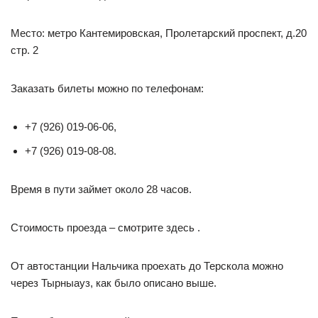
Место: метро Кантемировская, Пролетарский проспект, д.20
стр. 2
Заказать билеты можно по телефонам:
+7 (926) 019-06-06,
+7 (926) 019-08-08.
Время в пути займет около 28 часов.
Стоимость проезда – смотрите здесь .
От автостанции Нальчика проехать до Терскола можно
через Тырныауз, как было описано выше.