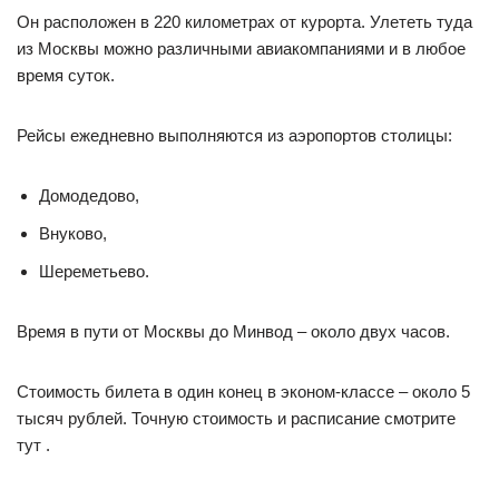
Он расположен в 220 километрах от курорта. Улететь туда
из Москвы можно различными авиакомпаниями и в любое
время суток.
Рейсы ежедневно выполняются из аэропортов столицы:
Домодедово,
Внуково,
Шереметьево.
Время в пути от Москвы до Минвод – около двух часов.
Стоимость билета в один конец в эконом-классе – около 5
тысяч рублей. Точную стоимость и расписание смотрите
тут .