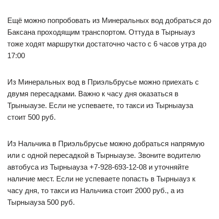
Ещё можно попробовать из Минеральных вод добраться до
Баксана проходящим транспортом. Оттуда в Тырныауз
тоже ходят маршрутки достаточно часто с 6 часов утра до
17:00
Из Минеральных вод в Приэльбрусье можно приехать с
двумя пересадками. Важно к часу дня оказаться в
Трыныаузе. Если не успеваете, то такси из Тырныауза
стоит 500 руб.
Из Нальчика в Приэльбрусье можно добраться напрямую
или с одной пересадкой в Тырныаузе. Звоните водителю
автобуса из Тырныауза +7-928-693-12-08 и уточняйте
наличие мест. Если не успеваете попасть в Тырныауз к
часу дня, то такси из Нальчика стоит 2000 руб., а из
Тырныауза 500 руб.