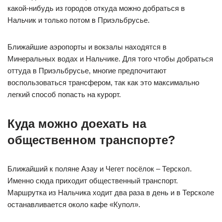
какой-нибудь из городов откуда можно добраться в
Нальчик и только потом в Приэльбрусье.
Ближайшие аэропорты и вокзалы находятся в
Минеральных водах и Нальчике. Для того чтобы добраться
оттуда в Приэльбрусье, многие предпочитают
воспользоваться трансфером, так как это максимально
легкий способ попасть на курорт.
Куда можно доехать на
общественном транспорте?
Ближайший к поляне Азау и Чегет посёлок – Терскол.
Именно сюда приходит общественный транспорт.
Маршрутка из Нальчика ходит два раза в день и в Терсколе
останавливается около кафе «Купол».