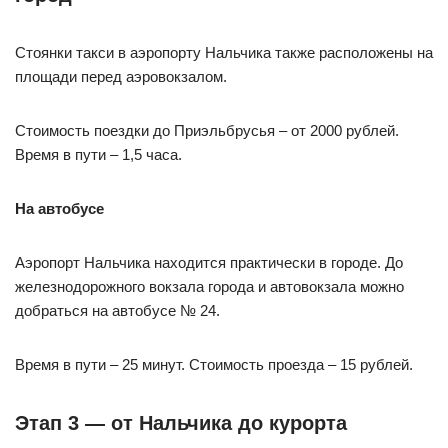
Стоянки такси в аэропорту Нальчика также расположены на
площади перед аэровокзалом.
Стоимость поездки до Приэльбрусья – от 2000 рублей.
Время в пути – 1,5 часа.
На автобусе
Аэропорт Нальчика находится практически в городе. До
железнодорожного вокзала города и автовокзала можно
добраться на автобусе № 24.
Время в пути – 25 минут. Стоимость проезда – 15 рублей.
Этап 3 — от Нальчика до курорта