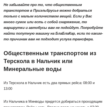
Не забывайте про то, что общественным
транспортом в Приэльбрусье можно добраться
только с малым количеством вещей. Если у Вас
много сумок или есть с собой снаряжение, то
маршрутки и автобусы вам не подойдут. Попробуйте
найти попутную машину на БлаБлаКар, если по каким-
то причинам вам не подходит услуга трансфера.
Общественным транспортом из
Терскола в Нальчик или
Минеральные воды
Из Терскола в Нальчик есть два прямых рейса: 08:00 и
13:00
Из Нальчика в Минводы придется добираться проходящим