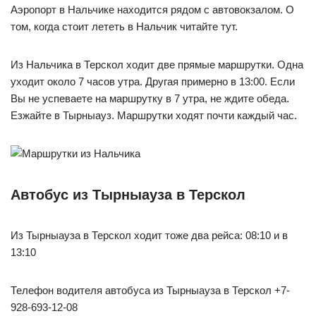
Аэропорт в Нальчике находится рядом с автовокзалом. О
том, когда стоит лететь в Нальчик читайте тут.
Из Нальчика в Терскол ходит две прямые маршрутки. Одна
уходит около 7 часов утра. Другая примерно в 13:00. Если
Вы не успеваете на маршрутку в 7 утра, не ждите обеда.
Езжайте в Тырныауз. Маршрутки ходят почти каждый час.
Автобус из Тырныауза в Терскол
Из Тырныауза в Терскол ходит тоже два рейса: 08:10 и в
13:10
Телефон водителя автобуса из Тырныауза в Терскол +7-
928-693-12-08