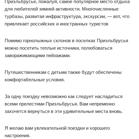
Приэльбрусье, пожалуй, самое популярное место отдыха
для любителей зимней активности. Многочисленные
турбазы, развитая инфраструктура, экскурсии, — вот, что
привлекает российских и иностранных туристов
Помимо горнолыжных склонов в поселках Приэльбрусья
можно посетить теплые источники, полюбоваться
завораживающими пейзажами.
Путешественникам с детьми также будут обеспечены
комфортабельные условия.
За одну поездку невозможно как следует насладиться
всеми прелестями Приэльбрусья. Вам непременно
захочется вернуться в эти удивительные места вновь.
Я желаю вам увлекательной поездки и хорошего
настроения.