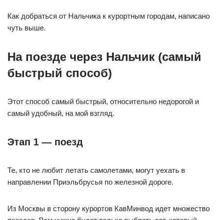
Как добраться от Нальчика к курортным городам, написано
чуть выше.
На поезде через Нальчик (самый
быстрый способ)
Этот способ самый быстрый, относительно недорогой и
самый удобный, на мой взгляд.
Этап 1 — поезд
Те, кто не любит летать самолетами, могут уехать в
направлении Приэльбрусья по железной дороге.
Из Москвы в сторону курортов КавМинвод идет множество