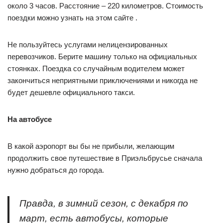
около 3 часов. Расстояние – 220 километров. Стоимость
поездки можно узнать на этом сайте .
Не пользуйтесь услугами нелицензированных
перевозчиков. Берите машину только на официальных
стоянках. Поездка со случайным водителем может
закончиться неприятными приключениями и никогда не
будет дешевле официального такси.
На автобусе
В какой аэропорт вы бы не прибыли, желающим
продолжить свое путешествие в Приэльбрусье сначала
нужно добраться до города.
Правда, в зимний сезон, с декабря по
март, есть автобусы, которые