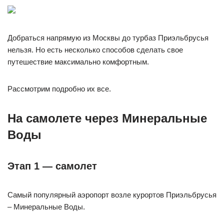
Добраться напрямую из Москвы до турбаз Приэльбрусья
нельзя. Но есть несколько способов сделать свое
путешествие максимально комфортным.
Рассмотрим подробно их все.
На самолете через Минеральные
Воды
Этап 1 — самолет
Самый популярный аэропорт возле курортов Приэльбрусья
– Минеральные Воды.