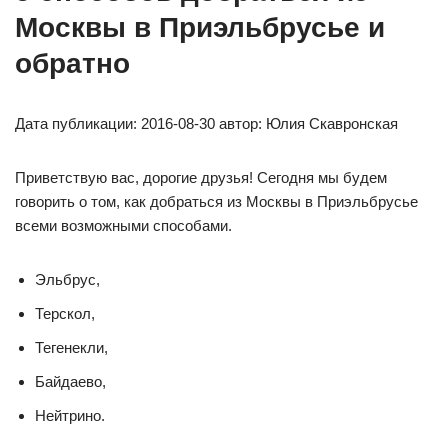
Москвы в Приэльбрусье и
обратно
Дата публикации: 2016-08-30 автор: Юлия Скавронская
Приветствую вас, дорогие друзья! Сегодня мы будем
говорить о том, как добраться из Москвы в Приэльбрусье
всеми возможными способами.
Эльбрус,
Терскол,
Тегенекли,
Байдаево,
Нейтрино.