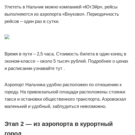
Улететь в Нальчик можно компанией «ЮтЭйр», рейсы
выполняются из аэропорта «Внуково». Периодичность
рейсов – один раз в сутки.
Время в пути – 2,5 часа. Стоимость билета в один конец в
эконом-классе – около 5 тысяч рублей. Подробнее о ценах
и расписании узнавайте тут .
Аэропорт Нальчика удобно расположен по отношению к
городу. На привокзальной площади расположены стоянки
такси и остановки общественного транспорта. Аэровокзал
маленький и удобный, заблудиться невозможно.
Этап 2 — из аэропорта в курортный
город