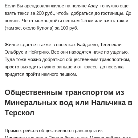
Если Вы арендовали жилье на поляне Азау, то нужно еще
взять такси за 200 руб., чтобы добраться до гостиницы. До
поляны Чегет можно дойти пешком 1.5 км или взять такси
(там же, около Купола) за 100 руб.
Жилье сдается также в поселках Байдаево, Тегенекли,
Эльбрус и Нейтрино. Все они находятся ниже по ущелью.
Туда тоже можно добраться общественным транспортном,
просто выходить нужно раньше и от трассы до поселка
придется пройти немного пешком.
Общественным транспортом из
Минеральных вод или Нальчика в
Терскол
Прямых рейсов общественного транспорта из
Минеральных вод в Приэльбрусье нет. Можно добраться с