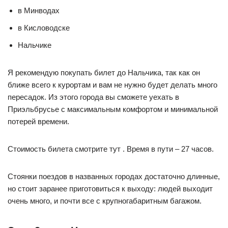
в Минводах
в Кисловодске
Нальчике
Я рекомендую покупать билет до Нальчика, так как он
ближе всего к курортам и вам не нужно будет делать много
пересадок. Из этого города вы сможете уехать в
Приэльбрусье с максимальным комфортом и минимальной
потерей времени.
Стоимость билета смотрите тут . Время в пути – 27 часов.
Стоянки поездов в названных городах достаточно длинные,
но стоит заранее приготовиться к выходу: людей выходит
очень много, и почти все с крупногабаритным багажом.