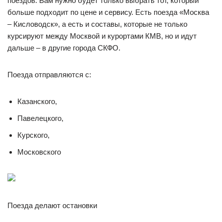
поездов. Вам нужно будет только выбрать тот, который
больше подходит по цене и сервису. Есть поезда «Москва
– Кисловодск», а есть и составы, которые не только
курсируют между Москвой и курортами КМВ, но и идут
дальше – в другие города СКФО.
Поезда отправляются с:
Казанского,
Павелецкого,
Курского,
Московского
Поезда делают остановки