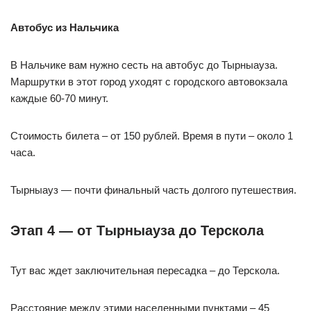
Автобус из Нальчика
В Нальчике вам нужно сесть на автобус до Тырныауза.
Маршрутки в этот город уходят с городского автовокзала
каждые 60-70 минут.
Стоимость билета – от 150 рублей. Время в пути – около 1
часа.
Тырныауз — почти финальный часть долгого путешествия.
Этап 4 — от Тырныауза до Терскола
Тут вас ждет заключительная пересадка – до Терскола.
Расстояние между этими населенными пунктами – 45