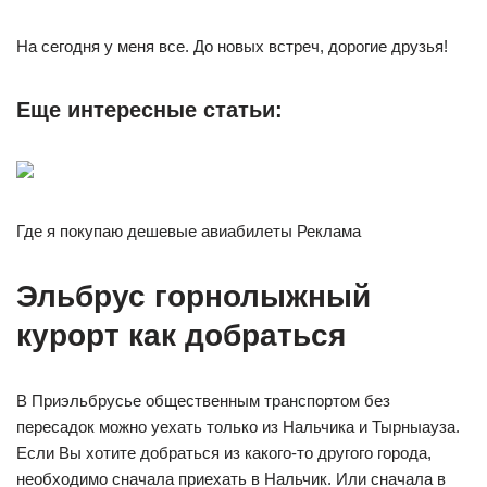
На сегодня у меня все. До новых встреч, дорогие друзья!
Еще интересные статьи:
Где я покупаю дешевые авиабилеты Реклама
Эльбрус горнолыжный
курорт как добраться
В Приэльбрусье общественным транспортом без
пересадок можно уехать только из Нальчика и Тырныауза.
Если Вы хотите добраться из какого-то другого города,
необходимо сначала приехать в Нальчик. Или сначала в