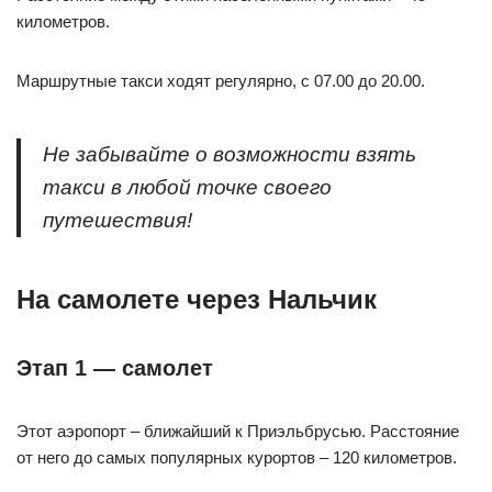
километров.
Маршрутные такси ходят регулярно, с 07.00 до 20.00.
Не забывайте о возможности взять
такси в любой точке своего
путешествия!
На самолете через Нальчик
Этап 1 — самолет
Этот аэропорт – ближайший к Приэльбрусью. Расстояние
от него до самых популярных курортов – 120 километров.