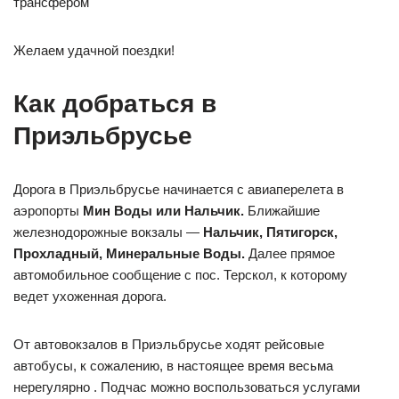
трансфером
Желаем удачной поездки!
Как добраться в
Приэльбрусье
Дорога в Приэльбрусье начинается с авиаперелета в
аэропорты
Мин Воды или Нальчик.
Ближайшие
железнодорожные вокзалы —
Нальчик, Пятигорск,
Прохладный, Минеральные Воды.
Далее прямое
автомобильное сообщение с пос. Терскол, к которому
ведет ухоженная дорога.
От автовокзалов в Приэльбрусье ходят рейсовые
автобусы, к сожалению, в настоящее время весьма
нерегулярно . Подчас можно воспользоваться услугами