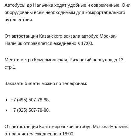
Автобусы до Нальчика ходят удобные и современные. Они
оборудованы всем необходимым для комфортабельного
путешествия.
От автостанции Казанского вокзала автобус Москва-
Нальчик отправляется ежедневно в 17:00.
Место: метро Комсомольская, Рязанский переулок, д.13,
стр.1.
Заказать билеты можно по телефонам:
+7 (495) 507-78-88,
+7 (925) 507-78-88.
От автостанции Кантемировской автобус Москва-Нальчик
отправляется ежедневно в 18:00.