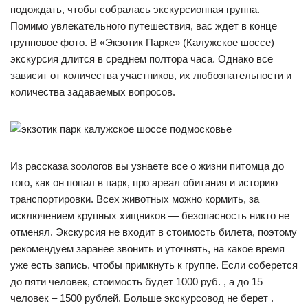
подождать, чтобы собралась экскурсионная группа.
Помимо увлекательного путешествия, вас ждет в конце
групповое фото. В «Экзотик Парке» (Калужское шоссе)
экскурсия длится в среднем полтора часа. Однако все
зависит от количества участников, их любознательности и
количества задаваемых вопросов.
Из рассказа зоологов вы узнаете все о жизни питомца до
того, как он попал в парк, про ареал обитания и историю
транспортировки. Всех животных можно кормить, за
исключением крупных хищников — безопасность никто не
отменял. Экскурсия не входит в стоимость билета, поэтому
рекомендуем заранее звонить и уточнять, на какое время
уже есть запись, чтобы примкнуть к группе. Если соберется
до пяти человек, стоимость будет 1000 руб. , а до 15
человек – 1500 рублей. Больше экскурсовод не берет .