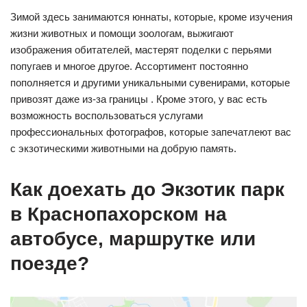
Зимой здесь занимаются юннаты, которые, кроме изучения
жизни животных и помощи зоологам, выжигают
изображения обитателей, мастерят поделки с перьями
попугаев и многое другое. Ассортимент постоянно
пополняется и другими уникальными сувенирами, которые
привозят даже из-за границы . Кроме этого, у вас есть
возможность воспользоваться услугами
профессиональных фотографов, которые запечатлеют вас
с экзотическими животными на добрую память.
Как доехать до Экзотик парк
в Краснопахорском на
автобусе, маршрутке или
поезде?