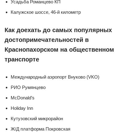
Усадьба Романцево КП
Калужское шоссе, 46-й километр
Как доехать до самых популярных
достопримечательностей в
Краснопахорском на общественном
транспорте
Международный аэропорт Внуково (VKO)
РИО Румянцево
McDonald’s
Holiday Inn
Кутузовский микрорайон
Ж/Д платформа Покровская