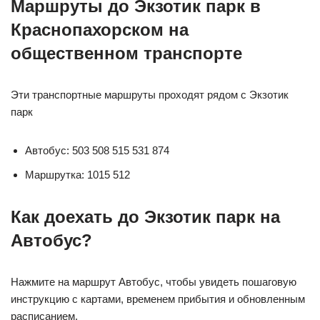
Маршруты до Экзотик парк в
Краснопахорском на
общественном транспорте
Эти транспортные маршруты проходят рядом с Экзотик
парк
Автобус: 503 508 515 531 874
Маршрутка: 1015 512
Как доехать до Экзотик парк на
Автобус?
Нажмите на маршрут Автобус, чтобы увидеть пошаговую
инструкцию с картами, временем прибытия и обновленным
расписанием.