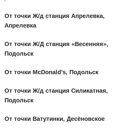
От точки Ж/д станция Апрелевка,
Апрелевка
От точки Ж/Д станция «Весенняя»,
Подольск
От точки McDonald’s, Подольск
От точки Ж/д станция Силикатная,
Подольск
От точки Ватутинки, Десёновское