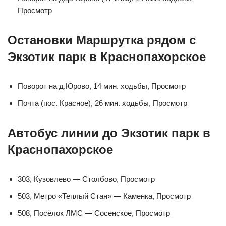
Просмотр
Остановки Маршрутка рядом с
Экзотик парк в Краснопахорское
Поворот на д.Юрово, 14 мин. ходьбы, Просмотр
Почта (пос. Красное), 26 мин. ходьбы, Просмотр
Автобус линии до Экзотик парк в
Краснопахорское
303, Кузовлево — Столбово, Просмотр
503, Метро «Теплый Стан» — Каменка, Просмотр
508, Посёлок ЛМС — Сосенское, Просмотр