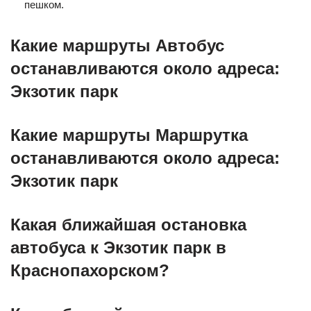
пешком.
Какие маршруты Автобус
останавливаются около адреса:
Экзотик парк
Какие маршруты Маршрутка
останавливаются около адреса:
Экзотик парк
Какая ближайшая остановка
автобуса к Экзотик парк в
Краснопахорском?