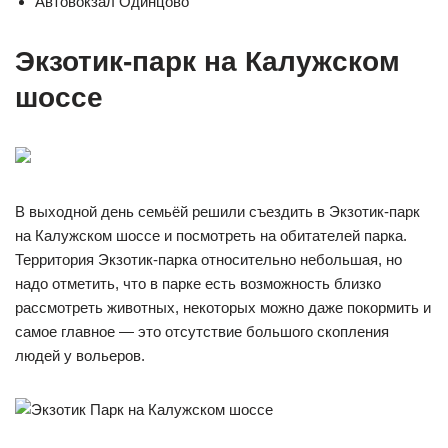
Автовокзал Одинцово
Экзотик-парк на Калужском
шоссе
В выходной день семьёй решили съездить в Экзотик-парк
на Калужском шоссе и посмотреть на обитателей парка.
Территория Экзотик-парка относительно небольшая, но
надо отметить, что в парке есть возможность близко
рассмотреть животных, некоторых можно даже покормить и
самое главное — это отсутствие большого скопления
людей у вольеров.