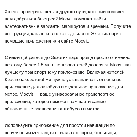
Хотите проверить, нет ли другого пути, который поможет
вам добраться быстрее? Moovit помогает найти
альтернативные варианты маршрутов и времени. Получите
инструкции, как легко доехать до или от Экзотик парк с
помощью приложения или сайте Moovit.
С нами добраться до Экзотик парк проще простого, именно
поэтому более 1.5 млн. пользователей доверяют Moovit как
лучшему транспортному приложению. Включая жителей
Краснопахорского! Не нужно устанавливать отдельное
приложение для автобуса и отдельное приложение для
метро, Moovit — ваше универсальное транспортное
приложение, которое поможет вам найти самые
обновленные расписания автобусов и метро.
Используйте приложение для простой навигации по
популярным местам, включая аэропорты, больницы,