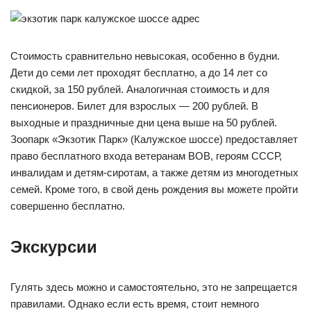
Стоимость сравнительно невысокая, особенно в будни.
Дети до семи лет проходят бесплатно, а до 14 лет со
скидкой, за 150 рублей. Аналогичная стоимость и для
пенсионеров. Билет для взрослых — 200 рублей. В
выходные и праздничные дни цена выше на 50 рублей.
Зоопарк «Экзотик Парк» (Калужское шоссе) предоставляет
право бесплатного входа ветеранам ВОВ, героям СССР,
инвалидам и детям-сиротам, а также детям из многодетных
семей. Кроме того, в свой день рождения вы можете пройти
совершенно бесплатно.
Экскурсии
Гулять здесь можно и самостоятельно, это не запрещается
правилами. Однако если есть время, стоит немного