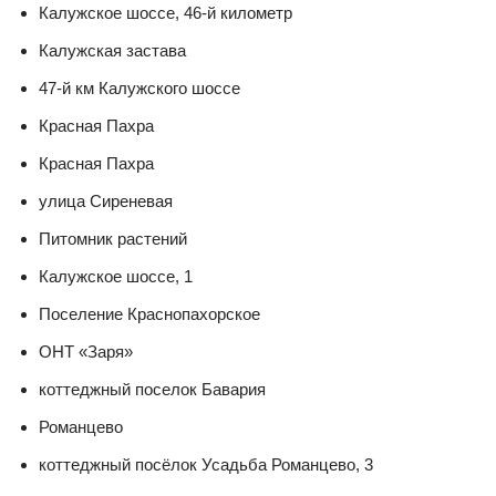
Калужское шоссе, 46-й километр
Калужская застава
47-й км Калужского шоссе
Красная Пахра
Красная Пахра
улица Сиреневая
Питомник растений
Калужское шоссе, 1
Поселение Краснопахорское
ОНТ «Заря»
коттеджный поселок Бавария
Романцево
коттеджный посёлок Усадьба Романцево, 3