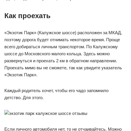
Как проехать
«Экзотик Парк» (Калужское шоссе) расположен за МКАД,
поэтому дорога будет отнимать некоторое время. Проще
всего добираться личным транспортом. По Калужскому
шоссе до Московского малого кольца. Здесь можно
развернуться и проехать 2 км в обратном направлении.
Проехать мимо вы не сможете, так как увидите указатель
«Экзотик Парк».
Каждый родитель хочет, чтобы его чадо запомнило
детство. Для этого.
Если личного автомобиля нет, то не отчаивайтесь. Можно