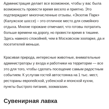
Администрация делает все возможное, чтобы у вас была
возможность провести время весело и приятно. Это
подтверждают многочисленные отзывы. «Экзотик Парк»
(Калужское шоссе) – это отличное место для семейного
отдыха. Многие горожане отмечают, что готовы потратить
больше времени на дорогу, но провести время в тишине.
Здесь намного спокойней, чем в Московском зоопарке, да и
посетителей меньше.
Красивая природа, интересные животные, внимательные
администраторы у входа и работники на территории — все
это для того, чтобы сделать посещение самым радостным
событием. К услугам гостей автостоянка на 1 тыс. мест,
рестораны европейской, узбекской и японской кухни,
пункты быстрого питания, зоомагазин.
Сувенирная лавка