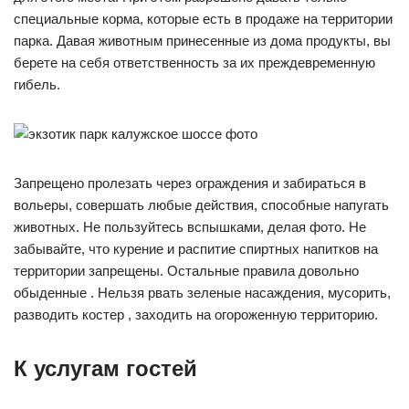
специальные корма, которые есть в продаже на территории
парка. Давая животным принесенные из дома продукты, вы
берете на себя ответственность за их преждевременную
гибель.
Запрещено пролезать через ограждения и забираться в
вольеры, совершать любые действия, способные напугать
животных. Не пользуйтесь вспышками, делая фото. Не
забывайте, что курение и распитие спиртных напитков на
территории запрещены. Остальные правила довольно
обыденные . Нельзя рвать зеленые насаждения, мусорить,
разводить костер , заходить на огороженную территорию.
К услугам гостей