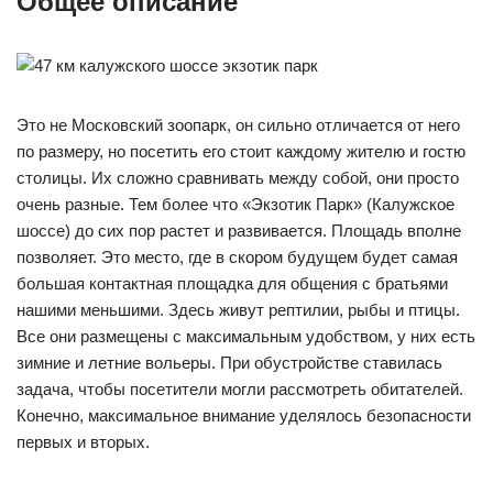
Общее описание
Это не Московский зоопарк, он сильно отличается от него
по размеру, но посетить его стоит каждому жителю и гостю
столицы. Их сложно сравнивать между собой, они просто
очень разные. Тем более что «Экзотик Парк» (Калужское
шоссе) до сих пор растет и развивается. Площадь вполне
позволяет. Это место, где в скором будущем будет самая
большая контактная площадка для общения с братьями
нашими меньшими. Здесь живут рептилии, рыбы и птицы.
Все они размещены с максимальным удобством, у них есть
зимние и летние вольеры. При обустройстве ставилась
задача, чтобы посетители могли рассмотреть обитателей.
Конечно, максимальное внимание уделялось безопасности
первых и вторых.