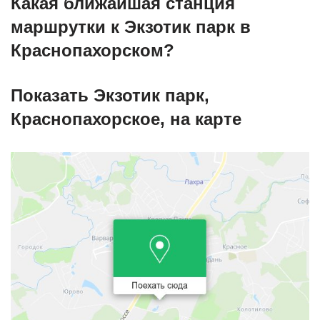
Какая ближайшая станция
маршрутки к Экзотик парк в
Краснопахорском?
Показать Экзотик парк,
Краснопахорское, на карте