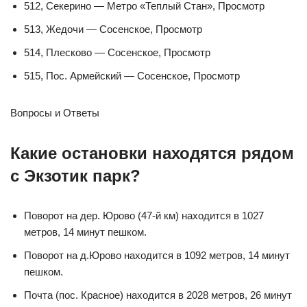
512, Секерино — Метро «Теплый Стан», Просмотр
513, Жедочи — Сосенское, Просмотр
514, Плесково — Сосенское, Просмотр
515, Пос. Армейский — Сосенское, Просмотр
Вопросы и Ответы
Какие остановки находятся рядом
с Экзотик парк?
Поворот на дер. Юрово (47-й км) находится в 1027
метров, 14 минут пешком.
Поворот на д.Юрово находится в 1092 метров, 14 минут
пешком.
Почта (пос. Красное) находится в 2028 метров, 26 минут