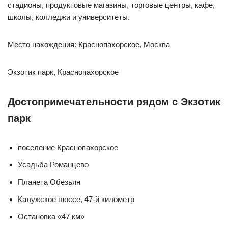
стадионы, продуктовые магазины, торговые центры, кафе,
школы, колледжи и университеты.
Место нахождения: Краснопахорское, Москва
Экзотик парк, Краснопахорское
Достопримечательности рядом с Экзотик
парк
поселение Краснопахорское
Усадьба Романцево
Планета Обезьян
Калужское шоссе, 47-й километр
Остановка «47 км»