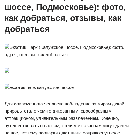
шоссе, Подмосковье): фото,
как добраться, отзывы, как
добраться
Для современного человека наблюдение за миром дикой
природы стало чем-то диковинным, своеобразным
аттракционом, удивительным развлечением. Конечно,
путешествовать по лесам, степям и саваннам могут далеко
не все, поэтому зоопарки дают шанс соприкоснуться с