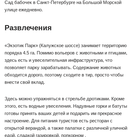
Сад бабочек в Санкт-Петербурге на Большой Морской
улице ежедневно.
Развлечения
«Экзотик Парк» (Калужское шоссе) занимает территорию
порядка 4.5 га. Помимо вольеров с животными и птицами,
здесь есть и увеселительная инфраструктура, что
позволяет парку зарабатывать. Содержание животных
обходится дорого, поэтому сходите в тир, просто чтобы
внести свой вклад.
Здесь можно упражняться в стрельбе дротиками. Кроме
этого, есть водные увеселения. Надувные горки и батуты
готовы принять ваших детей и подарить им прекрасное
настроение. Для питания туристов есть ресторан с
открытой верандой, а также палатки с различной уличной
едой, сладкой газировкой, попкорном .