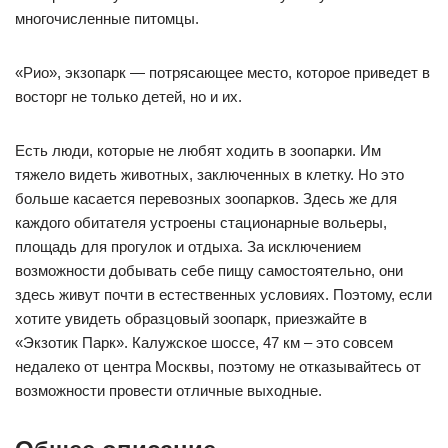
многочисленные питомцы.
«Рио», экзопарк — потрясающее место, которое приведет в
восторг не только детей, но и их.
Есть люди, которые не любят ходить в зоопарки. Им
тяжело видеть животных, заключенных в клетку. Но это
больше касается перевозных зоопарков. Здесь же для
каждого обитателя устроены стационарные вольеры,
площадь для прогулок и отдыха. За исключением
возможности добывать себе пищу самостоятельно, они
здесь живут почти в естественных условиях. Поэтому, если
хотите увидеть образцовый зоопарк, приезжайте в
«Экзотик Парк». Калужское шоссе, 47 км – это совсем
недалеко от центра Москвы, поэтому не отказывайтесь от
возможности провести отличные выходные.