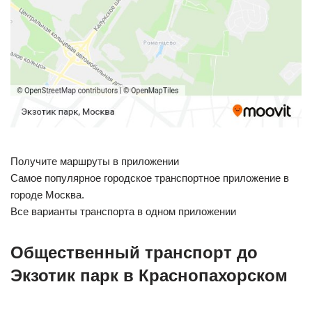
Получите маршруты в приложении
Самое популярное городское транспортное приложение в
городе Москва.
Все варианты транспорта в одном приложении
Общественный транспорт до
Экзотик парк в Краснопахорском