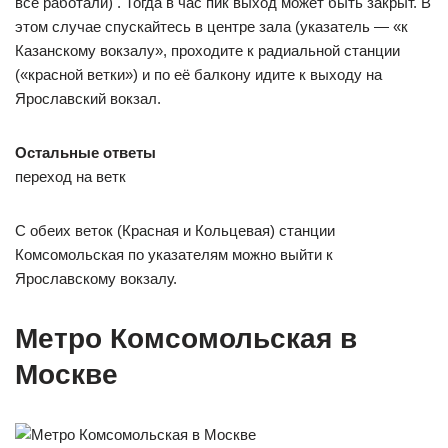
все работали) . Тогда в час пик выход может быть закрыт. В
этом случае спускайтесь в центре зала (указатель — «к
Казанскому вокзалу», проходите к радиальной станции
(«красной ветки») и по её балкону идите к выходу на
Ярославский вокзал.
Остальные ответы
переход на ветк
С обеих веток (Красная и Кольцевая) станции
Комсомольская по указателям можно выйти к
Ярославскому вокзалу.
Метро Комсомольская в
Москве