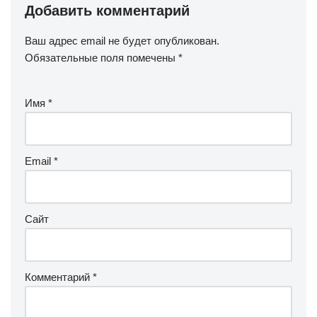
Добавить комментарий
Ваш адрес email не будет опубликован.
Обязательные поля помечены
*
Имя
*
Email
*
Сайт
Комментарий
*