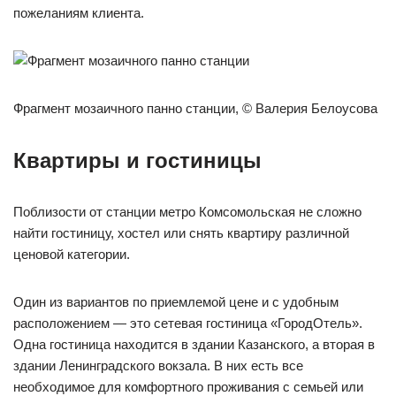
пожеланиям клиента.
Фрагмент мозаичного панно станции, © Валерия Белоусова
Квартиры и гостиницы
Поблизости от станции метро Комсомольская не сложно
найти гостиницу, хостел или снять квартиру различной
ценовой категории.
Один из вариантов по приемлемой цене и с удобным
расположением — это сетевая гостиница «ГородОтель».
Одна гостиница находится в здании Казанского, а вторая в
здании Ленинградского вокзала. В них есть все
необходимое для комфортного проживания с семьей или