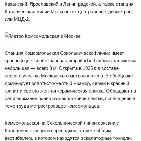
Казанский, Ярославский и Ленинградский, а также станция
Каланчевская линии Московских центральных диаметров,
или МЦД-2.
Станция Комсомольская Сокольнической линии имеет
красный цвет и обозначена цифрой «1». Глубина заложения
небольшая — всего 8 м. Открыта в 1935 г. в составе
первого участка Московского метрополитена. В облицовке
доминирует золотисто-желтый мрамор, серый и красный
гранит и светло-желтая керамическая плитка. Обращают на
себя внимание панно из майоликовой плитки, посвященные
теме труда метростроевцев-комсомольцев.
Комсомольская на Сокольнической линии связана с
Кольцевой станцией пересадкой, а также общим
вестибюлем, в котором находятся эскалаторные тоннели.