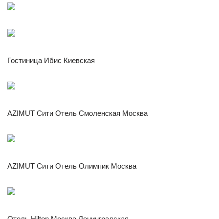
Гостиница Ибис Киевская
AZIMUT Сити Отель Смоленская Москва
AZIMUT Сити Отель Олимпик Москва
Отель Hilton Москва Ленинградская