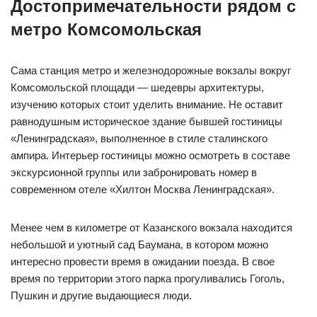
Достопримечательности рядом с
метро Комсомольская
Сама станция метро и железнодорожные вокзалы вокруг
Комсомольской площади — шедевры архитектуры,
изучению которых стоит уделить внимание. Не оставит
равнодушным историческое здание бывшей гостиницы
«Ленинградская», выполненное в стиле сталинского
ампира. Интерьер гостиницы можно осмотреть в составе
экскурсионной группы или забронировать номер в
современном отеле «Хилтон Москва Ленинградская».
Менее чем в километре от Казанского вокзала находится
небольшой и уютный сад Баумана, в котором можно
интересно провести время в ожидании поезда. В свое
время по территории этого парка прогуливались Гоголь,
Пушкин и другие выдающиеся люди.