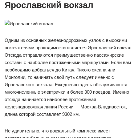
Ярославский вокзал
Одним из основных железнодорожных узлов с высокими
показателями проходимости является Ярославский вокзал.
Отсюда отправляются преимущественно пассажирские
составы с наиболее протяженными маршрутами. Если вам
необходимо добраться до Китая, Тихого океана или
Монголии, то начинать свой путь следует именно с
Ярославского вокзала. Ежедневно здесь обслуживаются
многочисленные электрички и более 300 поездов. Именно
отсюда начинается наиболее протяженная
железнодорожная линия России — Москва-Владивосток,
длина которой составляет 9302 км.
Не удивительно, что вокзальный комплекс имеет