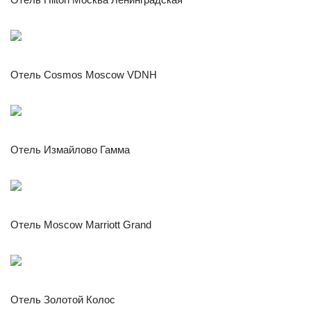
Отель Cosmos Moscow VDNH
Отель Измайлово Гамма
Отель Moscow Marriott Grand
Отель Золотой Колос