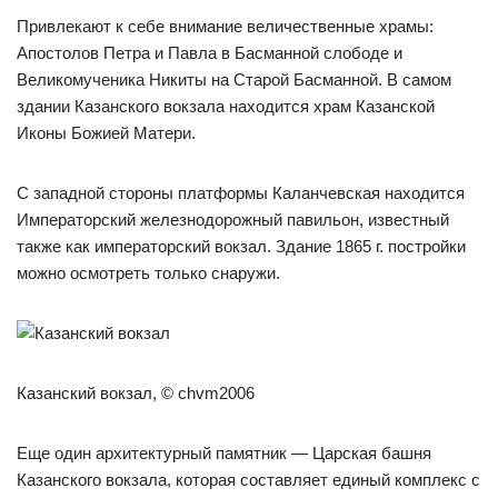
Привлекают к себе внимание величественные храмы:
Апостолов Петра и Павла в Басманной слободе и
Великомученика Никиты на Старой Басманной. В самом
здании Казанского вокзала находится храм Казанской
Иконы Божией Матери.
С западной стороны платформы Каланчевская находится
Императорский железнодорожный павильон, известный
также как императорский вокзал. Здание 1865 г. постройки
можно осмотреть только снаружи.
Казанский вокзал, © chvm2006
Еще один архитектурный памятник — Царская башня
Казанского вокзала, которая составляет единый комплекс с