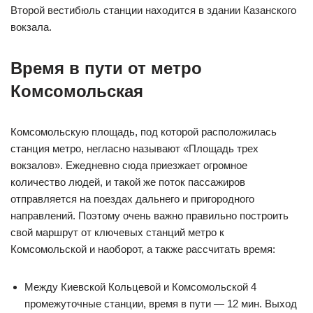
Второй вестибюль станции находится в здании Казанского
вокзала.
Время в пути от метро
Комсомольская
Комсомольскую площадь, под которой расположилась
станция метро, негласно называют «Площадь трех
вокзалов». Ежедневно сюда приезжает огромное
количество людей, и такой же поток пассажиров
отправляется на поездах дальнего и пригородного
направлений. Поэтому очень важно правильно построить
свой маршрут от ключевых станций метро к
Комсомольской и наоборот, а также рассчитать время:
Между Киевской Кольцевой и Комсомольской 4
промежуточные станции, время в пути — 12 мин. Выход