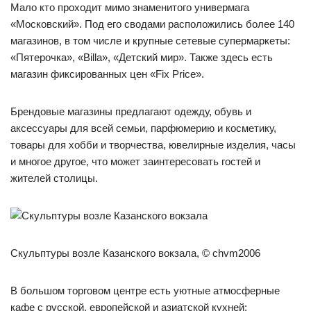
Мало кто проходит мимо знаменитого универмага
«Московский». Под его сводами расположились более 140
магазинов, в том числе и крупные сетевые супермаркеты:
«Пятерочка», «Billa», «Детский мир». Также здесь есть
магазин фиксированных цен «Fix Price».
Брендовые магазины предлагают одежду, обувь и
аксессуары для всей семьи, парфюмерию и косметику,
товары для хобби и творчества, ювелирные изделия, часы
и многое другое, что может заинтересовать гостей и
жителей столицы.
Скульптуры возле Казанского вокзала, © chvm2006
В большом торговом центре есть уютные атмосферные
кафе с русской, европейской и азиатской кухней: