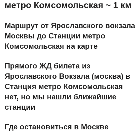
метро Комсомольская ~ 1 км
Маршрут от Ярославского вокзала
Москвы до Станции метро
Комсомольская на карте
Прямого ЖД билета из
Ярославского Вокзала (москва) в
Станция метро Комсомольская
нет, но мы нашли ближайшие
станции
Где остановиться в Москве