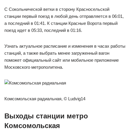
С Сокольнической ветки в сторону Красносельской
станции первый поезд в любой день отправляется в 06:01,
а последний в 01:41. К станции Красные Ворота первый
поезд идет в 05:33, последний в 01:16.
Узнать актуальное расписание и изменения в часах работы
станций, а также выбрать менее загруженный вагон
поможет официальный сайт или мобильное приложение
Московского метрополитена.
Комсомольская радиальная, © Ludvig14
Выходы станции метро
Комсомольская