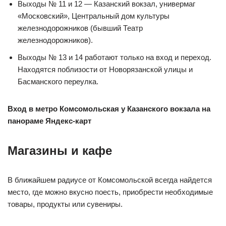
Выходы № 11 и 12 — Казанский вокзал, универмаг
«Московский», Центральный дом культуры
железнодорожников (бывший Театр
железнодорожников).
Выходы № 13 и 14 работают только на вход и переход.
Находятся поблизости от Новорязанской улицы и
Басманского переулка.
Вход в метро Комсомольская у Казанского вокзала на
панораме Яндекс-карт
Магазины и кафе
В ближайшем радиусе от Комсомольской всегда найдется
место, где можно вкусно поесть, приобрести необходимые
товары, продукты или сувениры.