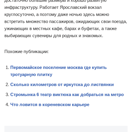
достаточно большие размеры и хорошо развитую
инфраструктуру. Работает Ярославский вокзал
круглосуточно, а поэтому даже ночью здесь можно
встретить множество пассажиров, ожидающих свои поезда,
ужинающих в местных кафе, барах и буфетах, а также
выбирающих сувениры для родных и знакомых.
Похожие публикации:
Первомайское поселение москва где купить
тротуарную плитку
Сколько километров от иркутска до листвянки
Стромынка 6 театр виктюка как добраться на метро
Что ловится в кореневском карьере