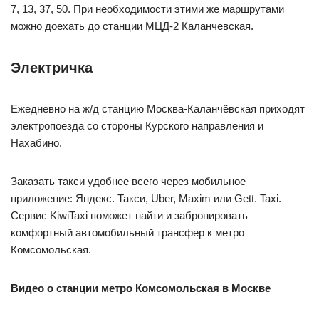
7, 13, 37, 50. При необходимости этими же маршрутами
можно доехать до станции МЦД-2 Каланчевская.
Электричка
Ежедневно на ж/д станцию Москва-Каланчёвская приходят
электропоезда со стороны Курского направления и
Нахабино.
Заказать такси удобнее всего через мобильное
приложение: Яндекс. Такси, Uber, Maxim или Gett. Taxi.
Сервис KiwiTaxi поможет найти и забронировать
комфортный автомобильный трансфер к метро
Комсомольская.
Видео о станции метро Комсомольская в Москве