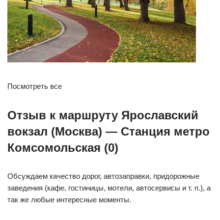
Посмотреть все
Отзыв к маршруту Ярославский
вокзал (Москва) — Станция метро
Комсомольская (0)
Обсуждаем качество дорог, автозаправки, придорожные
заведения (кафе, гостиницы, мотели, автосервисы и т. п.), а
так же любые интересные моменты.