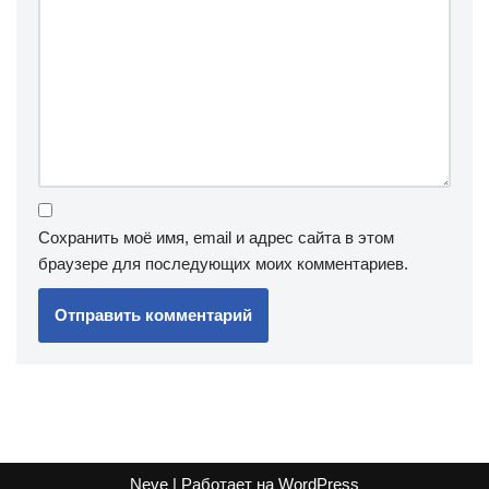
Сохранить моё имя, email и адрес сайта в этом
браузере для последующих моих комментариев.
Neve
| Работает на
WordPress