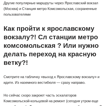
Другие популярные маршруты через Ярославский вокзал
(Москва) и Станция метро Комсомольская, сохраненные
пользователями
Как пройти к ярославскому
вокзалу?! Сл станции метро
комсомольская ? Или нужно
делать переход на красную
ветку?!
Смотрите на табличку «выход к Ярославскому вокзалу» и
идите. Из наземного вестибюля — сразу направо.
Но сейчас скоро закроют часть эскалаторов
Комсомольской-кольцевой на ремонт (сегодня утром еще