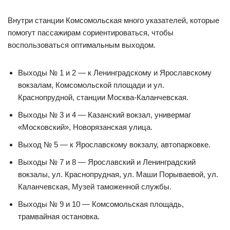
Внутри станции Комсомольская много указателей, которые
помогут пассажирам сориентироваться, чтобы
воспользоваться оптимальным выходом.
Выходы № 1 и 2 — к Ленинградскому и Ярославскому
вокзалам, Комсомольской площади и ул.
Краснопрудной, станции Москва-Каланчевская.
Выходы № 3 и 4 — Казанский вокзал, универмаг
«Московский», Новорязанская улица.
Выход № 5 — к Ярославскому вокзалу, автопарковке.
Выходы № 7 и 8 — Ярославский и Ленинградский
вокзалы, ул. Краснопрудная, ул. Маши Порываевой, ул.
Каланчевская, Музей таможенной службы.
Выходы № 9 и 10 — Комсомольская площадь,
трамвайная остановка.