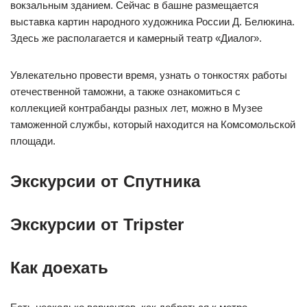
вокзальным зданием. Сейчас в башне размещается
выставка картин народного художника России Д. Белюкина.
Здесь же располагается и камерный театр «Диалог».
Увлекательно провести время, узнать о тонкостях работы
отечественной таможни, а также ознакомиться с
коллекцией контрабанды разных лет, можно в Музее
таможенной службы, который находится на Комсомольской
площади.
Экскурсии от Спутника
Экскурсии от Tripster
Как доехать