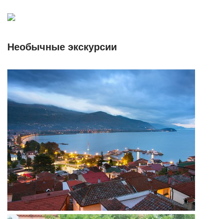
Необычные экскурсии