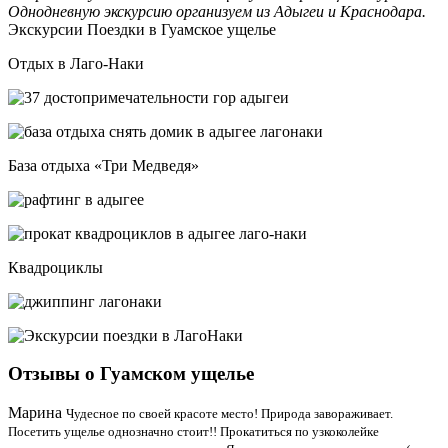
Однодневную экскурсию организуем из Адыгеи и Краснодара.
Экскурсии Поездки в Гуамское ущелье
Отдых в Лаго-Наки
База отдыха «Три Медведя»
Квадроциклы
Отзывы о Гуамском ущелье
Марина
Чудесное по своей красоте место! Природа завораживает.
Посетить ущелье однозначно стоит!! Прокатиться по узкоколейке