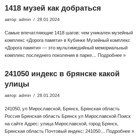
1418 музей как добраться
автор:
admin
28.01.2024
Самые впечатляющие 1418 шагов: чем уникален музейный
комплекс «Дорога памяти» в Кубинке Музейный комплекс
«Дорога памяти» — это мультимедийный мемориальный
комплекс последнего поколения в парке…
Подробнее »
241050 индекс в брянске какой
улицы
автор:
admin
28.01.2024
241050, ул Мирославской, Брянск, Брянская область
Россия Брянская область Брянск ул Мирославской Поиск
на сайте Адрес: улица Мирославской, город Брянск,
Брянская область Почтовый индекс: 241050…
Подробнее »