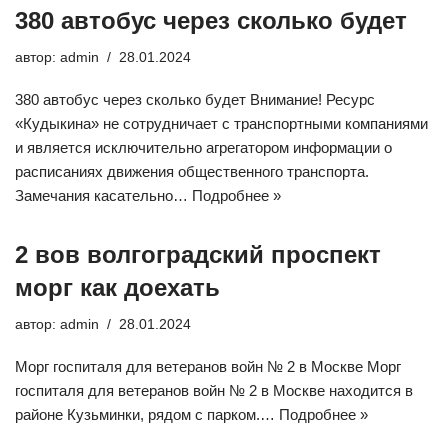
380 автобус через сколько будет
автор:
admin
28.01.2024
380 автобус через сколько будет Внимание! Ресурс
«Кудыкина» не сотрудничает с транспортными компаниями
и является исключительно агрегатором информации о
расписаниях движения общественного транспорта.
Замечания касательно…
Подробнее »
2 вов волгоградский проспект
морг как доехать
автор:
admin
28.01.2024
Морг госпиталя для ветеранов войн № 2 в Москве Морг
госпиталя для ветеранов войн № 2 в Москве находится в
районе Кузьминки, рядом с парком.…
Подробнее »