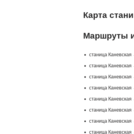
Карта стан
Маршруты и
станица Каневская
станица Каневская
станица Каневская
станица Каневская
станица Каневская
станица Каневская
станица Каневская
станица Каневская