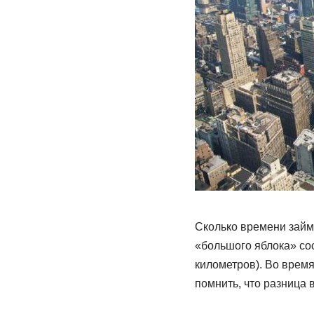
Сколько времени займ
«большого яблока» сос
километров). Во время
помнить, что разница 