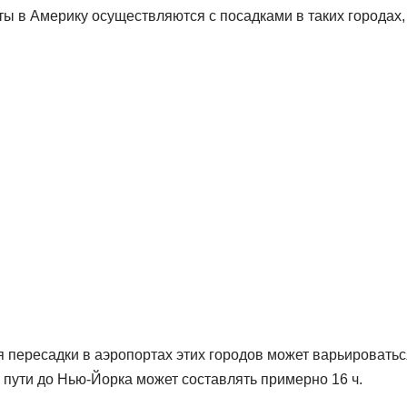
ты в Америку осуществляются с посадками в таких городах, 
я пересадки в аэропортах этих городов может варьироваться
 пути до Нью-Йорка может составлять примерно 16 ч.