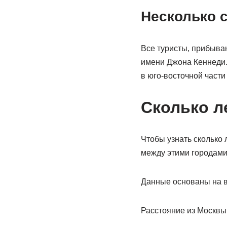
Несколько 
Все туристы, прибыва
имени Джона Кеннеди. 
в юго-восточной части
Сколько л
Чтобы узнать сколько
между этими городами 
Данные основаны на в
Расстояние из Москвы 