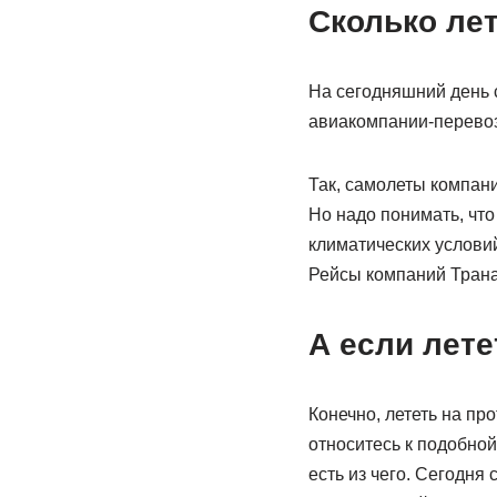
Сколько лет
На сегодняшний день 
авиакомпании-перево
Так, самолеты компани
Но надо понимать, что
климатических условий
Рейсы компаний Транаэ
А если лете
Конечно, лететь на пр
относитесь к подобной
есть из чего. Сегодня