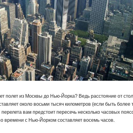
ет полет из Москвы до Нью-Йорка? Ведь расстояние от ст
тавляет около восьми тысяч километров (если быть более 
 перелета вам предстоит пересечь несколько часовых пояс
во времени с Нью-Йорком составляет восемь часов.